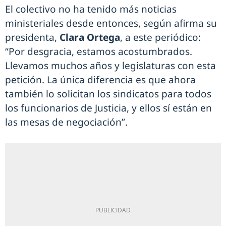
El colectivo no ha tenido más noticias
ministeriales desde entonces, según afirma su
presidenta,
Clara Ortega
, a este periódico:
“Por desgracia, estamos acostumbrados.
Llevamos muchos años y legislaturas con esta
petición. La única diferencia es que ahora
también lo solicitan los sindicatos para todos
los funcionarios de Justicia, y ellos sí están en
las mesas de negociación”.