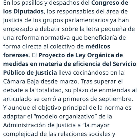
En los pasillos y despachos del
Congreso de
los Diputados
, los responsables del área de
Justicia de los grupos parlamentarios ya han
empezado a debatir sobre la letra pequeña de
una reforma normativa que beneficiaría de
forma directa al colectivo de
médicos
forenses
. El
Proyecto de Ley Orgánica de
medidas en materia de eficiencia del Servicio
Público de Justicia
lleva cocinándose en la
Cámara Baja desde marzo. Tras superar el
debate a la totalidad, su plazo de enmiendas al
articulado se cerró a primeros de septiembre.
Y aunque el objetivo principal de la norma es
adaptar el “modelo organizativo” de la
Administración de Justicia a “la mayor
complejidad de las relaciones sociales y