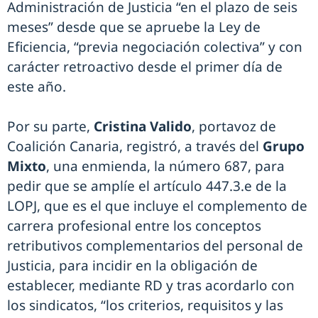
Administración de Justicia “en el plazo de seis
meses” desde que se apruebe la Ley de
Eficiencia, “previa negociación colectiva” y con
carácter retroactivo desde el primer día de
este año.
Por su parte,
Cristina Valido
, portavoz de
Coalición Canaria, registró, a través del
Grupo
Mixto
, una enmienda, la número 687, para
pedir que se amplíe el artículo 447.3.e de la
LOPJ, que es el que incluye el complemento de
carrera profesional entre los conceptos
retributivos complementarios del personal de
Justicia, para incidir en la obligación de
establecer, mediante RD y tras acordarlo con
los sindicatos, “los criterios, requisitos y las