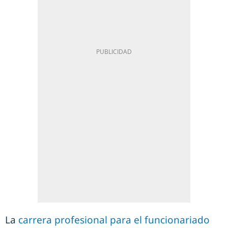
La
carrera profesional para el funcionariado