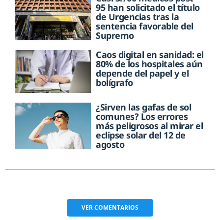
95 han solicitado el título
de Urgencias tras la
sentencia favorable del
Supremo
Caos digital en sanidad: el
80% de los hospitales aún
depende del papel y el
bolígrafo
¿Sirven las gafas de sol
comunes? Los errores
más peligrosos al mirar el
eclipse solar del 12 de
agosto
VER
COMENTARIOS