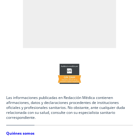
Las informaciones publicadas en Redacción Médica contienen
afirmaciones, datos y declaraciones procedentes de instituciones
oficiales y profesionales sanitarios. No obstante, ante cualquier duda
relacionada con su salud, consulte con su especialista sanitario
correspondiente.
Quiénes somos