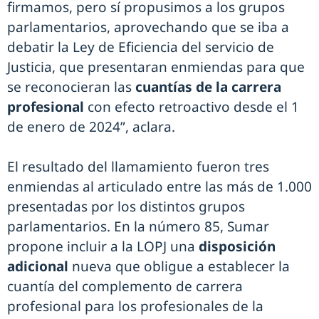
firmamos, pero sí propusimos a los grupos
parlamentarios, aprovechando que se iba a
debatir la Ley de Eficiencia del servicio de
Justicia, que presentaran enmiendas para que
se reconocieran las
cuantías de la carrera
profesional
con efecto retroactivo desde el 1
de enero de 2024”, aclara.
El resultado del llamamiento fueron tres
enmiendas al articulado entre las más de 1.000
presentadas por los distintos grupos
parlamentarios. En la número 85, Sumar
propone incluir a la LOPJ una
disposición
adicional
nueva que obligue a establecer la
cuantía del complemento de carrera
profesional para los profesionales de la