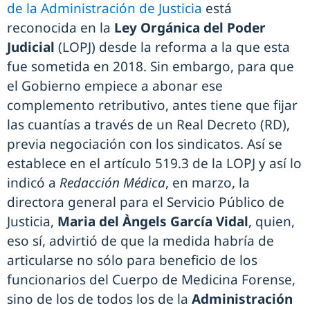
de la Administración de Justicia
está
reconocida en la
Ley Orgánica del Poder
Judicial
(LOPJ) desde la reforma a la que esta
fue sometida en 2018. Sin embargo, para que
el Gobierno empiece a abonar ese
complemento retributivo, antes tiene que fijar
las cuantías a través de un Real Decreto (RD),
previa negociación con los sindicatos. Así se
establece en el artículo 519.3 de la LOPJ y así lo
indicó a
Redacción Médica
, en marzo, la
directora general para el Servicio Público de
Justicia,
Maria del Àngels García Vidal
, quien,
eso sí, advirtió de que la medida habría de
articularse no sólo para beneficio de los
funcionarios del Cuerpo de Medicina Forense,
sino de los de todos los de la
Administración