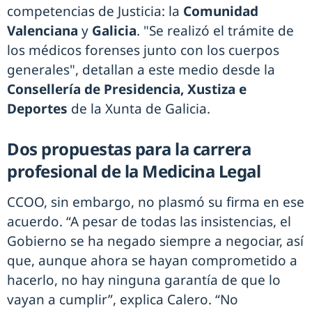
competencias de Justicia: la
Comunidad
Valenciana
y
Galicia
. "Se realizó el trámite de
los médicos forenses junto con los cuerpos
generales", detallan a este medio desde la
Consellería de Presidencia, Xustiza e
Deportes
de la Xunta de Galicia.
Dos propuestas para la carrera
profesional de la Medicina Legal
CCOO, sin embargo, no plasmó su firma en ese
acuerdo. “A pesar de todas las insistencias, el
Gobierno se ha negado siempre a negociar, así
que, aunque ahora se hayan comprometido a
hacerlo, no hay ninguna garantía de que lo
vayan a cumplir”, explica Calero. “No