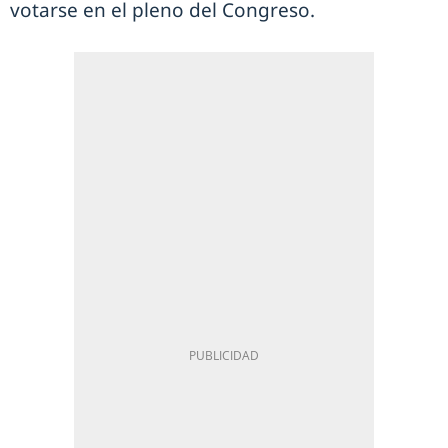
votarse en el pleno del Congreso.