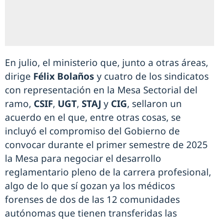
En julio, el ministerio que, junto a otras áreas,
dirige
Félix Bolaños
y cuatro de los sindicatos
con representación en la Mesa Sectorial del
ramo,
CSIF
,
UGT
,
STAJ
y
CIG
, sellaron un
acuerdo en el que, entre otras cosas, se
incluyó el compromiso del Gobierno de
convocar durante el primer semestre de 2025
la Mesa para negociar el desarrollo
reglamentario pleno de la carrera profesional,
algo de lo que sí gozan ya los médicos
forenses de dos de las 12 comunidades
autónomas que tienen transferidas las