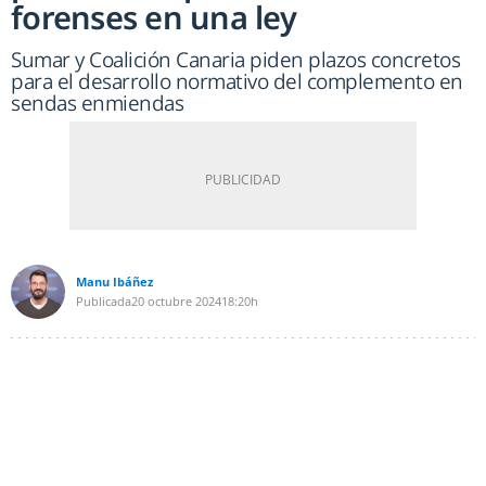
forenses en una ley
Sumar y Coalición Canaria piden plazos concretos
para el desarrollo normativo del complemento en
sendas enmiendas
Manu Ibáñez
Publicada
20 octubre 2024
18:20h