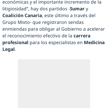
económicas y el importante incremento de la
litigiosidad”, hay dos partidos -
Sumar
y
Coalición Canaria
, este último a través del
Grupo Mixto- que registraron sendas
enmiendas para obligar al Gobierno a acelerar
el reconocimiento efectivo de la
carrera
profesional
para los especialistas en
Medicina
Legal
.