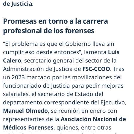
de Justicia
.
Promesas en torno a la carrera
profesional de los forenses
“El problema es que el Gobierno lleva sin
cumplir eso desde entonces”, lamenta
Luis
Calero
, secretario general del sector de la
Administración de Justicia de
FSC-CCOO
. Tras
un 2023 marcado por las movilizaciones del
funcionariado de Justicia para pedir mejoras
salariales, el secretario de Estado del
departamento correspondiente del Ejecutivo,
Manuel Olmedo
, se reunión en enero con
representantes de la
Asociación Nacional de
Médicos Forenses
, quienes, entre otras