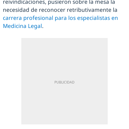
reivindicaciones, pusieron sobre la mesa la
necesidad de reconocer retributivamente la
carrera profesional para los especialistas en
Medicina Legal
.