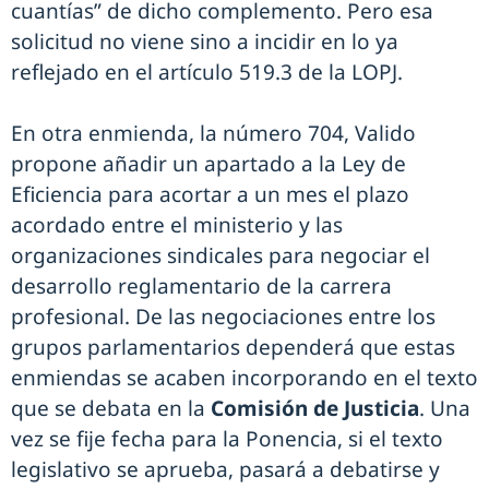
cuantías” de dicho complemento. Pero esa
solicitud no viene sino a incidir en lo ya
reflejado en el artículo 519.3 de la LOPJ.
En otra enmienda, la número 704, Valido
propone añadir un apartado a la Ley de
Eficiencia para acortar a un mes el plazo
acordado entre el ministerio y las
organizaciones sindicales para negociar el
desarrollo reglamentario de la carrera
profesional. De las negociaciones entre los
grupos parlamentarios dependerá que estas
enmiendas se acaben incorporando en el texto
que se debata en la
Comisión de Justicia
. Una
vez se fije fecha para la Ponencia, si el texto
legislativo se aprueba, pasará a debatirse y