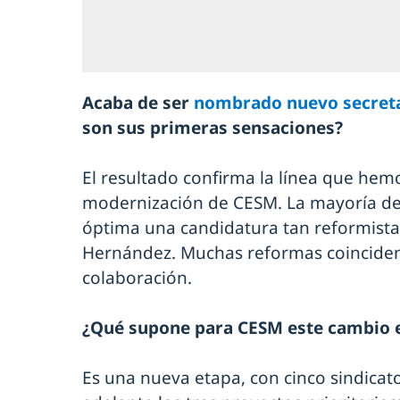
Acaba de ser
nombrado nuevo secreta
son sus primeras sensaciones?
El resultado confirma la línea que he
modernización de CESM. La mayoría de
óptima una candidatura tan reformista
Hernández. Muchas reformas coinciden
colaboración.
¿Qué supone para CESM este cambio 
Es una nueva etapa, con cinco sindica