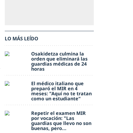
LO MÁS LEÍDO
Osakidetza culmina la
orden que eliminará las
guardias médicas de 24
horas
El médico italiano que
preparó el MIR en 4
meses: "Aquí no te tratan
como un estudiante"
Repetir el examen MIR
por vocación: "Las
guardias que llevo no son
buenas, pero...