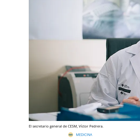
El secretario general de CESM, Víctor Pedrera.
MEDICINA