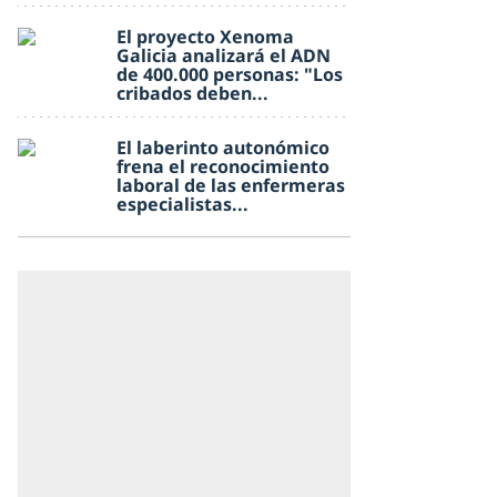
El proyecto Xenoma
Galicia analizará el ADN
de 400.000 personas: "Los
cribados deben...
El laberinto autonómico
frena el reconocimiento
laboral de las enfermeras
especialistas...