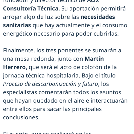
Consultoría Técnica.
Su aportación permitirá
arrojar algo de luz sobre las
necesidades
sanitarias
que hay actualmente y el consumo
energético necesario para poder cubrirlas.
Finalmente, los tres ponentes se sumarán a
una mesa redonda, junto con
Martín
Herrero,
que será el acto de colofón de la
jornada técnica hospitalaria. Bajo el título
Proceso de descarbonización y futuro
, los
especialistas comentarán todos los asuntos
que hayan quedado en el aire e interactuarán
entre ellos para sacar las principales
conclusiones.
El evento, que se realizará en las