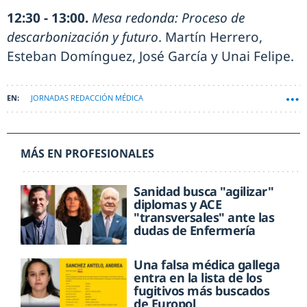
12:30 - 13:00.
Mesa redonda: Proceso de
descarbonización y futuro
. Martín Herrero,
Esteban Domínguez, José García y Unai Felipe.
JORNADAS REDACCIÓN MÉDICA
MÁS EN PROFESIONALES
Sanidad busca "agilizar"
diplomas y ACE
"transversales" ante las
dudas de Enfermería
Una falsa médica gallega
entra en la lista de los
fugitivos más buscados
de Europol