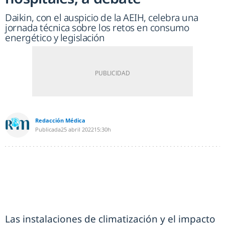
Daikin, con el auspicio de la AEIH, celebra una
jornada técnica sobre los retos en consumo
energético y legislación
Redacción Médica
Publicada
25 abril 2022
15:30h
Las instalaciones de climatización y el impacto