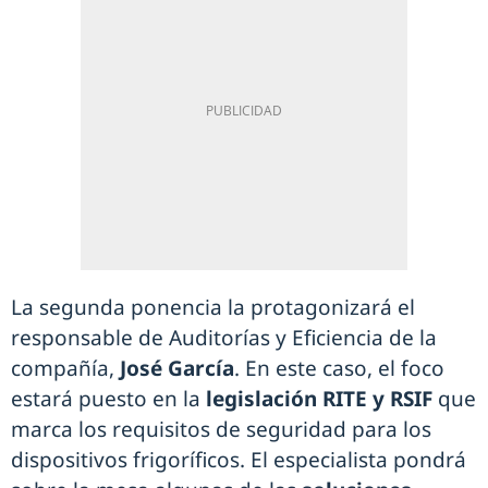
La segunda ponencia la protagonizará el
responsable de Auditorías y Eficiencia de la
compañía,
José García
. En este caso, el foco
estará puesto en la
legislación RITE y RSIF
que
marca los requisitos de seguridad para los
dispositivos frigoríficos. El especialista pondrá