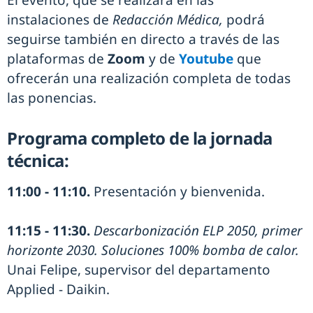
instalaciones de
Redacción Médica,
podrá
seguirse también en directo a través de las
plataformas de
Zoom
y de
Youtube
que
ofrecerán una realización completa de todas
las ponencias.
Programa completo de la jornada
técnica:
11:00 - 11:10.
Presentación y bienvenida.
11:15 - 11:30.
Descarbonización ELP 2050, primer
horizonte 2030. Soluciones 100% bomba de calor.
Unai Felipe, supervisor del departamento
Applied - Daikin.