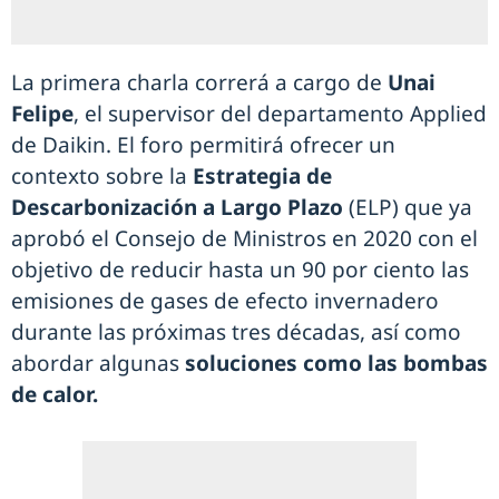
La primera charla correrá a cargo de
Unai
Felipe
, el supervisor del departamento Applied
de Daikin. El foro permitirá ofrecer un
contexto sobre la
Estrategia de
Descarbonización a Largo Plazo
(ELP) que ya
aprobó el Consejo de Ministros en 2020 con el
objetivo de reducir hasta un 90 por ciento las
emisiones de gases de efecto invernadero
durante las próximas tres décadas, así como
abordar algunas
soluciones como las bombas
de calor.