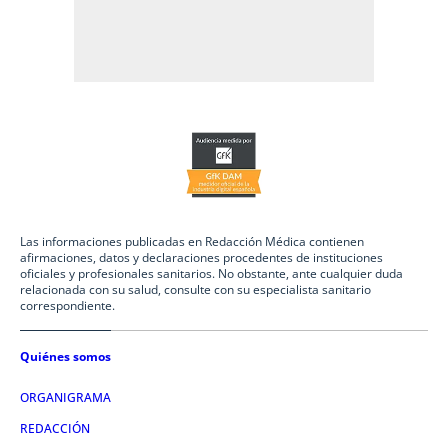
Las informaciones publicadas en Redacción Médica contienen
afirmaciones, datos y declaraciones procedentes de instituciones
oficiales y profesionales sanitarios. No obstante, ante cualquier duda
relacionada con su salud, consulte con su especialista sanitario
correspondiente.
Quiénes somos
ORGANIGRAMA
REDACCIÓN