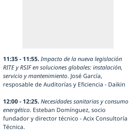
11:35 - 11:55.
Impacto de la nueva legislación
RITE y RSIF en soluciones globales: instalación,
servicio y mantenimiento
. José García,
resposable de Auditorías y Eficiencia - Daikin
12:00 - 12:25.
Necesidades sanitarias y consumo
energético
. Esteban Domínguez, socio
fundador y director técnico - Acix Consultoría
Técnica.