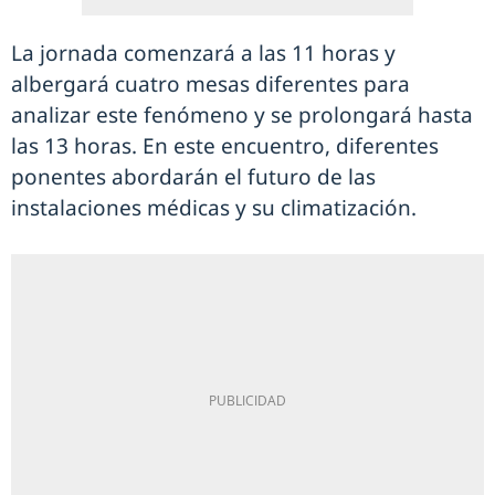
La jornada comenzará a las 11 horas y
albergará cuatro mesas diferentes para
analizar este fenómeno y se prolongará hasta
las 13 horas. En este encuentro, diferentes
ponentes abordarán el futuro de las
instalaciones médicas y su climatización.