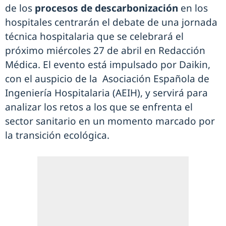
de los
procesos de descarbonización
en los
hospitales centrarán el debate de una jornada
técnica hospitalaria que se celebrará el
próximo miércoles 27 de abril en Redacción
Médica. El evento está impulsado por Daikin,
con el auspicio de la Asociación Española de
Ingeniería Hospitalaria (AEIH), y servirá para
analizar los retos a los que se enfrenta el
sector sanitario en un momento marcado por
la transición ecológica.