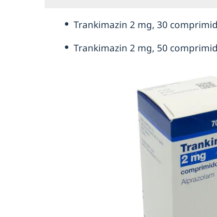
Trankimazin 2 mg, 30 comprimid
Trankimazin 2 mg, 50 comprimid