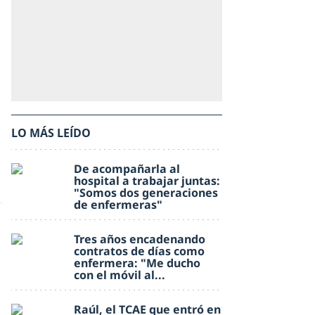
LO MÁS LEÍDO
De acompañarla al
hospital a trabajar juntas:
"Somos dos generaciones
de enfermeras"
Tres años encadenando
contratos de días como
enfermera: "Me ducho
con el móvil al...
Raúl, el TCAE que entró en