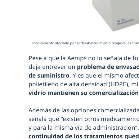
El medicamento afectado por el desabastecimiento temporal es Trank
Pese a que la Aemps no lo señala de for
deja entrever un
problema de envasad
de suministro
. Y es que el mismo afec
polietileno de alta densidad (HDPE), m
vidrio mantienen su comercialización
Además de las opciones comercializada
señala que “existen otros medicamento
y para la misma vía de administración”.
continuidad de los tratamientos qued