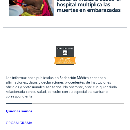
hospital multiplica las
muertes en embarazadas
Las informaciones publicadas en Redacción Médica contienen
afirmaciones, datos y declaraciones procedentes de instituciones
oficiales y profesionales sanitarios. No obstante, ante cualquier duda
relacionada con su salud, consulte con su especialista sanitario
correspondiente.
Quiénes somos
ORGANIGRAMA