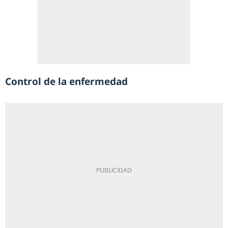
Control de la enfermedad