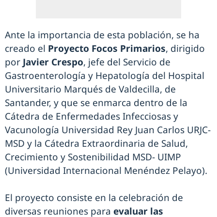
Ante la importancia de esta población, se ha
creado el
Proyecto Focos Primarios
, dirigido
por
Javier Crespo
, jefe del Servicio de
Gastroenterología y Hepatología del Hospital
Universitario Marqués de Valdecilla, de
Santander, y que se enmarca dentro de la
Cátedra de Enfermedades Infecciosas y
Vacunología Universidad Rey Juan Carlos URJC-
MSD y la Cátedra Extraordinaria de Salud,
Crecimiento y Sostenibilidad MSD- UIMP
(Universidad Internacional Menéndez Pelayo).
El proyecto consiste en la celebración de
diversas reuniones para
evaluar las