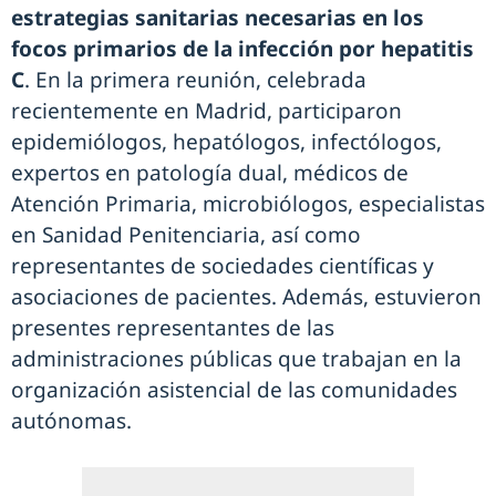
estrategias sanitarias necesarias en los
focos primarios de la infección por hepatitis
C
. En la primera reunión, celebrada
recientemente en Madrid, participaron
epidemiólogos, hepatólogos, infectólogos,
expertos en patología dual, médicos de
Atención Primaria, microbiólogos, especialistas
en Sanidad Penitenciaria, así como
representantes de sociedades científicas y
asociaciones de pacientes. Además, estuvieron
presentes representantes de las
administraciones públicas que trabajan en la
organización asistencial de las comunidades
autónomas.