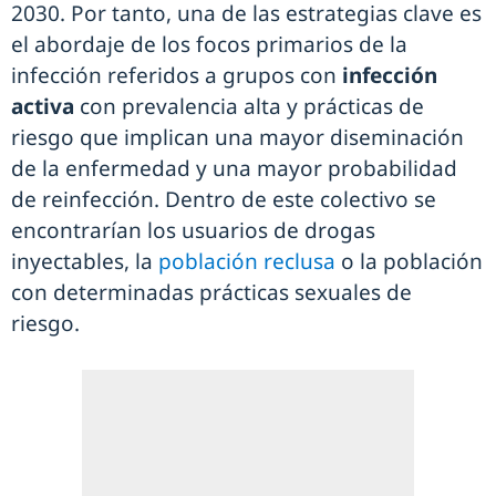
2030. Por tanto, una de las estrategias clave es
el abordaje de los focos primarios de la
infección referidos a grupos con
infección
activa
con prevalencia alta y prácticas de
riesgo que implican una mayor diseminación
de la enfermedad y una mayor probabilidad
de reinfección. Dentro de este colectivo se
encontrarían los usuarios de drogas
inyectables, la
población reclusa
o la población
con determinadas prácticas sexuales de
riesgo.