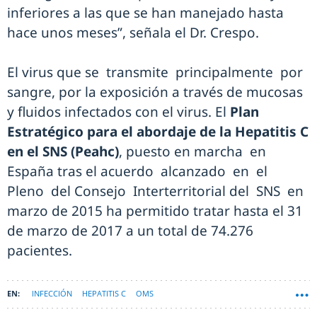
inferiores a las que se han manejado hasta
hace unos meses”, señala el Dr. Crespo.
El virus que se transmite principalmente por
sangre, por la exposición a través de mucosas
y fluidos infectados con el virus. El
Plan
Estratégico para el abordaje de la Hepatitis C
en el SNS (Peahc)
, puesto en marcha en
España tras el acuerdo alcanzado en el
Pleno del Consejo Interterritorial del SNS en
marzo de 2015 ha permitido tratar hasta el 31
de marzo de 2017 a un total de 74.276
pacientes.
INFECCIÓN
HEPATITIS C
OMS