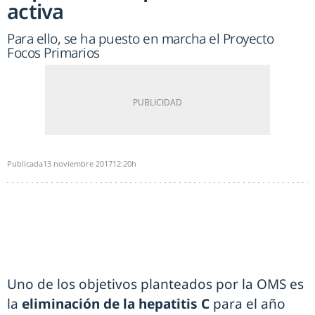
activa
Para ello, se ha puesto en marcha el Proyecto
Focos Primarios
Publicada
13 noviembre 2017
12:20h
Uno de los objetivos planteados por la OMS es
la
eliminación de la hepatitis C
para el año