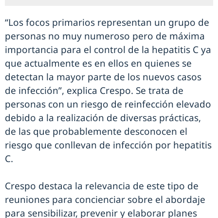
“Los focos primarios representan un grupo de
personas no muy numeroso pero de máxima
importancia para el control de la hepatitis C ya
que actualmente es en ellos en quienes se
detectan la mayor parte de los nuevos casos
de infección”, explica Crespo. Se trata de
personas con un riesgo de reinfección elevado
debido a la realización de diversas prácticas,
de las que probablemente desconocen el
riesgo que conllevan de infección por hepatitis
C.
Crespo destaca la relevancia de este tipo de
reuniones para concienciar sobre el abordaje
para sensibilizar, prevenir y elaborar planes