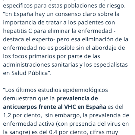
específicos para estas poblaciones de riesgo.
“En España hay un consenso claro sobre la
importancia de tratar a los pacientes con
hepatitis C para eliminar la enfermedad -
destaca el experto- pero esa eliminación de la
enfermedad no es posible sin el abordaje de
los focos primarios por parte de las
administraciones sanitarias y los especialistas
en Salud Pública”.
“Los últimos estudios epidemiológicos
demuestran que la
prevalencia de
anticuerpos frente al VHC en España
es del
1,2 por ciento, sin embargo, la prevalencia de
enfermedad activa (con presencia del virus en
la sangre) es del 0,4 por ciento, cifras muy