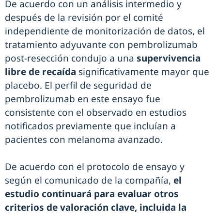
De acuerdo con un análisis intermedio y
después de la revisión por el comité
independiente de monitorización de datos, el
tratamiento adyuvante con pembrolizumab
post-resección condujo a una
supervivencia
libre de recaída
significativamente mayor que
placebo. El perfil de seguridad de
pembrolizumab en este ensayo fue
consistente con el observado en estudios
notificados previamente que incluían a
pacientes con melanoma avanzado.
De acuerdo con el protocolo de ensayo y
según el comunicado de la compañía,
el
estudio continuará para evaluar otros
criterios de valoración clave, incluida la