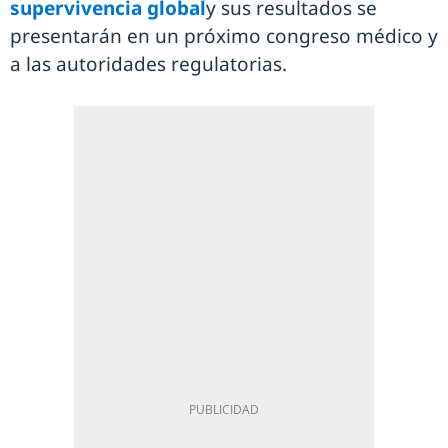
supervivencia global
y sus resultados se
presentarán en un próximo congreso médico y
a las autoridades regulatorias.