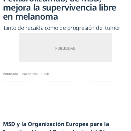
mejora la supervivencia libre
en melanoma
Tanto de recaída como de progresión del tumor
Publicada
15 enero 2018
17:20h
MSD y la Organización Europea para la