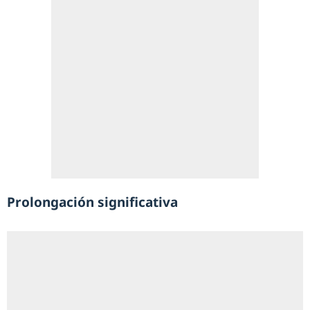
Prolongación significativa