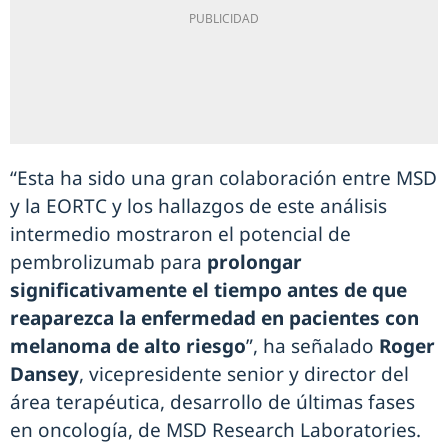
“Esta ha sido una gran colaboración entre MSD
y la EORTC y los hallazgos de este análisis
intermedio mostraron el potencial de
pembrolizumab para
prolongar
significativamente el tiempo antes de que
reaparezca la enfermedad en pacientes con
melanoma de alto riesgo
”, ha señalado
Roger
Dansey
, vicepresidente senior y director del
área terapéutica, desarrollo de últimas fases
en oncología, de MSD Research Laboratories.