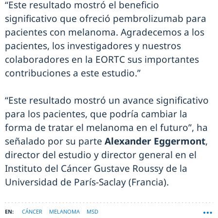
“Este resultado mostró el beneficio
significativo que ofreció pembrolizumab para
pacientes con melanoma. Agradecemos a los
pacientes, los investigadores y nuestros
colaboradores en la EORTC sus importantes
contribuciones a este estudio.”
“Este resultado mostró un avance significativo
para los pacientes, que podría cambiar la
forma de tratar el melanoma en el futuro”, ha
señalado por su parte
Alexander Eggermont
,
director del estudio y director general en el
Instituto del Cáncer Gustave Roussy de la
Universidad de París-Saclay (Francia).
CÁNCER
MELANOMA
MSD