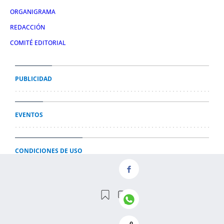
ORGANIGRAMA
REDACCIÓN
COMITÉ EDITORIAL
PUBLICIDAD
EVENTOS
CONDICIONES DE USO
AVISO LEGAL
POLÍTICA DE PRIVACIDAD
POLÍTICA DE COOKIES