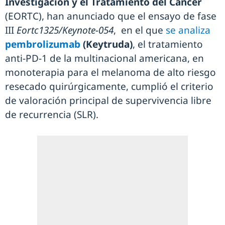
Investigación y el Tratamiento del Cáncer
(EORTC), han anunciado que el ensayo de fase
III
Eortc1325/Keynote-054
, en el que
se analiza
pembrolizumab
(Keytruda)
, el tratamiento
anti-PD-1 de la multinacional americana, en
monoterapia para el melanoma de alto riesgo
resecado quirúrgicamente, cumplió el criterio
de valoración principal de supervivencia libre
de recurrencia (SLR).