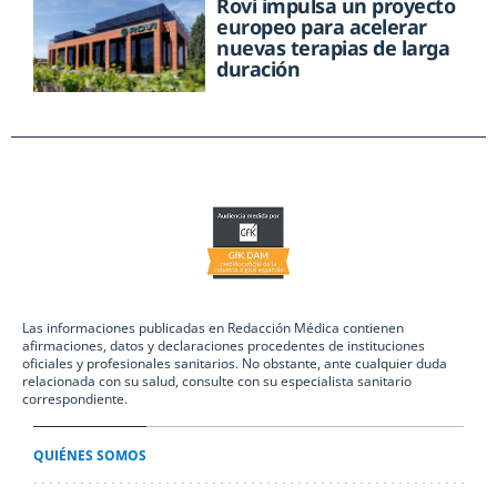
Rovi impulsa un proyecto
europeo para acelerar
nuevas terapias de larga
duración
Las informaciones publicadas en Redacción Médica contienen
afirmaciones, datos y declaraciones procedentes de instituciones
oficiales y profesionales sanitarios. No obstante, ante cualquier duda
relacionada con su salud, consulte con su especialista sanitario
correspondiente.
QUIÉNES SOMOS