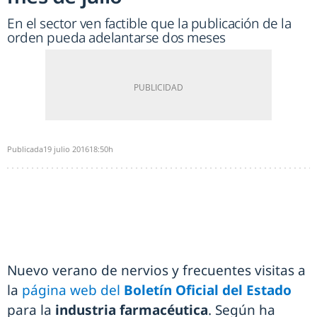
En el sector ven factible que la publicación de la
orden pueda adelantarse dos meses
Publicada
19 julio 2016
18:50h
Nuevo verano de nervios y frecuentes visitas a
la
página web del
Boletín Oficial del Estado
para la
industria farmacéutica
. Según ha