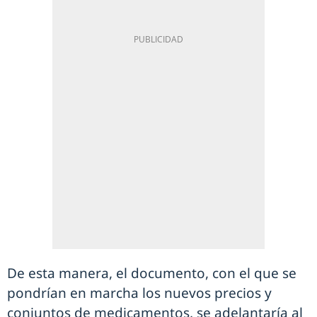
De esta manera, el documento, con el que se
pondrían en marcha los nuevos precios y
conjuntos de medicamentos, se adelantaría al