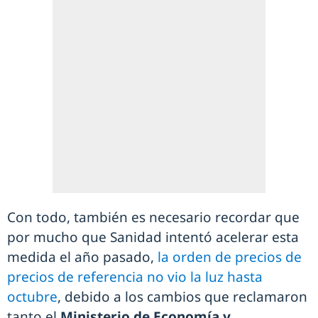
Con todo, también es necesario recordar que
por mucho que Sanidad intentó acelerar esta
medida el año pasado,
la orden de precios de
precios de referencia no vio la luz hasta
octubre
, debido a los cambios que reclamaron
tanto el
Ministerio de Economía y