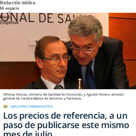
Redacción médica
Empresas
Alfonso Alonso, ministro de Sanidad en funciones, y Agustín Rivero, director
general de Cartera Básica de Servicios y Farmacia.
INDUSTRIA FARMACEUTICA
Los precios de referencia, a un
paso de publicarse este mismo
mes de julio