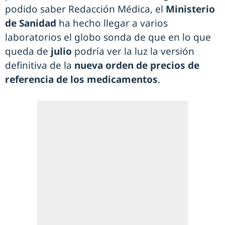
podido saber Redacción Médica, el
Ministerio
de Sanidad
ha hecho llegar a varios
laboratorios el globo sonda de que en lo que
queda de
julio
podría ver la luz la versión
definitiva de la
nueva orden de precios de
referencia de los medicamentos
.