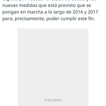
nuevas medidas que está previsto que se
pongan en marcha a lo largo de 2016 y 2017
para, precisamente, poder cumplir este fin.