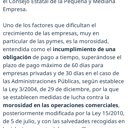
el Consejo Estatal de la Pequeña y Mediana
Empresa.
Uno de los factores que dificultan el
crecimiento de las empresas, muy en
particular de las pymes, es la morosidad,
entendida como el
incumplimiento de una
obligación
de pago a tiempo, superándose el
plazo de pago máximo de 60 días para
empresas privadas y de 30 días en el caso de
las Administraciones Públicas, según establece
la Ley 3/2004, de 29 de diciembre, por la que
se establecen medidas de lucha contra la
morosidad en las operaciones comerciales
,
posteriormente modificada por la Ley 15/2010,
de 5 de julio, y con las salvedades recogidas en