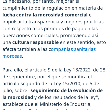
Es necesario, por tanto, mejorar el
cumplimiento de la regulación en materia de
lucha contra la morosidad comercial
e
impulsar la transparencia y mejores prácticas
con respecto a los periodos de pago en las
operaciones comerciales, promoviendo así
una
cultura responsable
en este sentido, esto
afecta también a las c
ompañías sanitarias
morosas
.
Para ello, el artículo 9 de la Ley 18/2022, de 28
de septiembre, por el que se modifica el
artículo segundo de la Ley 15/2010, de 5 de
julio, sobre "
seguimiento de la evolución de
la morosidad
y de los resultados de la ley",
establece que el Ministerio de Industria,