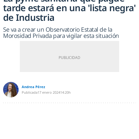
tarde estará en una 'lista negra'
de Industria
Se va a crear un Observatorio Estatal de la
Morosidad Privada para vigilar esta situación
Andrea Pérez
Publicada
17 enero 2024
14:20h