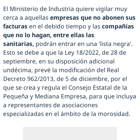
El Ministerio de Industria quiere vigilar muy
cerca a aquellas
empresas que no abonen sus
facturas
en el debido tiempo y las
compañías
que no lo hagan, entre ellas las
sanitarias,
podrán entrar en una 'lista negra'.
Esto se debe a que la Ley 18/2022, de 28 de
septiembre, en su disposición adicional
undécima, prevé la modificación del Real
Decreto 962/2013, de 5 de diciembre, por el
que se crea y regula el Consejo Estatal de la
Pequeña y Mediana Empresa, para que incluya
a representantes de asociaciones
especializadas en el ámbito de la morosidad.