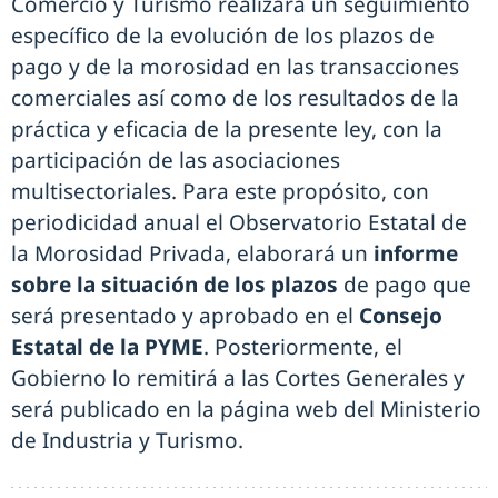
Comercio y Turismo realizará un seguimiento
específico de la evolución de los plazos de
pago y de la morosidad en las transacciones
comerciales así como de los resultados de la
práctica y eficacia de la presente ley, con la
participación de las asociaciones
multisectoriales. Para este propósito, con
periodicidad anual el Observatorio Estatal de
la Morosidad Privada, elaborará un
informe
sobre la situación de los plazos
de pago que
será presentado y aprobado en el
Consejo
Estatal de la PYME
. Posteriormente, el
Gobierno lo remitirá a las Cortes Generales y
será publicado en la página web del Ministerio
de Industria y Turismo.