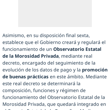
Asimismo, en su disposición final sexta,
establece que el Gobierno creará y regulará el
funcionamiento de un
Observatorio Estatal
de la Morosidad Privada
, mediante real
decreto, encargado del seguimiento de la
evolución de los datos de pago y la
promoción
de buenas prácticas
en este ámbito. Mediante
este real decreto se determinará la
composición, funciones y régimen de
funcionamiento del Observatorio Estatal de la
Morosidad Privada, que quedará integrado en