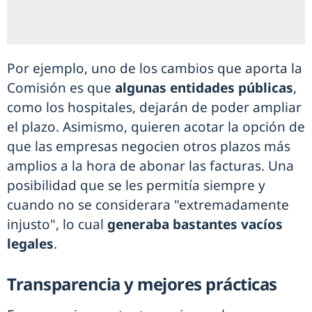
Por ejemplo, uno de los cambios que aporta la
Comisión es que
algunas entidades públicas
,
como los hospitales, dejarán de poder ampliar
el plazo. Asimismo, quieren acotar la opción de
que las empresas negocien otros plazos más
amplios a la hora de abonar las facturas. Una
posibilidad que se les permitía siempre y
cuando no se considerara "extremadamente
injusto", lo cual
generaba bastantes vacíos
legales
.
Transparencia y mejores prácticas