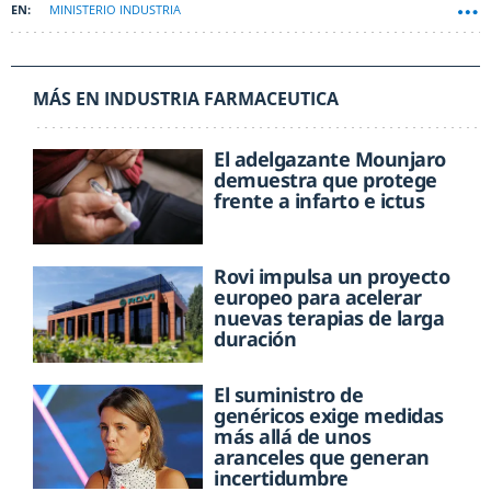
MINISTERIO INDUSTRIA
MÁS EN INDUSTRIA FARMACEUTICA
El adelgazante Mounjaro
demuestra que protege
frente a infarto e ictus
Rovi impulsa un proyecto
europeo para acelerar
nuevas terapias de larga
duración
El suministro de
genéricos exige medidas
más allá de unos
aranceles que generan
incertidumbre