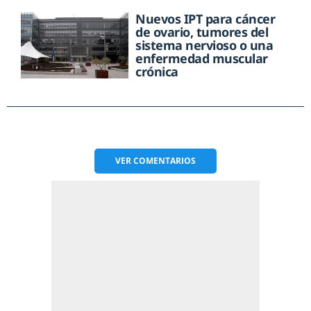
Nuevos IPT para cáncer
de ovario, tumores del
sistema nervioso o una
enfermedad muscular
crónica
VER
COMENTARIOS