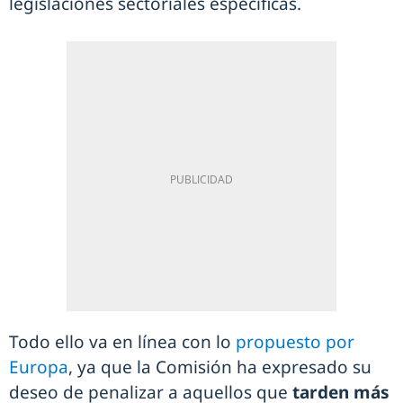
legislaciones sectoriales específicas.
Todo ello va en línea con lo
propuesto por
Europa
, ya que la Comisión ha expresado su
deseo de penalizar a aquellos que
tarden más