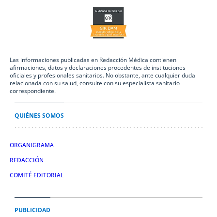
Las informaciones publicadas en Redacción Médica contienen
afirmaciones, datos y declaraciones procedentes de instituciones
oficiales y profesionales sanitarios. No obstante, ante cualquier duda
relacionada con su salud, consulte con su especialista sanitario
correspondiente.
QUIÉNES SOMOS
ORGANIGRAMA
REDACCIÓN
COMITÉ EDITORIAL
PUBLICIDAD