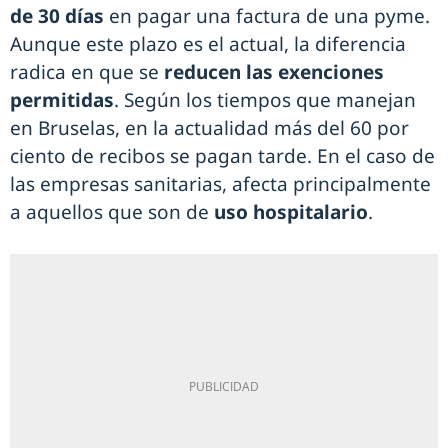
de 30 días
en pagar una factura de una pyme.
Aunque este plazo es el actual, la diferencia
radica en que se
reducen las exenciones
permitidas
. Según los tiempos que manejan
en Bruselas, en la actualidad más del 60 por
ciento de recibos se pagan tarde. En el caso de
las empresas sanitarias, afecta principalmente
a aquellos que son de
uso hospitalario
.