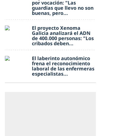
por vocación: "Las
guardias que llevo no son
buenas, pero...
El proyecto Xenoma
Galicia analizará el ADN
de 400.000 personas: "Los
cribados deben...
El laberinto autonómico
frena el reconocimiento
laboral de las enfermeras
especialistas...