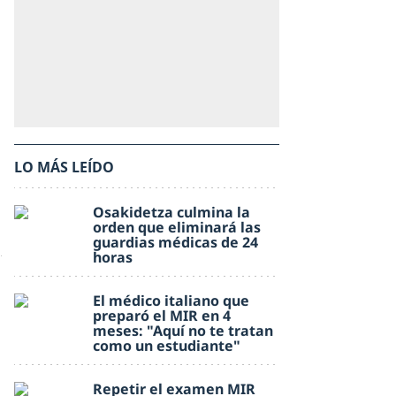
LO MÁS LEÍDO
Osakidetza culmina la
orden que eliminará las
guardias médicas de 24
horas
El médico italiano que
preparó el MIR en 4
meses: "Aquí no te tratan
como un estudiante"
Repetir el examen MIR