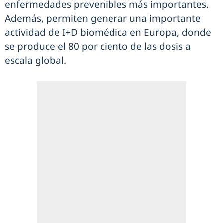
enfermedades prevenibles más importantes.
Además, permiten generar una importante
actividad de I+D biomédica en Europa, donde
se produce el 80 por ciento de las dosis a
escala global.