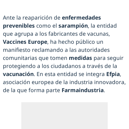
Ante la reaparición de
enfermedades
prevenibles
como el
sarampión
, la entidad
que agrupa a los fabricantes de vacunas,
Vaccines Europe
, ha hecho público un
manifiesto reclamando a las autoridades
comunitarias que tomen
medidas
para seguir
protegiendo a los ciudadanos a través de la
vacunación
. En esta entidad se integra
Efpia
,
asociación europea de la industria innovadora,
de la que forma parte
Farmaindustria
.