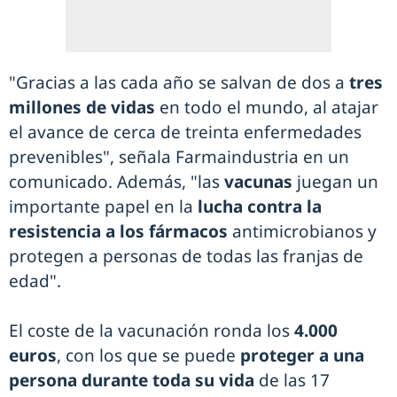
"Gracias a las cada año se salvan de dos a
tres
millones de vidas
en todo el mundo, al atajar
el avance de cerca de treinta enfermedades
prevenibles", señala Farmaindustria en un
comunicado. Además, "las
vacunas
juegan un
importante papel en la
lucha contra la
resistencia a los fármacos
antimicrobianos y
protegen a personas de todas las franjas de
edad".
El coste de la vacunación ronda los
4.000
euros
, con los que se puede
proteger a una
persona durante toda su vida
de las 17