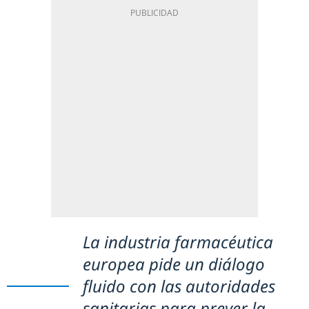
La industria farmacéutica
europea pide un diálogo
fluido con las autoridades
sanitarias para prever la