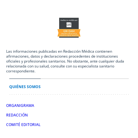
Las informaciones publicadas en Redacción Médica contienen
afirmaciones, datos y declaraciones procedentes de instituciones
oficiales y profesionales sanitarios. No obstante, ante cualquier duda
relacionada con su salud, consulte con su especialista sanitario
correspondiente.
QUIÉNES SOMOS
ORGANIGRAMA
REDACCIÓN
COMITÉ EDITORIAL