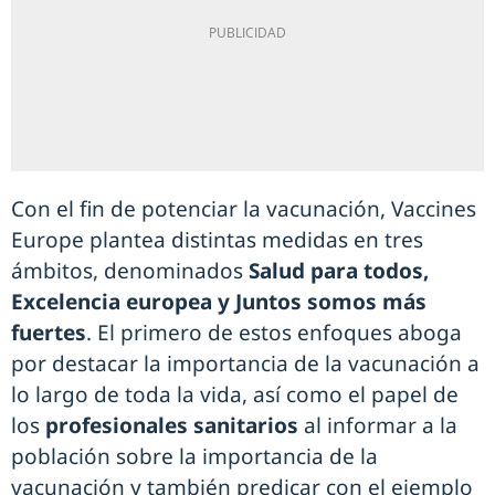
Con el fin de potenciar la vacunación, Vaccines
Europe plantea distintas medidas en tres
ámbitos, denominados
Salud para todos,
Excelencia europea y Juntos somos más
fuertes
. El primero de estos enfoques aboga
por destacar la importancia de la vacunación a
lo largo de toda la vida, así como el papel de
los
profesionales sanitarios
al informar a la
población sobre la importancia de la
vacunación y también predicar con el ejemplo