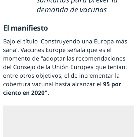
demanda de vacunas
El manifiesto
Bajo el título 'Construyendo una Europa más
sana', Vaccines Europe señala que es el
momento de "adoptar las recomendaciones
del Consejo de la Unión Europea que tenían,
entre otros objetivos, el de incrementar la
cobertura vacunal hasta alcanzar el
95 por
ciento en 2020".