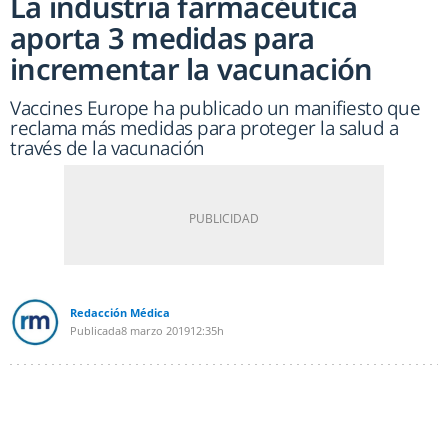
La industria farmacéutica
aporta 3 medidas para
incrementar la vacunación
Vaccines Europe ha publicado un manifiesto que
reclama más medidas para proteger la salud a
través de la vacunación
Redacción Médica
Publicada
8 marzo 2019
12:35h