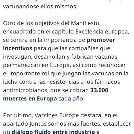
vacunándose ellos mismos.
Otro de los objetivos del Manifiesto,
encuadrado en el capítulo Excelencia europea,
se centra en la importancia de
promover
incentivos
para que las compañías que
investigan, desarrollan y fabrican vacunas
permanezcan en Europa, así como reconocer
el importante rol que juegan las vacunas en la
lucha contra las resistencias a los fármacos
antimicrobianos, que se cobran
33.000
muertes en Europa
cada año.
Por último, Vaccines Europe destaca, en el
apartado Juntos somos más fuertes, establecer
un
diálogo fluido entre industria y