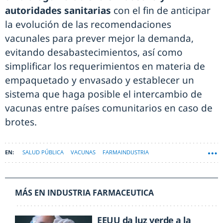
autoridades sanitarias
con el fin de anticipar
la evolución de las recomendaciones
vacunales para prever mejor la demanda,
evitando desabastecimientos, así como
simplificar los requerimientos en materia de
empaquetado y envasado y establecer un
sistema que haga posible el intercambio de
vacunas entre países comunitarios en caso de
brotes.
SALUD PÚBLICA
VACUNAS
FARMAINDUSTRIA
MÁS EN INDUSTRIA FARMACEUTICA
EEUU da luz verde a la