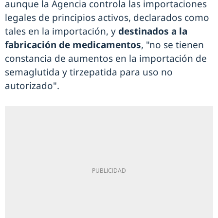
aunque la Agencia controla las importaciones
legales de principios activos, declarados como
tales en la importación, y
destinados a la
fabricación de medicamentos
, "no se tienen
constancia de aumentos en la importación de
semaglutida y tirzepatida para uso no
autorizado".