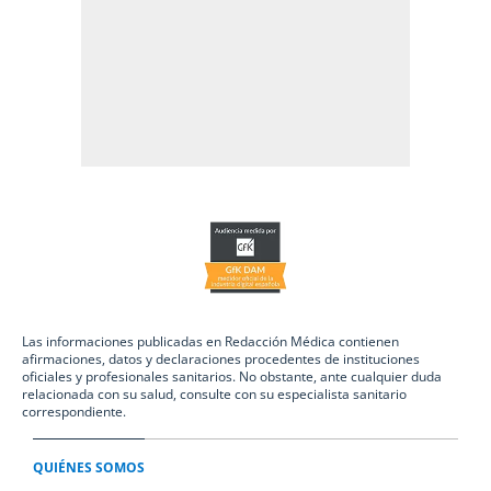
Las informaciones publicadas en Redacción Médica contienen
afirmaciones, datos y declaraciones procedentes de instituciones
oficiales y profesionales sanitarios. No obstante, ante cualquier duda
relacionada con su salud, consulte con su especialista sanitario
correspondiente.
QUIÉNES SOMOS