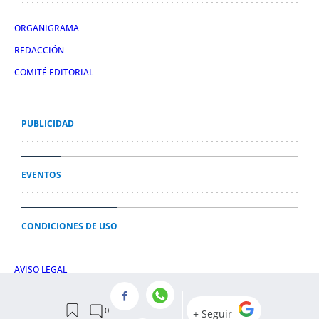
ORGANIGRAMA
REDACCIÓN
COMITÉ EDITORIAL
PUBLICIDAD
EVENTOS
CONDICIONES DE USO
AVISO LEGAL
POLÍTICA DE PRIVACIDAD
POLÍTICA DE COOKIES