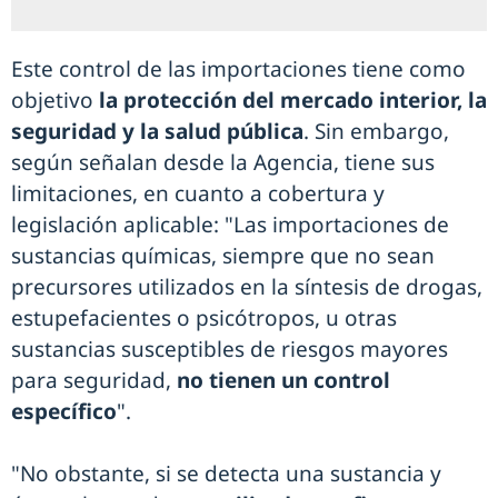
Este control de las importaciones tiene como
objetivo
la protección del mercado interior, la
seguridad y la salud pública
. Sin embargo,
según señalan desde la Agencia, tiene sus
limitaciones, en cuanto a cobertura y
legislación aplicable: "Las importaciones de
sustancias químicas, siempre que no sean
precursores utilizados en la síntesis de drogas,
estupefacientes o psicótropos, u otras
sustancias susceptibles de riesgos mayores
para seguridad,
no tienen un control
específico
".
"No obstante, si se detecta una sustancia y