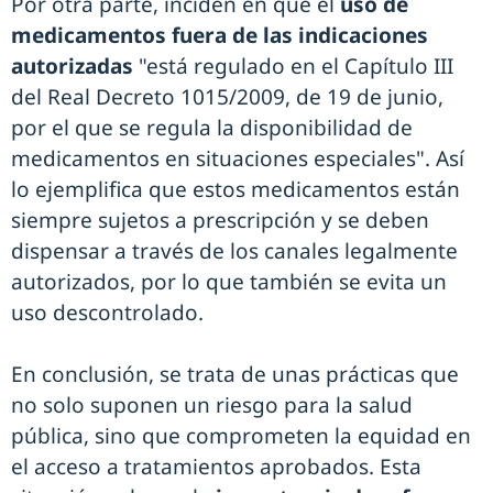
Por otra parte, inciden en que el
uso de
medicamentos fuera de las indicaciones
autorizadas
"está regulado en el Capítulo III
del Real Decreto 1015/2009, de 19 de junio,
por el que se regula la disponibilidad de
medicamentos en situaciones especiales". Así
lo ejemplifica que estos medicamentos están
siempre sujetos a prescripción y se deben
dispensar a través de los canales legalmente
autorizados, por lo que también se evita un
uso descontrolado.
En conclusión, se trata de unas prácticas que
no solo suponen un riesgo para la salud
pública, sino que comprometen la equidad en
el acceso a tratamientos aprobados. Esta