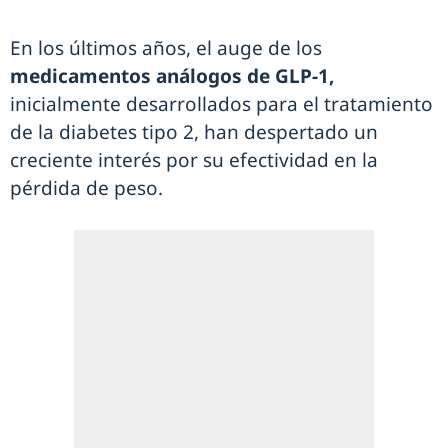
En los últimos años, el auge de los
medicamentos análogos de GLP-1,
inicialmente desarrollados para el tratamiento
de la diabetes tipo 2, han despertado un
creciente interés por su efectividad en la
pérdida de peso.