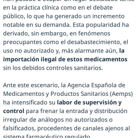
en la práctica clínica como en el debate
público, lo que ha generado un incremento
notable en su demanda. Esta popularidad ha
derivado, sin embargo, en fenómenos
preocupantes como el desabastecimiento, el
uso no autorizado y, más alarmante aún,
la
importación ilegal de estos medicamentos
sin los debidos controles sanitarios.
Ante este escenario, la Agencia Española de
Medicamentos y Productos Sanitarios (Aemps)
ha intensificado su
labor de supervisión y
control
para frenar la entrada y distribución
irregular de análogos no autorizados o
falsificados, procedentes de canales ajenos al
sistema farmacéutico regulado.