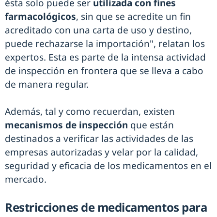
ésta solo puede ser
utilizada con fines
farmacológicos
, sin que se acredite un fin
acreditado con una carta de uso y destino,
puede rechazarse la importación", relatan los
expertos. Esta es parte de la intensa actividad
de inspección en frontera que se lleva a cabo
de manera regular.
Además, tal y como recuerdan, existen
mecanismos de inspección
que están
destinados a verificar las actividades de las
empresas autorizadas y velar por la calidad,
seguridad y eficacia de los medicamentos en el
mercado.
Restricciones de medicamentos para