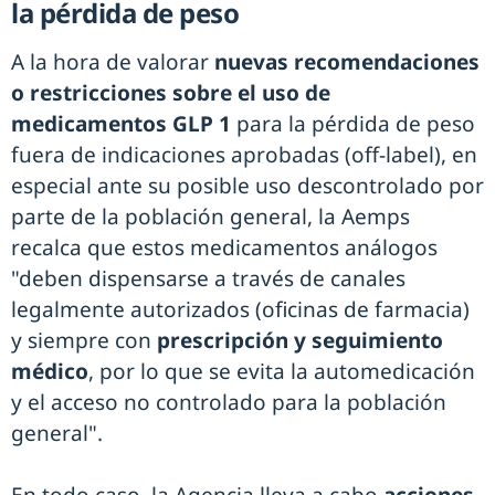
la pérdida de peso
A la hora de valorar
nuevas recomendaciones
o restricciones sobre el uso de
medicamentos GLP 1
para la pérdida de peso
fuera de indicaciones aprobadas (off-label), en
especial ante su posible uso descontrolado por
parte de la población general, la Aemps
recalca que estos medicamentos análogos
"deben dispensarse a través de canales
legalmente autorizados (oficinas de farmacia)
y siempre con
prescripción y seguimiento
médico
, por lo que se evita la automedicación
y el acceso no controlado para la población
general".