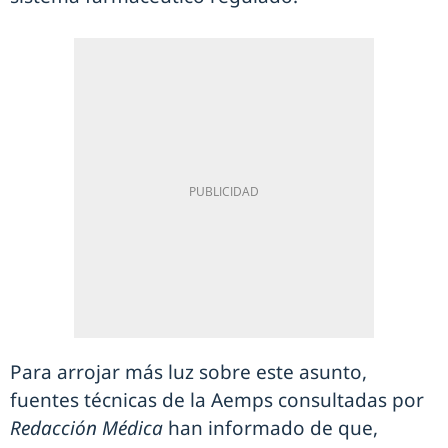
Para arrojar más luz sobre este asunto,
fuentes técnicas de la Aemps consultadas por
Redacción Médica
han informado de que,