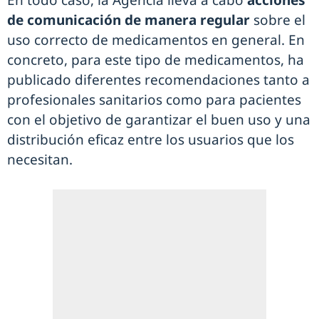
En todo caso, la Agencia lleva a cabo
acciones
de comunicación de manera regular
sobre el
uso correcto de medicamentos en general. En
concreto, para este tipo de medicamentos, ha
publicado diferentes recomendaciones tanto a
profesionales sanitarios como para pacientes
con el objetivo de garantizar el buen uso y una
distribución eficaz entre los usuarios que los
necesitan.