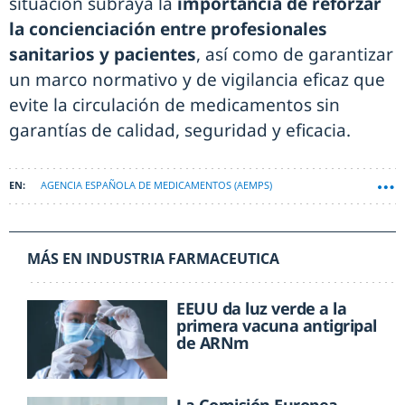
situación subraya la
importancia de reforzar
la concienciación entre profesionales
sanitarios y pacientes
, así como de garantizar
un marco normativo y de vigilancia eficaz que
evite la circulación de medicamentos sin
garantías de calidad, seguridad y eficacia.
AGENCIA ESPAÑOLA DE MEDICAMENTOS (AEMPS)
MÁS EN INDUSTRIA FARMACEUTICA
EEUU da luz verde a la
primera vacuna antigripal
de ARNm