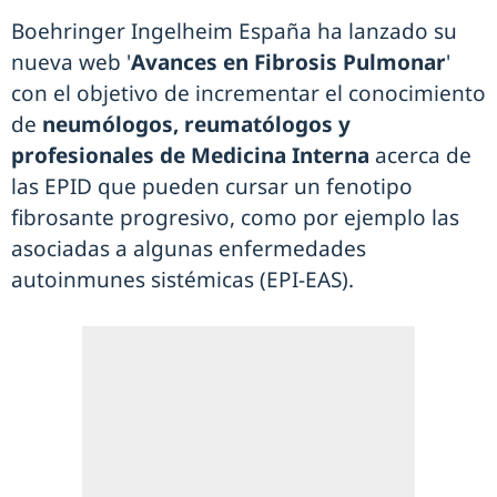
Boehringer Ingelheim España ha lanzado su
nueva web '
Avances en Fibrosis Pulmonar
'
con el objetivo de incrementar el conocimiento
de
neumólogos, reumatólogos y
profesionales de Medicina Interna
acerca de
las EPID que pueden cursar un fenotipo
fibrosante progresivo, como por ejemplo las
asociadas a algunas enfermedades
autoinmunes sistémicas (EPI-EAS).