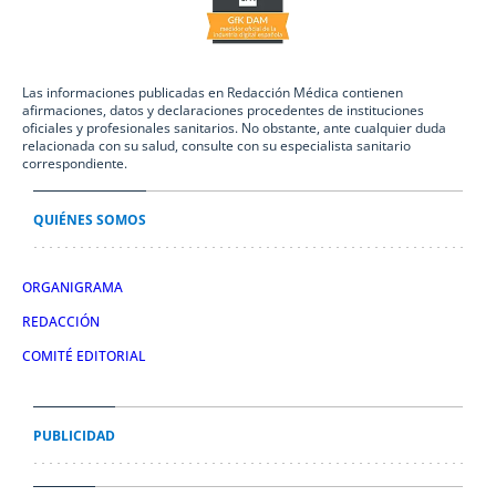
Las informaciones publicadas en Redacción Médica contienen
afirmaciones, datos y declaraciones procedentes de instituciones
oficiales y profesionales sanitarios. No obstante, ante cualquier duda
relacionada con su salud, consulte con su especialista sanitario
correspondiente.
QUIÉNES SOMOS
ORGANIGRAMA
REDACCIÓN
COMITÉ EDITORIAL
PUBLICIDAD