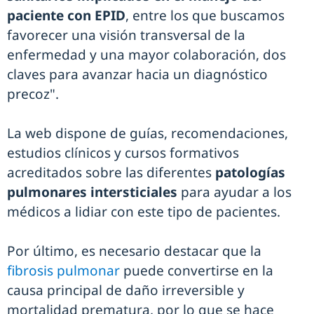
paciente con EPID
, entre los que buscamos
favorecer una visión transversal de la
enfermedad y una mayor colaboración, dos
claves para avanzar hacia un diagnóstico
precoz".
La web dispone de guías, recomendaciones,
estudios clínicos y cursos formativos
acreditados sobre las diferentes
patologías
pulmonares intersticiales
para ayudar a los
médicos a lidiar con este tipo de pacientes.
Por último, es necesario destacar que la
fibrosis pulmonar
puede convertirse en la
causa principal de daño irreversible y
mortalidad prematura, por lo que se hace