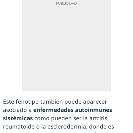
Este fenotipo también puede aparecer
asociado a
enfermedades autoinmunes
sistémicas
como pueden ser la artritis
reumatoide o la esclerodermia, donde es