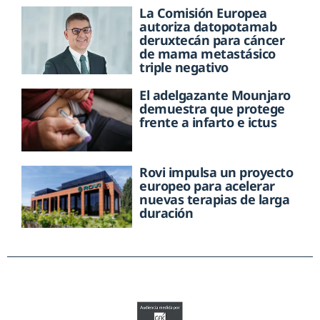
La Comisión Europea
autoriza datopotamab
deruxtecán para cáncer
de mama metastásico
triple negativo
El adelgazante Mounjaro
demuestra que protege
frente a infarto e ictus
Rovi impulsa un proyecto
europeo para acelerar
nuevas terapias de larga
duración