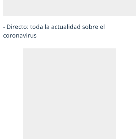
- Directo: toda la actualidad sobre el
coronavirus -