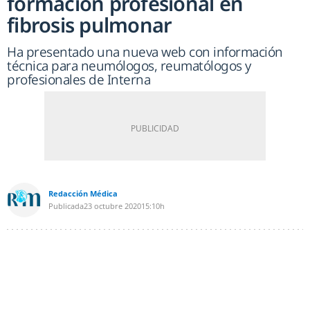
formación profesional en
fibrosis pulmonar
Ha presentado una nueva web con información
técnica para neumólogos, reumatólogos y
profesionales de Interna
Redacción Médica
Publicada
23 octubre 2020
15:10h