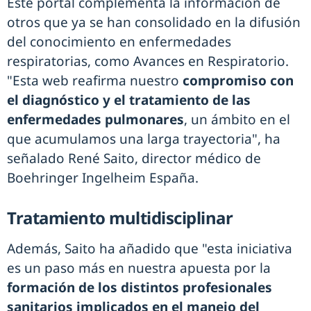
Este portal complementa la información de
otros que ya se han consolidado en la difusión
del conocimiento en enfermedades
respiratorias, como Avances en Respiratorio.
"Esta web reafirma nuestro
compromiso con
el diagnóstico y el tratamiento de las
enfermedades pulmonares
, un ámbito en el
que acumulamos una larga trayectoria", ha
señalado René Saito, director médico de
Boehringer Ingelheim España.
Tratamiento multidisciplinar
Además, Saito ha añadido que "esta iniciativa
es un paso más en nuestra apuesta por la
formación de los distintos profesionales
sanitarios implicados en el manejo del