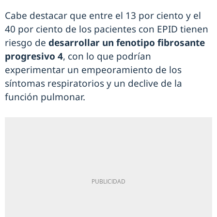
Cabe destacar que entre el 13 por ciento y el
40 por ciento de los pacientes con EPID tienen
riesgo de
desarrollar un fenotipo fibrosante
progresivo 4
, con lo que podrían
experimentar un empeoramiento de los
síntomas respiratorios y un declive de la
función pulmonar.