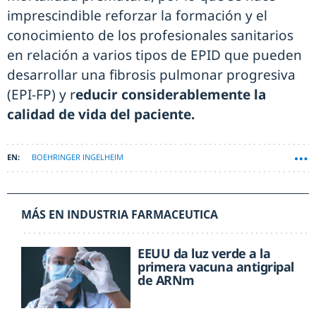
imprescindible reforzar la formación y el
conocimiento de los profesionales sanitarios
en relación a varios tipos de EPID que pueden
desarrollar una fibrosis pulmonar progresiva
(EPI-FP) y r
educir considerablemente la
calidad de vida del paciente.
BOEHRINGER INGELHEIM
MÁS EN INDUSTRIA FARMACEUTICA
EEUU da luz verde a la
primera vacuna antigripal
de ARNm