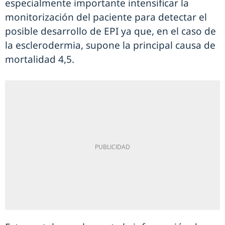
especialmente importante intensificar la
monitorización del paciente para detectar el
posible desarrollo de EPI ya que, en el caso de
la esclerodermia, supone la principal causa de
mortalidad 4,5.