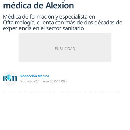
médica de Alexion
Médica de formación y especialista en
Oftalmología, cuenta con más de dos décadas de
experiencia en el sector sanitario
Redacción Médica
Publicada
27 marzo 2025
14:00h