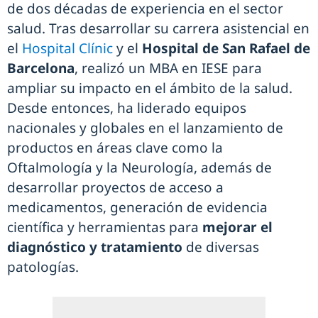
de dos décadas de experiencia en el sector
salud. Tras desarrollar su carrera asistencial en
el
Hospital Clínic
y el
Hospital de San Rafael de
Barcelona
, realizó un MBA en IESE para
ampliar su impacto en el ámbito de la salud.
Desde entonces, ha liderado equipos
nacionales y globales en el lanzamiento de
productos en áreas clave como la
Oftalmología y la Neurología, además de
desarrollar proyectos de acceso a
medicamentos, generación de evidencia
científica y herramientas para
mejorar el
diagnóstico y tratamiento
de diversas
patologías.