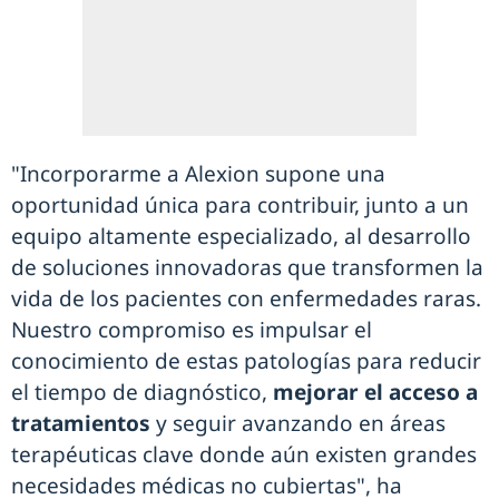
"Incorporarme a Alexion supone una
oportunidad única para contribuir, junto a un
equipo altamente especializado, al desarrollo
de soluciones innovadoras que transformen la
vida de los pacientes con enfermedades raras.
Nuestro compromiso es impulsar el
conocimiento de estas patologías para reducir
el tiempo de diagnóstico,
mejorar el acceso a
tratamientos
y seguir avanzando en áreas
terapéuticas clave donde aún existen grandes
necesidades médicas no cubiertas", ha