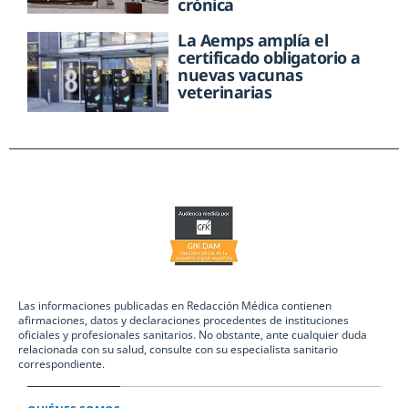
crónica
La Aemps amplía el
certificado obligatorio a
nuevas vacunas
veterinarias
Las informaciones publicadas en Redacción Médica contienen
afirmaciones, datos y declaraciones procedentes de instituciones
oficiales y profesionales sanitarios. No obstante, ante cualquier duda
relacionada con su salud, consulte con su especialista sanitario
correspondiente.