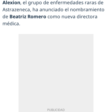
Alexion
, el grupo de enfermedades raras de
Astrazeneca, ha anunciado el nombramiento
de
Beatriz Romero
como nueva directora
médica.