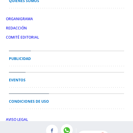
QUIÉNES SOMOS
ORGANIGRAMA
REDACCIÓN
COMITÉ EDITORIAL
PUBLICIDAD
EVENTOS
CONDICIONES DE USO
AVISO LEGAL
POLÍTICA DE PRIVACIDAD