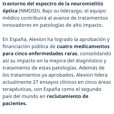
trastorno del espectro de la neuromielitis
óptica
(NMOSD). Bajo su liderazgo, el equipo
médico contribuirá al avance de tratamientos
innovadores en patologías de alto impacto.
En España, Alexion ha logrado la aprobación y
financiación pública de
cuatro medicamentos
para cinco enfermedades raras
, consolidando
así su impacto en la mejora del diagnóstico y
tratamiento de estas patologías. Además de
los tratamientos ya aprobados, Alexion lidera
actualmente 27 ensayos clínicos en cinco áreas
terapéuticas, con España como el segundo
país del mundo en
reclutamiento de
pacientes.