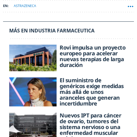
ASTRAZENECA
MÁS EN INDUSTRIA FARMACEUTICA
Rovi impulsa un proyecto
europeo para acelerar
nuevas terapias de larga
duración
El suministro de
genéricos exige medidas
más allá de unos
aranceles que generan
incertidumbre
Nuevos IPT para cáncer
de ovario, tumores del
sistema nervioso o una
enfermedad muscular