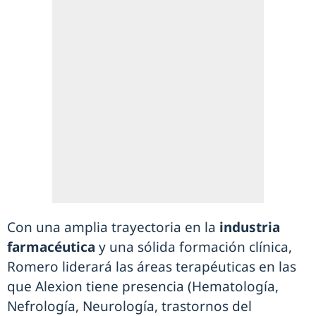
Con una amplia trayectoria en la
industria
farmacéutica
y una sólida formación clínica,
Romero liderará las áreas terapéuticas en las
que Alexion tiene presencia (Hematología,
Nefrología, Neurología, trastornos del