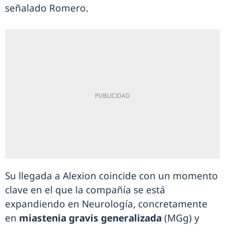
señalado Romero.
Su llegada a Alexion coincide con un momento
clave en el que la compañía se está
expandiendo en Neurología, concretamente
en
miastenia gravis generalizada
(MGg) y