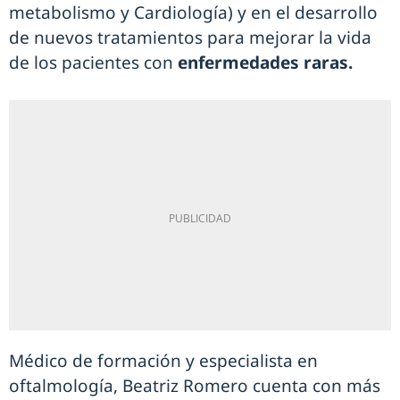
metabolismo y Cardiología) y en el desarrollo
de nuevos tratamientos para mejorar la vida
de los pacientes con
enfermedades raras.
Médico de formación y especialista en
oftalmología, Beatriz Romero cuenta con más