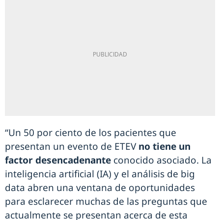
“Un 50 por ciento de los pacientes que
presentan un evento de ETEV
no tiene un
factor desencadenante
conocido asociado. La
inteligencia artificial (IA) y el análisis de big
data abren una ventana de oportunidades
para esclarecer muchas de las preguntas que
actualmente se presentan acerca de esta