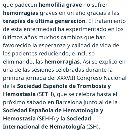
que padecen
hemofilia grave
no sufren
hemorragias
graves en un año gracias a las
terapias de última generación
. El tratamiento
de esta enfermedad ha experimentado en los
últimos años muchos cambios que han
favorecido la esperanza y calidad de vida de
los pacientes reduciendo, e incluso
eliminando, las
hemorragias
. Así se explicó en
una de las sesiones celebradas durante la
primera jornada del XXXVIII Congreso Nacional
de la
Sociedad Española de Trombosis y
Hemostasia
(SETH), que se celebra hasta el
próximo sábado en Barcelona junto al de la
Sociedad Española de Hematología y
Hemostasia
(SEHH) y la
Sociedad
Internacional de Hematología
(ISH).