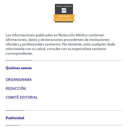
Las informaciones publicadas en Redacción Médica contienen
afirmaciones, datos y declaraciones procedentes de instituciones
oficiales y profesionales sanitarios. No obstante, ante cualquier duda
relacionada con su salud, consulte con su especialista sanitario
correspondiente.
Quiénes somos
ORGANIGRAMA
REDACCIÓN
COMITÉ EDITORIAL
Publicidad