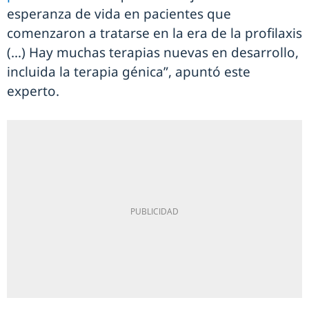
esperanza de vida en pacientes que
comenzaron a tratarse en la era de la profilaxis
(…) Hay muchas terapias nuevas en desarrollo,
incluida la terapia génica”, apuntó este
experto.