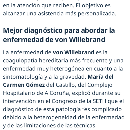
en la atención que reciben. El objetivo es
alcanzar una asistencia más personalizada.
Mejor diagnóstico para abordar la
enfermedad de von Willebrand
La enfermedad de
von Willebrand
es la
coagulopatía hereditaria más frecuente y una
enfermedad muy heterogénea en cuanto a la
sintomatología y a la gravedad.
María del
Carmen Gómez
del Castillo, del Complejo
Hospitalario de A Coruña, explicó durante su
intervención en el Congreso de la SETH que el
diagnóstico de esta patología “es complicado
debido a la heterogeneidad de la enfermedad
y de las limitaciones de las técnicas