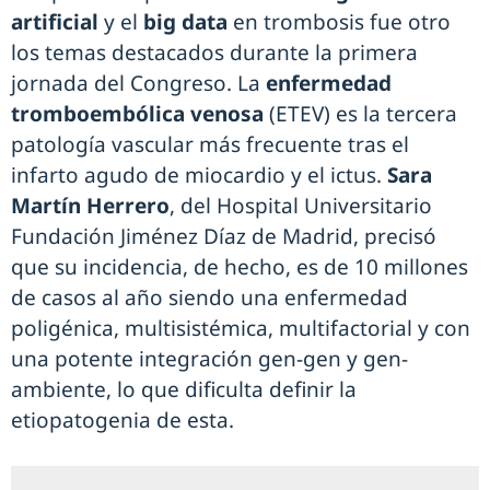
artificial
y el
big data
en trombosis fue otro
los temas destacados durante la primera
jornada del Congreso. La
enfermedad
tromboembólica venosa
(ETEV) es la tercera
patología vascular más frecuente tras el
infarto agudo de miocardio y el ictus.
Sara
Martín Herrero
, del Hospital Universitario
Fundación Jiménez Díaz de Madrid, precisó
que su incidencia, de hecho, es de 10 millones
de casos al año siendo una enfermedad
poligénica, multisistémica, multifactorial y con
una potente integración gen-gen y gen-
ambiente, lo que dificulta definir la
etiopatogenia de esta.