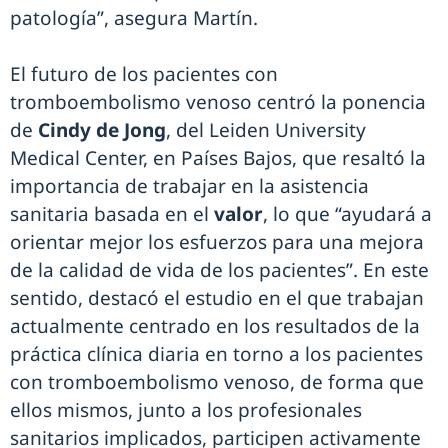
patología”, asegura Martín.
El futuro de los pacientes con
tromboembolismo venoso centró la ponencia
de
Cindy de Jong
, del Leiden University
Medical Center, en Países Bajos, que resaltó la
importancia de trabajar en la asistencia
sanitaria basada en el
valor
, lo que “ayudará a
orientar mejor los esfuerzos para una mejora
de la calidad de vida de los pacientes”. En este
sentido, destacó el estudio en el que trabajan
actualmente centrado en los resultados de la
práctica clínica diaria en torno a los pacientes
con tromboembolismo venoso, de forma que
ellos mismos, junto a los profesionales
sanitarios implicados, participen activamente