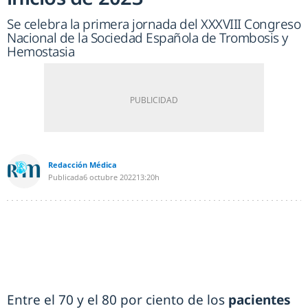
Se celebra la primera jornada del XXXVIII Congreso
Nacional de la Sociedad Española de Trombosis y
Hemostasia
Redacción Médica
Publicada
6 octubre 2022
13:20h
Entre el 70 y el 80 por ciento de los
pacientes