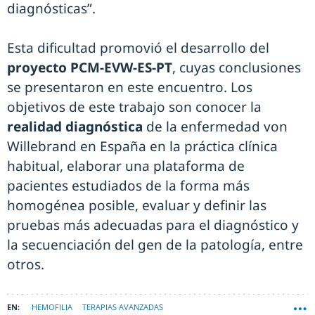
diagnósticas”.
Esta dificultad promovió el desarrollo del
proyecto PCM-EVW-ES-PT
, cuyas conclusiones
se presentaron en este encuentro. Los
objetivos de este trabajo son conocer la
realidad diagnóstica
de la enfermedad von
Willebrand en España en la práctica clínica
habitual, elaborar una plataforma de
pacientes estudiados de la forma más
homogénea posible, evaluar y definir las
pruebas más adecuadas para el diagnóstico y
la secuenciación del gen de la patología, entre
otros.
HEMOFILIA
TERAPIAS AVANZADAS