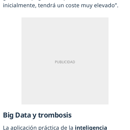
inicialmente, tendrá un coste muy elevado”.
Big Data y trombosis
La aplicación práctica de la
inteligencia