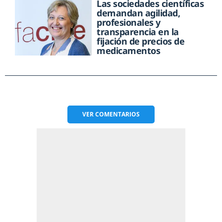
Las sociedades científicas
demandan agilidad,
profesionales y
transparencia en la
fijación de precios de
medicamentos
VER
COMENTARIOS