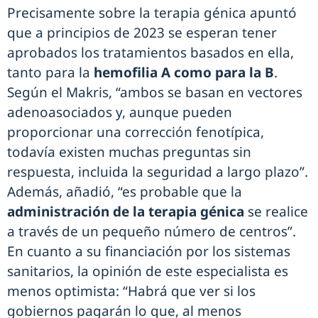
Precisamente sobre la terapia génica apuntó
que a principios de 2023 se esperan tener
aprobados los tratamientos basados en ella,
tanto para la
hemofilia A como para la B
.
Según el Makris, “ambos se basan en vectores
adenoasociados y, aunque pueden
proporcionar una corrección fenotípica,
todavía existen muchas preguntas sin
respuesta, incluida la seguridad a largo plazo”.
Además, añadió, “es probable que la
administración de la terapia génica
se realice
a través de un pequeño número de centros”.
En cuanto a su financiación por los sistemas
sanitarios, la opinión de este especialista es
menos optimista: “Habrá que ver si los
gobiernos pagarán lo que, al menos