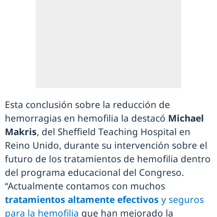
Esta conclusión sobre la reducción de
hemorragias en hemofilia la destacó
Michael
Makris
, del Sheffield Teaching Hospital en
Reino Unido, durante su intervención sobre el
futuro de los tratamientos de hemofilia dentro
del programa educacional del Congreso.
“Actualmente contamos con muchos
tratamientos altamente efectivos
y seguros
para la hemofilia
que han mejorado la