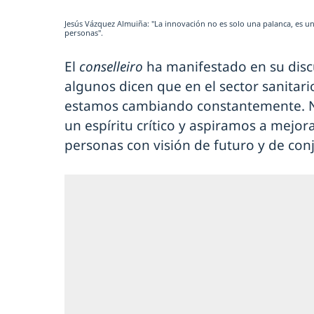
Jesús Vázquez Almuiña: "La innovación no es solo una palanca, es u
personas".
El
conselleiro
ha manifestado en su disc
algunos dicen que en el sector sanitar
estamos cambiando constantemente. 
un espíritu crítico y aspiramos a mejor
personas con visión de futuro y de con