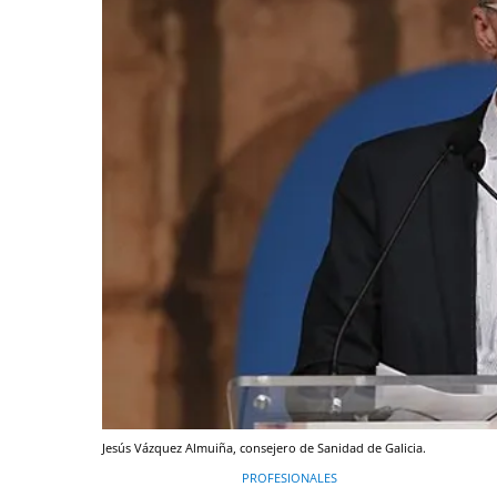
Jesús Vázquez Almuiña, consejero de Sanidad de Galicia.
PROFESIONALES