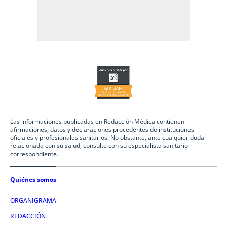
Las informaciones publicadas en Redacción Médica contienen
afirmaciones, datos y declaraciones procedentes de instituciones
oficiales y profesionales sanitarios. No obstante, ante cualquier duda
relacionada con su salud, consulte con su especialista sanitario
correspondiente.
Quiénes somos
ORGANIGRAMA
REDACCIÓN