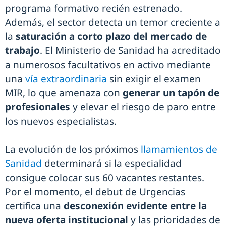
programa formativo recién estrenado.
Además, el sector detecta un temor creciente a
la
saturación a corto plazo del mercado de
trabajo
. El Ministerio de Sanidad ha acreditado
a numerosos facultativos en activo mediante
una
vía extraordinaria
sin exigir el examen
MIR, lo que amenaza con
generar un tapón de
profesionales
y elevar el riesgo de paro entre
los nuevos especialistas.
La evolución de los próximos
llamamientos de
Sanidad
determinará si la especialidad
consigue colocar sus 60 vacantes restantes.
Por el momento, el debut de Urgencias
certifica una
desconexión evidente entre la
nueva oferta institucional
y las prioridades de