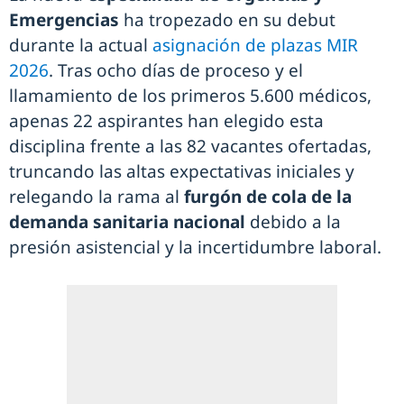
Emergencias
ha tropezado en su debut
durante la actual
asignación de plazas MIR
2026
. Tras ocho días de proceso y el
llamamiento de los primeros 5.600 médicos,
apenas 22 aspirantes han elegido esta
disciplina frente a las 82 vacantes ofertadas,
truncando las altas expectativas iniciales y
relegando la rama al
furgón de cola de la
demanda sanitaria nacional
debido a la
presión asistencial y la incertidumbre laboral.