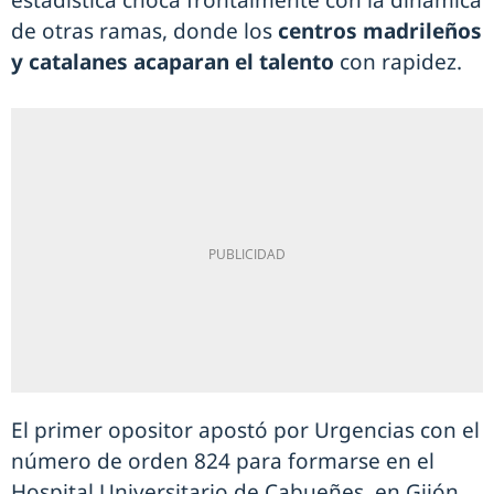
de otras ramas, donde los
centros madrileños
y catalanes acaparan el talento
con rapidez.
El primer opositor apostó por Urgencias con el
número de orden 824 para formarse en el
Hospital Universitario de Cabueñes, en Gijón.