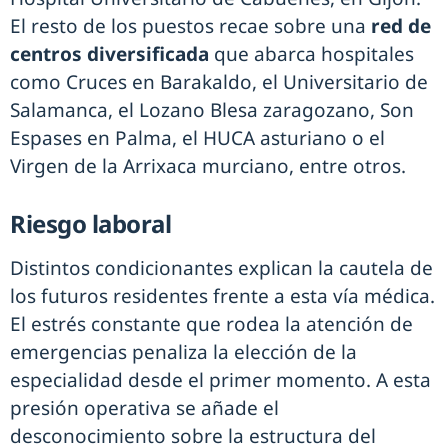
El resto de los puestos recae sobre una
red de
centros diversificada
que abarca hospitales
como Cruces en Barakaldo, el Universitario de
Salamanca, el Lozano Blesa zaragozano, Son
Espases en Palma, el HUCA asturiano o el
Virgen de la Arrixaca murciano, entre otros.
Riesgo laboral
Distintos condicionantes explican la cautela de
los futuros residentes frente a esta vía médica.
El estrés constante que rodea la atención de
emergencias penaliza la elección de la
especialidad desde el primer momento. A esta
presión operativa se añade el
desconocimiento sobre la estructura del