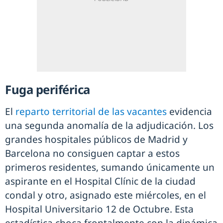
Fuga periférica
El
reparto territorial de las vacantes
evidencia
una segunda anomalía de la adjudicación. Los
grandes hospitales públicos de Madrid y
Barcelona no consiguen captar a estos
primeros residentes, sumando únicamente un
aspirante en el Hospital Clínic de la ciudad
condal y otro, asignado este miércoles, en el
Hospital Universitario 12 de Octubre. Esta
estadística choca frontalmente con la dinámica