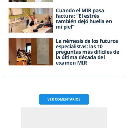
Cuando el MIR pasa
factura: "El estrés
también dejó huella en
mi piel"
La némesis de los futuros
especialistas: las 10
preguntas más difíciles de
la última década del
examen MIR
VER
COMENTARIOS