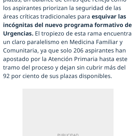
los aspirantes priorizan la seguridad de las
áreas críticas tradicionales para
esquivar las
incógnitas del nuevo programa formativo de
Urgencias.
El tropiezo de esta rama encuentra
un claro paralelismo en Medicina Familiar y
Comunitaria, ya que solo 206 aspirantes han
apostado por la Atención Primaria hasta este
tramo del proceso y dejan sin cubrir más del
92 por ciento de sus plazas disponibles.