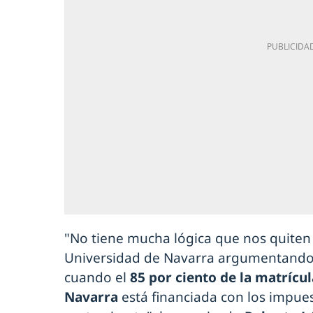
"No tiene mucha lógica que nos quiten 
Universidad de Navarra argumentando
cuando el
85 por ciento de la matrícul
Navarra
está financiada con los impue