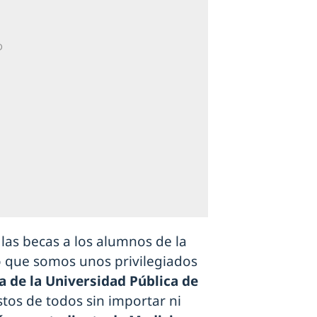
las becas a los alumnos de la
 que somos unos privilegiados
a de la Universidad Pública de
stos de todos sin importar ni