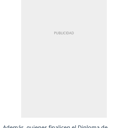
Además, quienes finalicen el Diploma de