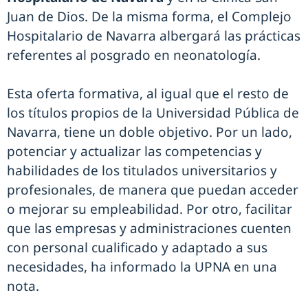
Juan de Dios. De la misma forma, el Complejo
Hospitalario de Navarra albergará las prácticas
referentes al posgrado en neonatología.
Esta oferta formativa, al igual que el resto de
los títulos propios de la Universidad Pública de
Navarra, tiene un doble objetivo. Por un lado,
potenciar y actualizar las competencias y
habilidades de los titulados universitarios y
profesionales, de manera que puedan acceder
o mejorar su empleabilidad. Por otro, facilitar
que las empresas y administraciones cuenten
con personal cualificado y adaptado a sus
necesidades, ha informado la UPNA en una
nota.