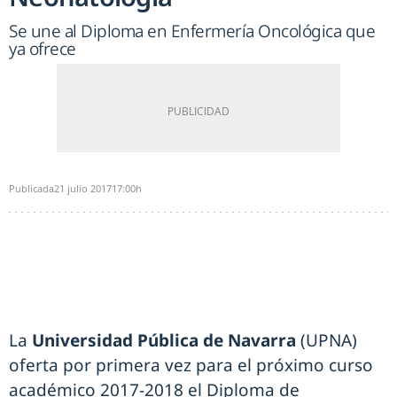
Se une al Diploma en Enfermería Oncológica que
ya ofrece
Publicada
21 julio 2017
17:00h
La
Universidad Pública de Navarra
(UPNA)
oferta por primera vez para el próximo curso
académico 2017-2018 el Diploma de