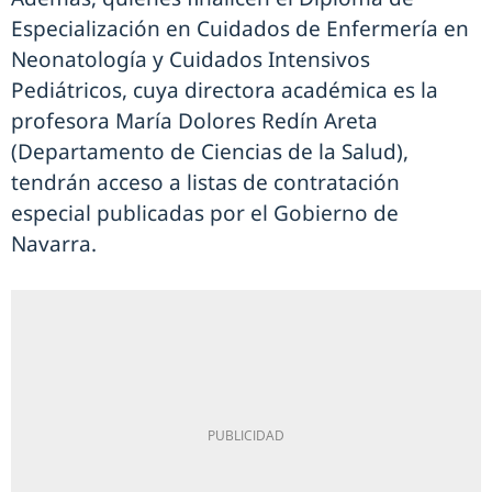
Especialización en Cuidados de Enfermería en
Neonatología y Cuidados Intensivos
Pediátricos, cuya directora académica es la
profesora María Dolores Redín Areta
(Departamento de Ciencias de la Salud),
tendrán acceso a listas de contratación
especial publicadas por el Gobierno de
Navarra.