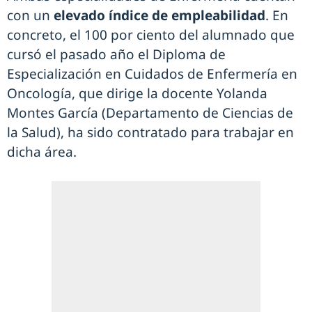
con un
elevado índice de empleabilidad
. En
concreto, el 100 por ciento del alumnado que
cursó el pasado año el Diploma de
Especialización en Cuidados de Enfermería en
Oncología, que dirige la docente Yolanda
Montes García (Departamento de Ciencias de
la Salud), ha sido contratado para trabajar en
dicha área.