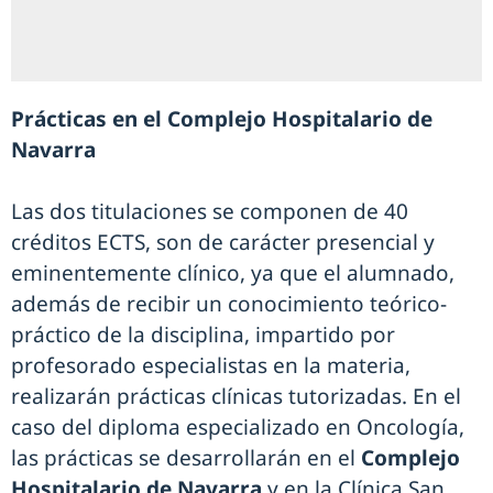
Prácticas en el Complejo Hospitalario de
Navarra
Las dos titulaciones se componen de 40
créditos ECTS, son de carácter presencial y
eminentemente clínico, ya que el alumnado,
además de recibir un conocimiento teórico-
práctico de la disciplina, impartido por
profesorado especialistas en la materia,
realizarán prácticas clínicas tutorizadas. En el
caso del diploma especializado en Oncología,
las prácticas se desarrollarán en el
Complejo
Hospitalario de Navarra
y en la Clínica San