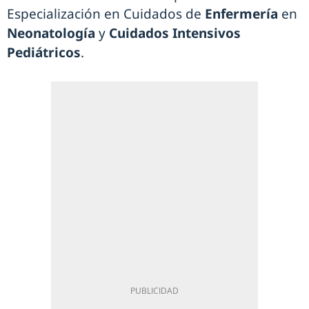
Especialización en Cuidados de
Enfermería
en
Neonatología
y
Cuidados Intensivos
Pediátricos
.