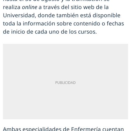
realiza
online
a través del sitio web de la
Universidad, donde también está disponible
toda la información sobre contenido o fechas
de inicio de cada uno de los cursos.
Ambas especialidades de Enfermería cuentan