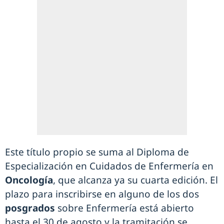
Este título propio se suma al Diploma de
Especialización en Cuidados de Enfermería en
Oncología
, que alcanza ya su cuarta edición. El
plazo para inscribirse en alguno de los dos
posgrados
sobre Enfermería está abierto
hasta el 30 de agosto y la tramitación se