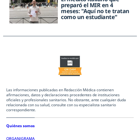
preparó el MIR en 4
meses: "Aquí no te tratan
como un estudiante"
Las informaciones publicadas en Redacción Médica contienen
afirmaciones, datos y declaraciones procedentes de instituciones
oficiales y profesionales sanitarios. No obstante, ante cualquier duda
relacionada con su salud, consulte con su especialista sanitario
correspondiente.
Quiénes somos
ORGANIGRAMA