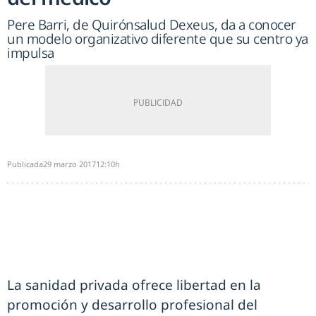
Pere Barri, de Quirónsalud Dexeus, da a conocer
un modelo organizativo diferente que su centro ya
impulsa
Publicada
29 marzo 2017
12:10h
La sanidad privada ofrece libertad en la
promoción y desarrollo profesional del