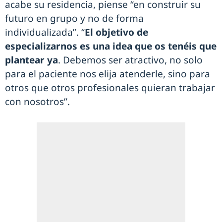
acabe su residencia, piense “en construir su
futuro en grupo y no de forma
individualizada”. “
El objetivo de
especializarnos es una idea que os tenéis que
plantear ya
. Debemos ser atractivo, no solo
para el paciente nos elija atenderle, sino para
otros que otros profesionales quieran trabajar
con nosotros”.