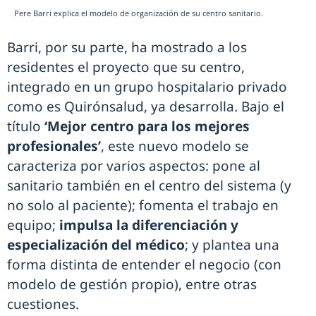
Pere Barri explica el modelo de organización de su centro sanitario.
Barri, por su parte, ha mostrado a los
residentes el proyecto que su centro,
integrado en un grupo hospitalario privado
como es Quirónsalud, ya desarrolla. Bajo el
título
‘Mejor centro para los mejores
profesionales’
, este nuevo modelo se
caracteriza por varios aspectos: pone al
sanitario también en el centro del sistema (y
no solo al paciente); fomenta el trabajo en
equipo;
impulsa la diferenciación y
especialización del médico
; y plantea una
forma distinta de entender el negocio (con
modelo de gestión propio), entre otras
cuestiones.