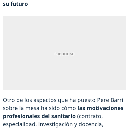
su futuro
Otro de los aspectos que ha puesto Pere Barri
sobre la mesa ha sido cómo
las motivaciones
profesionales del sanitario
(contrato,
especialidad, investigación y docencia,