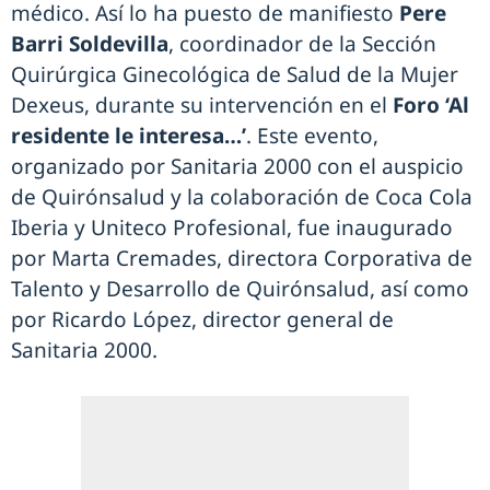
médico. Así lo ha puesto de manifiesto
Pere
Barri Soldevilla
, coordinador de la Sección
Quirúrgica Ginecológica de Salud de la Mujer
Dexeus, durante su intervención en el
Foro ‘Al
residente le interesa…’
. Este evento,
organizado por Sanitaria 2000 con el auspicio
de Quirónsalud y la colaboración de Coca Cola
Iberia y Uniteco Profesional, fue inaugurado
por Marta Cremades, directora Corporativa de
Talento y Desarrollo de Quirónsalud, así como
por Ricardo López, director general de
Sanitaria 2000.