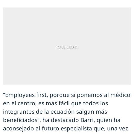
“Employees first, porque si ponemos al médico
en el centro, es más fácil que todos los
integrantes de la ecuación salgan más
beneficiados”, ha destacado Barri, quien ha
aconsejado al futuro especialista que, una vez