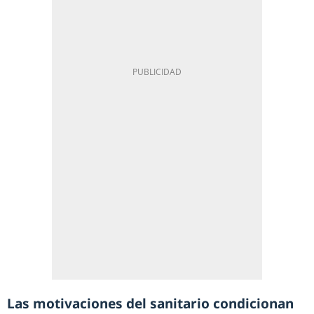
Las motivaciones del sanitario condicionan