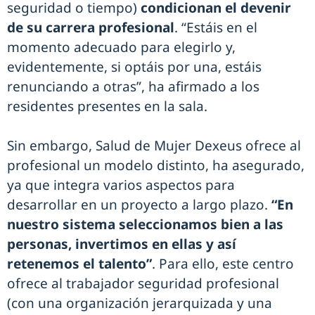
seguridad o tiempo)
condicionan el devenir
de su carrera profesional
. “Estáis en el
momento adecuado para elegirlo y,
evidentemente, si optáis por una, estáis
renunciando a otras”, ha afirmado a los
residentes presentes en la sala.
Sin embargo, Salud de Mujer Dexeus ofrece al
profesional un modelo distinto, ha asegurado,
ya que integra varios aspectos para
desarrollar en un proyecto a largo plazo.
“En
nuestro sistema seleccionamos bien a las
personas, invertimos en ellas y así
retenemos el talento”
. Para ello, este centro
ofrece al trabajador seguridad profesional
(con una organización jerarquizada y una