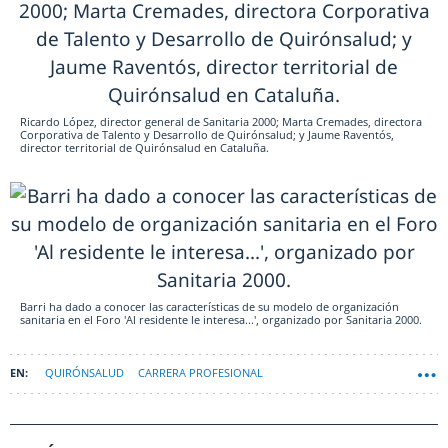
Ricardo López, director general de Sanitaria 2000; Marta Cremades, directora
Corporativa de Talento y Desarrollo de Quirónsalud; y Jaume Raventós,
director territorial de Quirónsalud en Cataluña.
Barri ha dado a conocer las características de su modelo de organización
sanitaria en el Foro 'Al residente le interesa...', organizado por Sanitaria 2000.
QUIRÓNSALUD
CARRERA PROFESIONAL