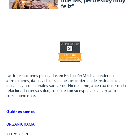
feliz"
Las informaciones publicadas en Redacción Médica contienen
afirmaciones, datos y declaraciones procedentes de instituciones
oficiales y profesionales sanitarios. No obstante, ante cualquier duda
relacionada con su salud, consulte con su especialista sanitario
correspondiente.
Quiénes somos
ORGANIGRAMA
REDACCIÓN