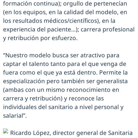
formación continua); orgullo de pertenecían
(en los equipos, en la calidad del modelo, en
los resultados médicos/científicos), en la
experiencia del paciente…); carrera profesional
y retribución por esfuerzo.
“Nuestro modelo busca ser atractivo para
captar el talento tanto para el que venga de
fuera como el que ya está dentro. Permite la
especialización pero también ser generalista
(ambas con un mismo reconocimiento en
carrera y retribución) y reconoce las
individuales del sanitario a nivel personal y
salarial”.