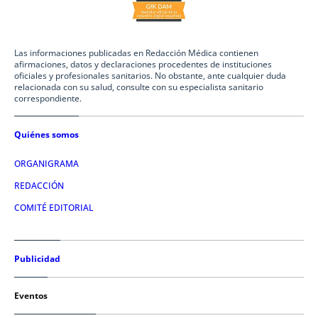
Las informaciones publicadas en Redacción Médica contienen
afirmaciones, datos y declaraciones procedentes de instituciones
oficiales y profesionales sanitarios. No obstante, ante cualquier duda
relacionada con su salud, consulte con su especialista sanitario
correspondiente.
Quiénes somos
ORGANIGRAMA
REDACCIÓN
COMITÉ EDITORIAL
Publicidad
Eventos