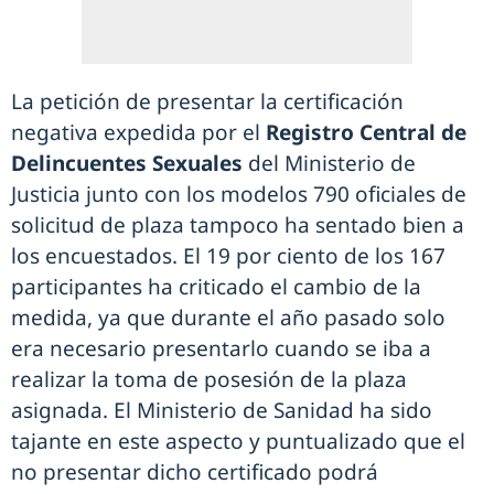
La petición de presentar la certificación
negativa expedida por el
Registro Central de
Delincuentes Sexuales
del Ministerio de
Justicia junto con los modelos 790 oficiales de
solicitud de plaza tampoco ha sentado bien a
los encuestados. El 19 por ciento de los 167
participantes ha criticado el cambio de la
medida, ya que durante el año pasado solo
era necesario presentarlo cuando se iba a
realizar la toma de posesión de la plaza
asignada. El Ministerio de Sanidad ha sido
tajante en este aspecto y puntualizado que el
no presentar dicho certificado podrá