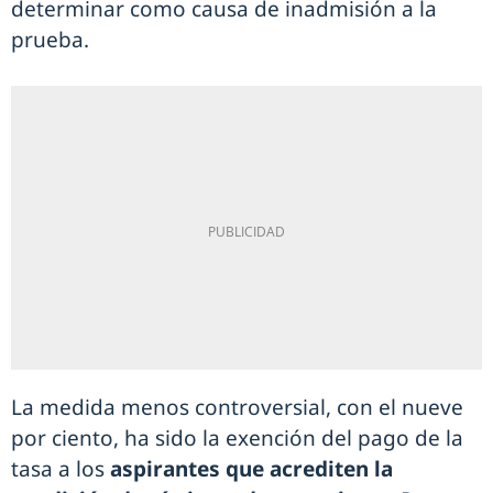
determinar como causa de inadmisión a la
prueba.
La medida menos controversial, con el nueve
por ciento, ha sido la exención del pago de la
tasa a los
aspirantes que acrediten la