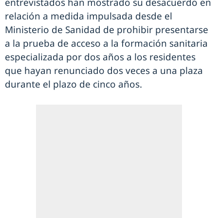
entrevistados han mostrado su desacuerdo en
relación a medida impulsada desde el
Ministerio de Sanidad de prohibir presentarse
a la prueba de acceso a la formación sanitaria
especializada por dos años a los residentes
que hayan renunciado dos veces a una plaza
durante el plazo de cinco años.