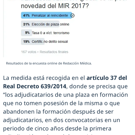
Resultados de la encuesta online de Redacción Médica.
La medida está recogida en el
artículo 37 del
Real Decreto 639/2014
, donde se precisa que
“los adjudicatarios de una plaza en formación
que no tomen posesión de la misma o que
abandonen la formación después de ser
adjudicatarios, en dos convocatorias en un
periodo de cinco años desde la primera