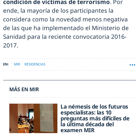
condición de víctimas de terrorismo
. Por
ende, la mayoría de los participantes la
considera como la novedad menos negativa
de las que ha implementado el Ministerio de
Sanidad para la reciente convocatoria 2016-
2017.
MIR
RESIDENCIAS
MÁS EN MIR
La némesis de los futuros
especialistas: las 10
preguntas más difíciles de
la última década del
examen MIR