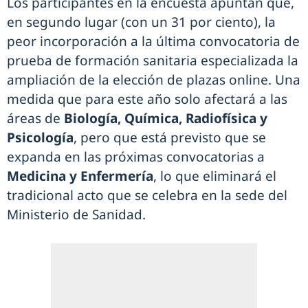
Los participantes en la encuesta apuntan que,
en segundo lugar (con un 31 por ciento), la
peor incorporación a la última convocatoria de
prueba de formación sanitaria especializada la
ampliación de la elección de plazas online. Una
medida que para este año solo afectará a las
áreas de
Biología, Química, Radiofísica y
Psicología
, pero que está previsto que se
expanda en las próximas convocatorias a
Medicina y Enfermería
, lo que eliminará el
tradicional acto que se celebra en la sede del
Ministerio de Sanidad.