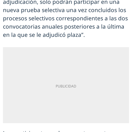
adjudicación, solo podrán participar en una
nueva prueba selectiva una vez concluidos los
procesos selectivos correspondientes a las dos
convocatorias anuales posteriores a la última
en la que se le adjudicó plaza”.