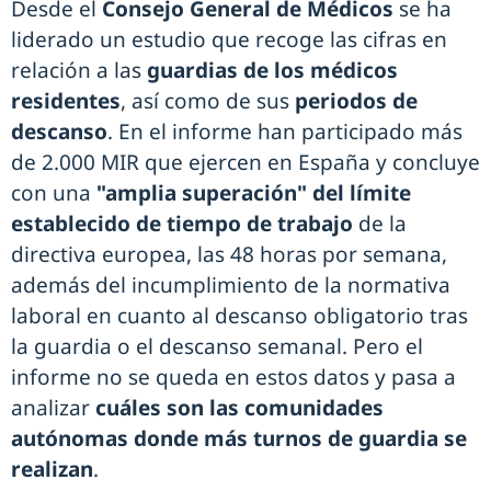
Desde el
Consejo General de Médicos
se ha
liderado un estudio que recoge las cifras en
relación a las
guardias de los médicos
residentes
, así como de sus
periodos de
descanso
. En el informe han participado más
de 2.000 MIR que ejercen en España y concluye
con una
"amplia superación" del límite
establecido de tiempo de trabajo
de la
directiva europea, las 48 horas por semana,
además del incumplimiento de la normativa
laboral en cuanto al descanso obligatorio tras
la guardia o el descanso semanal. Pero el
informe no se queda en estos datos y pasa a
analizar
cuáles son las comunidades
autónomas donde más turnos de guardia se
realizan
.