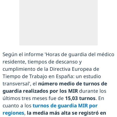
Según el informe 'Horas de guardia del médico
residente, tiempos de descanso y
cumplimiento de la Directiva Europea de
Tiempo de Trabajo en España: un estudio
transversal', el
número medio de turnos de
guardia realizados por los MIR
durante los
últimos tres meses fue de
15,03 turnos
. En
cuanto a los
turnos de guardia MIR por
regiones
,
la media más alta se registró en