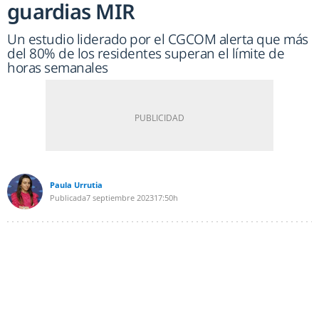
guardias MIR
Un estudio liderado por el CGCOM alerta que más
del 80% de los residentes superan el límite de
horas semanales
Paula Urrutia
Publicada
7 septiembre 2023
17:50h