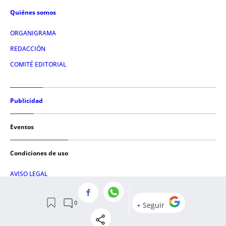
Quiénes somos
ORGANIGRAMA
REDACCIÓN
COMITÉ EDITORIAL
Publicidad
Eventos
Condiciones de uso
AVISO LEGAL
POLÍTICA DE PRIVACIDAD
POLÍTICA DE COOKIES