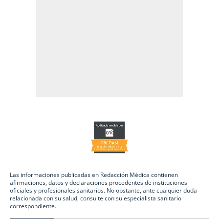
Las informaciones publicadas en Redacción Médica contienen
afirmaciones, datos y declaraciones procedentes de instituciones
oficiales y profesionales sanitarios. No obstante, ante cualquier duda
relacionada con su salud, consulte con su especialista sanitario
correspondiente.