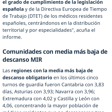
el grado de cumplimiento de la legislación
española
y de la Directiva Europea de Tiempo
de Trabajo (DTET) de los médicos residentes
españoles, centrándonos en la distribución
territorial y por especialidades", acuña el
informe.
Comunidades con media más baja de
descanso MIR
Las
regiones con la media más baja de
descanso obligatorio
en los últimos cinco
turnos de guardia fueron Cantabria con 3,83
días, Asturias con 3,93; Navarra con 3,96;
Extremadura con 4,02 y Castilla y León con
4,06, concentrando la mayor población de