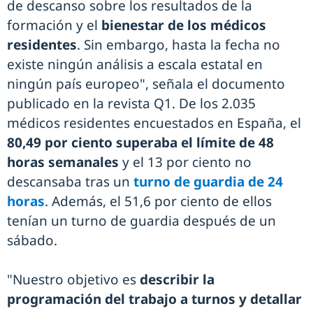
de descanso sobre los resultados de la
formación y el
bienestar de los médicos
residentes
. Sin embargo, hasta la fecha no
existe ningún análisis a escala estatal en
ningún país europeo", señala el documento
publicado en la revista Q1. De los 2.035
médicos residentes encuestados en España, el
80,49 por ciento superaba el límite de 48
horas semanales
y el 13 por ciento no
descansaba tras un
turno de guardia de 24
horas
. Además, el 51,6 por ciento de ellos
tenían un turno de guardia después de un
sábado.
"Nuestro objetivo es
describir la
programación del trabajo a turnos y detallar