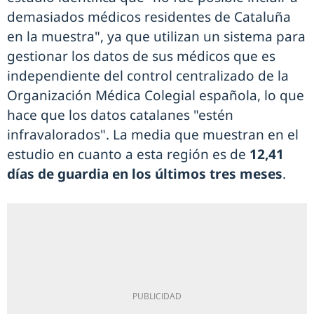
demasiados médicos residentes de Cataluña
en la muestra", ya que utilizan un sistema para
gestionar los datos de sus médicos que es
independiente del control centralizado de la
Organización Médica Colegial española, lo que
hace que los datos catalanes "estén
infravalorados". La media que muestran en el
estudio en cuanto a esta región es de
12,41
días de guardia en los últimos tres meses
.