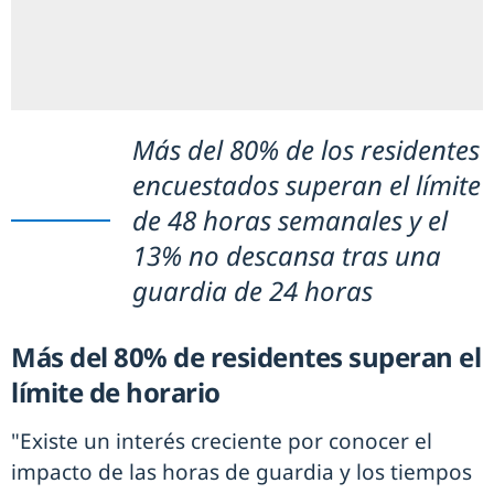
Más del 80% de los residentes
encuestados superan el límite
de 48 horas semanales y el
13% no descansa tras una
guardia de 24 horas
Más del 80% de residentes superan el
límite de horario
"Existe un interés creciente por conocer el
impacto de las horas de guardia y los tiempos