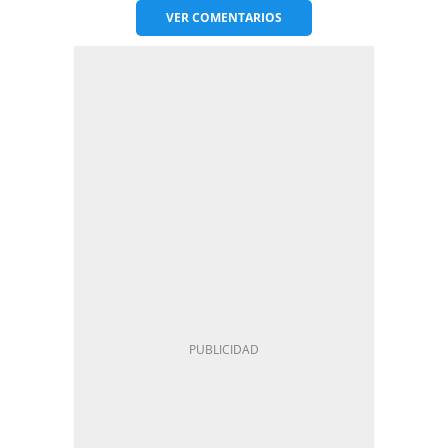
VER
COMENTARIOS