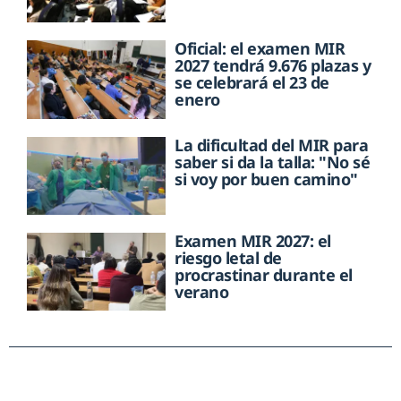
Oficial: el examen MIR
2027 tendrá 9.676 plazas y
se celebrará el 23 de
enero
La dificultad del MIR para
saber si da la talla: "No sé
si voy por buen camino"
Examen MIR 2027: el
riesgo letal de
procrastinar durante el
verano