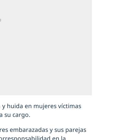
n y huida en mujeres víctimas
a su cargo.
res embarazadas y sus parejas
orresponsabilidad en la