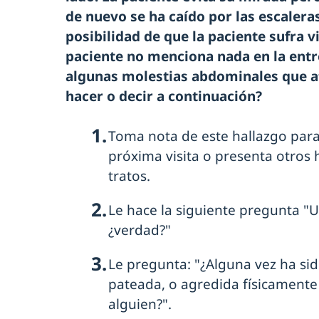
de nuevo se ha caído por las escaleras
posibilidad de que la paciente sufra v
paciente no menciona nada en la entre
algunas molestias abdominales que a
hacer o decir a continuación?
Toma nota de este hallazgo para v
próxima visita o presenta otros
tratos.
Le hace la siguiente pregunta "
¿verdad?"
Le pregunta: "¿Alguna vez ha si
pateada, o agredida físicamente
alguien?".