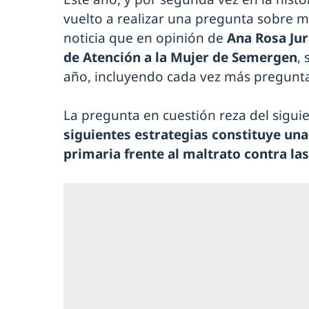
vuelto a realizar una pregunta sobre m
noticia que en opinión de
Ana Rosa Ju
de Atención a la Mujer de Semergen
,
año, incluyendo cada vez más pregunta
La pregunta en cuestión reza del sigu
siguientes estrategias constituye un
primaria frente al maltrato contra la