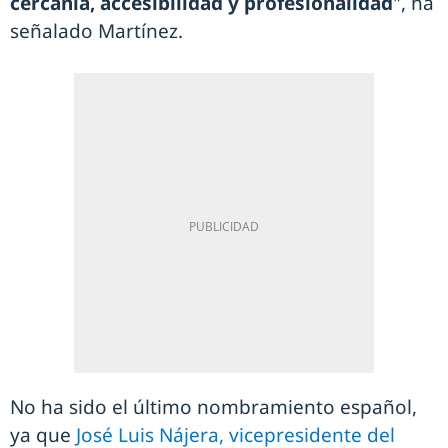
cercanía, accesibilidad y profesionalidad
", ha
señalado Martínez.
No ha sido el último nombramiento español,
ya que
José Luis Nájera, vicepresidente del