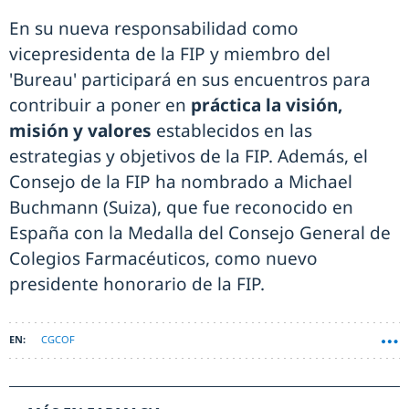
En su nueva responsabilidad como
vicepresidenta de la FIP y miembro del
'Bureau' participará en sus encuentros para
contribuir a poner en
práctica la visión,
misión y valores
establecidos en las
estrategias y objetivos de la FIP. Además, el
Consejo de la FIP ha nombrado a Michael
Buchmann (Suiza), que fue reconocido en
España con la Medalla del Consejo General de
Colegios Farmacéuticos, como nuevo
presidente honorario de la FIP.
CGCOF