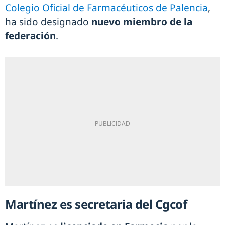
Colegio Oficial de Farmacéuticos de Palencia
,
ha sido designado
nuevo miembro de la
federación
.
Martínez es secretaria del Cgcof