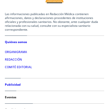
Las informaciones publicadas en Redacción Médica contienen
afirmaciones, datos y declaraciones procedentes de instituciones
oficiales y profesionales sanitarios. No obstante, ante cualquier duda
relacionada con su salud, consulte con su especialista sanitario
correspondiente.
Quiénes somos
ORGANIGRAMA
REDACCIÓN
COMITÉ EDITORIAL
Publicidad
Eventos