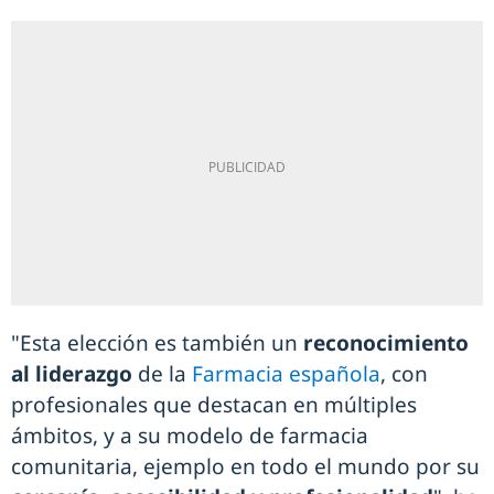
"Esta elección es también un
reconocimiento
al liderazgo
de la
Farmacia española
, con
profesionales que destacan en múltiples
ámbitos, y a su modelo de farmacia
comunitaria, ejemplo en todo el mundo por su