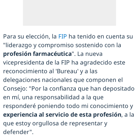
Para su elección, la
FIP
ha tenido en cuenta su
"liderazgo y compromiso sostenido con la
profesión farmacéutica
". La nueva
vicepresidenta de la FIP ha agradecido este
reconocimiento al 'Bureau' y a las
delegaciones nacionales que componen el
Consejo: "Por la confianza que han depositado
en mí, una responsabilidad a la que
responderé poniendo todo mi conocimiento y
experiencia al servicio de esta profesión
, a la
que estoy orgullosa de representar y
defender".