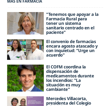
MÁS EN FARMACIA
"Tenemos que apoyar a la
Farmacia Rural para
tener un sistema
sanitario centrado en el
paciente"
El convenio de farmacias
encara agosto atascado y
con inquietud: "Urge un
acuerdo"
El COFM coordina la
dispensación de
medicamentos durante
los incendios: "La
situación es muy
cambiante"
Mercedes Villacorta,
presidenta del Colegio