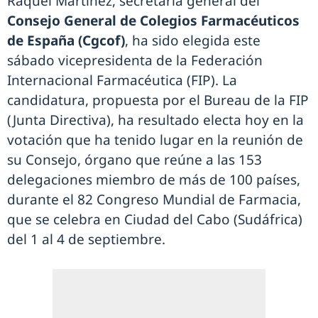
Raquel Martínez, secretaria general del
Consejo General de Colegios Farmacéuticos
de España (Cgcof)
, ha sido elegida este
sábado vicepresidenta de la Federación
Internacional Farmacéutica (FIP). La
candidatura, propuesta por el Bureau de la FIP
(Junta Directiva), ha resultado electa hoy en la
votación que ha tenido lugar en la reunión de
su Consejo, órgano que reúne a las 153
delegaciones miembro de más de 100 países,
durante el 82 Congreso Mundial de Farmacia,
que se celebra en Ciudad del Cabo (Sudáfrica)
del 1 al 4 de septiembre.