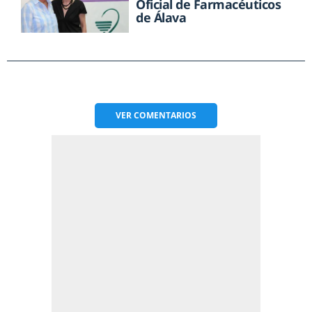
Oficial de Farmacéuticos
de Álava
VER
COMENTARIOS