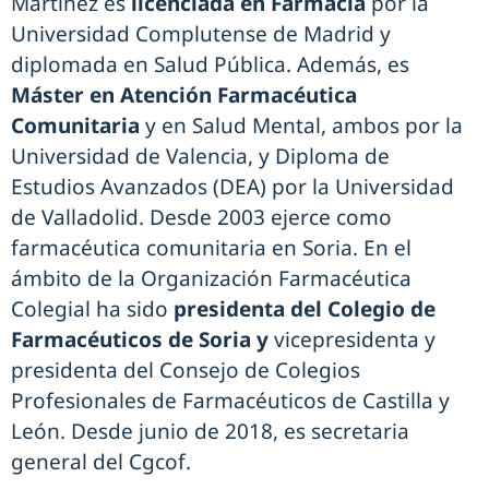
Martínez es
licenciada en Farmacia
por la
Universidad Complutense de Madrid y
diplomada en Salud Pública. Además, es
Máster en Atención Farmacéutica
Comunitaria
y en Salud Mental, ambos por la
Universidad de Valencia, y Diploma de
Estudios Avanzados (DEA) por la Universidad
de Valladolid. Desde 2003 ejerce como
farmacéutica comunitaria en Soria. En el
ámbito de la Organización Farmacéutica
Colegial ha sido
presidenta del Colegio de
Farmacéuticos de Soria y
vicepresidenta y
presidenta del Consejo de Colegios
Profesionales de Farmacéuticos de Castilla y
León. Desde junio de 2018, es secretaria
general del Cgcof.