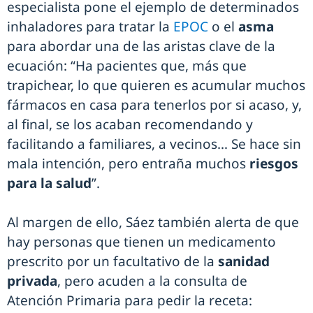
especialista pone el ejemplo de determinados
inhaladores para tratar la
EPOC
o el
asma
para abordar una de las aristas clave de la
ecuación: “Ha pacientes que, más que
trapichear, lo que quieren es acumular muchos
fármacos en casa para tenerlos por si acaso, y,
al final, se los acaban recomendando y
facilitando a familiares, a vecinos… Se hace sin
mala intención, pero entraña muchos
riesgos
para la salud
”.
Al margen de ello, Sáez también alerta de que
hay personas que tienen un medicamento
prescrito por un facultativo de la
sanidad
privada
, pero acuden a la consulta de
Atención Primaria para pedir la receta: