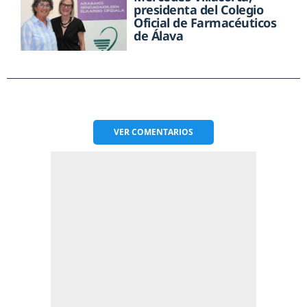
presidenta del Colegio
Oficial de Farmacéuticos
de Álava
VER
COMENTARIOS