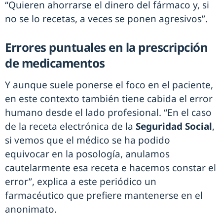
“Quieren ahorrarse el dinero del fármaco y, si
no se lo recetas, a veces se ponen agresivos”.
Errores puntuales en la prescripción
de medicamentos
Y aunque suele ponerse el foco en el paciente,
en este contexto también tiene cabida el error
humano desde el lado profesional. “En el caso
de la receta electrónica de la
Seguridad Social
,
si vemos que el médico se ha podido
equivocar en la posología, anulamos
cautelarmente esa receta e hacemos constar el
error”, explica a este periódico un
farmacéutico que prefiere mantenerse en el
anonimato.