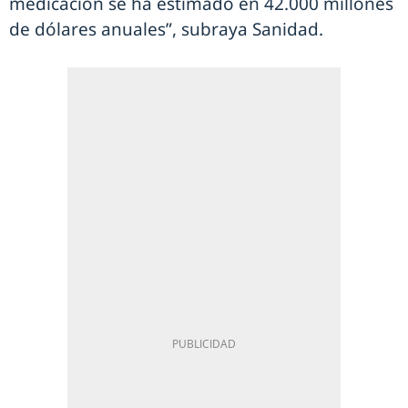
medicación se ha estimado en 42.000 millones
de dólares anuales”, subraya Sanidad.