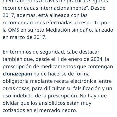
medicamentos a través de prácticas seguras
recomendadas internacionalmente”. Desde
2017, además, está alineada con las
recomendaciones efectuadas al respecto por
la OMS en su reto Mediación sin daño, lanzado
en marzo de 2017.
En términos de seguridad, cabe destacar
también que, desde el 1 de enero de 2024, la
prescripción de medicamentos que contengan
clonazepam
ha de hacerse de forma
obligatoria mediante receta electrónica, entre
otras cosas, para dificultar su falsificación y un
uso indebido de la prescripción. No hay que
olvidar que los ansiolíticos están muy
cotizados en el mercado negro.