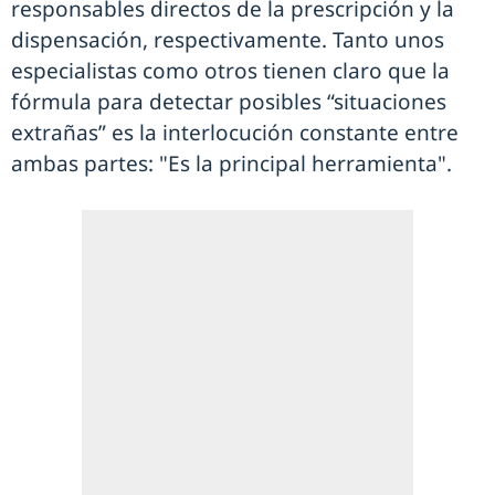
responsables directos de la prescripción y la
dispensación, respectivamente. Tanto unos
especialistas como otros tienen claro que la
fórmula para detectar posibles “situaciones
extrañas” es la interlocución constante entre
ambas partes: "Es la principal herramienta".