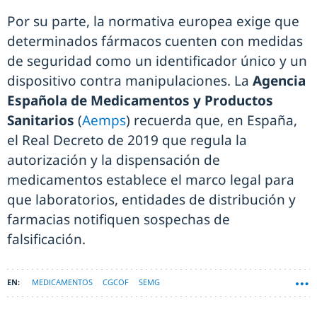
Por su parte, la normativa europea exige que
determinados fármacos cuenten con medidas
de seguridad como un identificador único y un
dispositivo contra manipulaciones. La
Agencia
Española de Medicamentos y Productos
Sanitarios
(
Aemps
) recuerda que, en España,
el Real Decreto de 2019 que regula la
autorización y la dispensación de
medicamentos establece el marco legal para
que laboratorios, entidades de distribución y
farmacias notifiquen sospechas de
falsificación.
MEDICAMENTOS
CGCOF
SEMG