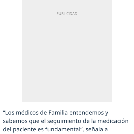
“Los médicos de Familia entendemos y
sabemos que el seguimiento de la medicación
del paciente es fundamental”, señala a