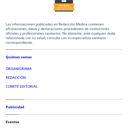
Las informaciones publicadas en Redacción Médica contienen
afirmaciones, datos y declaraciones procedentes de instituciones
oficiales y profesionales sanitarios. No obstante, ante cualquier duda
relacionada con su salud, consulte con su especialista sanitario
correspondiente.
Quiénes somos
ORGANIGRAMA
REDACCIÓN
COMITÉ EDITORIAL
Publicidad
Eventos