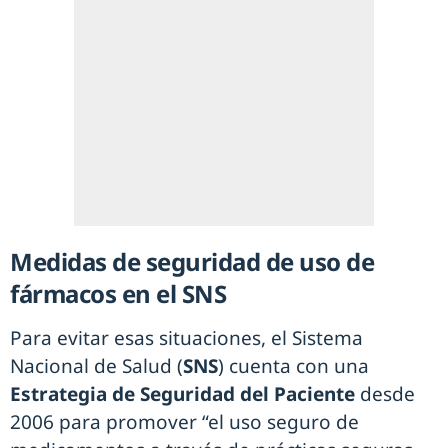
Medidas de seguridad de uso de
fármacos en el SNS
Para evitar esas situaciones, el Sistema
Nacional de Salud (
SNS
) cuenta con una
Estrategia de Seguridad del Paciente
desde
2006 para promover “el uso seguro de