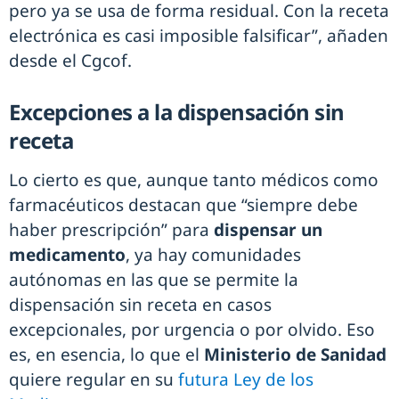
pero ya se usa de forma residual. Con la receta
electrónica es casi imposible falsificar”, añaden
desde el Cgcof.
Excepciones a la dispensación sin
receta
Lo cierto es que, aunque tanto médicos como
farmacéuticos destacan que “siempre debe
haber prescripción” para
dispensar un
medicamento
, ya hay comunidades
autónomas en las que se permite la
dispensación sin receta en casos
excepcionales, por urgencia o por olvido. Eso
es, en esencia, lo que el
Ministerio de Sanidad
quiere regular en su
futura Ley de los