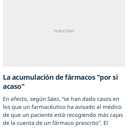
La acumulación de fármacos "por si
acaso"
En efecto, según Sáez, “se han dado casos en
los que un farmacéutico ha avisado al médico
de que un paciente está recogiendo más cajas
de la cuenta de un fármaco prescrito”. El