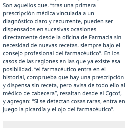
Son aquellos que, “tras una primera
prescripción médica vinculada a un
diagnóstico claro y recurrente, pueden ser
dispensados en sucesivas ocasiones
directamente desde la oficina de Farmacia sin
necesidad de nuevas recetas, siempre bajo el
consejo profesional del farmacéutico”. En los
casos de las regiones en las que ya existe esa
posibilidad, “el farmacéutico entra en el
historial, comprueba que hay una prescripción
y dispensa sin receta, pero avisa de todo ello al
médico de cabecera”, resaltan desde el Cgcof,
y agregan: “Si se detectan cosas raras, entra en
juego la picardía y el ojo del farmacéutico”.