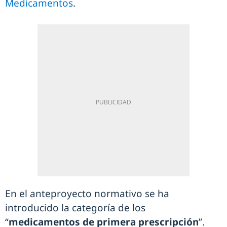
Medicamentos
.
En el anteproyecto normativo se ha
introducido la categoría de los
“
medicamentos de primera prescripción
”.