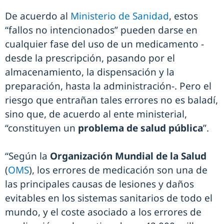
De acuerdo al
Ministerio de Sanidad
, estos
“fallos no intencionados” pueden darse en
cualquier fase del uso de un medicamento -
desde la prescripción, pasando por el
almacenamiento, la dispensación y la
preparación, hasta la administración-. Pero el
riesgo que entrañan tales errores no es baladí,
sino que, de acuerdo al ente ministerial,
“constituyen un
problema de salud pública
”.
“Según la
Organización Mundial de la Salud
(
OMS
), los errores de medicación son una de
las principales causas de lesiones y daños
evitables en los sistemas sanitarios de todo el
mundo, y el coste asociado a los errores de