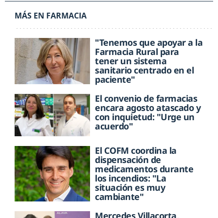
MÁS EN FARMACIA
"Tenemos que apoyar a la
Farmacia Rural para
tener un sistema
sanitario centrado en el
paciente"
El convenio de farmacias
encara agosto atascado y
con inquietud: "Urge un
acuerdo"
El COFM coordina la
dispensación de
medicamentos durante
los incendios: "La
situación es muy
cambiante"
Mercedes Villacorta,