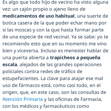
Es algo que todo hijo de vecino ha visto alguna
vez: un cajón propio o ajeno lleno de
medicamentos de uso habitual
, una suerte de
botica casera de la que poder echar mano por
si las moscas y con la que hasta formar parte
de una especie de red vecinal. Ya se sabe: yo te
recomiendo esto que en su momento me vino
bien y viceversa. Incluso es menester hablar de
una puerta abierta a
trapicheos a pequeña
escala
, alejados de las grandes operaciones
policiales contra redes de tráfico de
estupefacientes. La clave para atajar ese mal
uso de fármacos está, como casi todo, en el
origen, que, en este caso, son las consultas de
Atención Primaria
y las oficinas de Farmacia,
con los médicos y farmacéuticos como