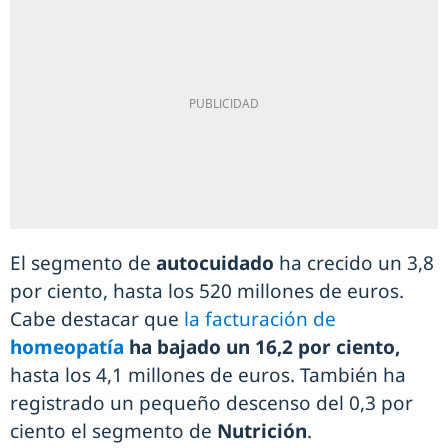
El segmento de
autocuidado
ha crecido un 3,8
por ciento, hasta los 520 millones de euros.
Cabe destacar que
la facturación de
homeopatía
ha bajado un 16,2 por ciento,
hasta los 4,1 millones de euros. También ha
registrado un pequeño descenso del 0,3 por
ciento el segmento de
Nutrición
.