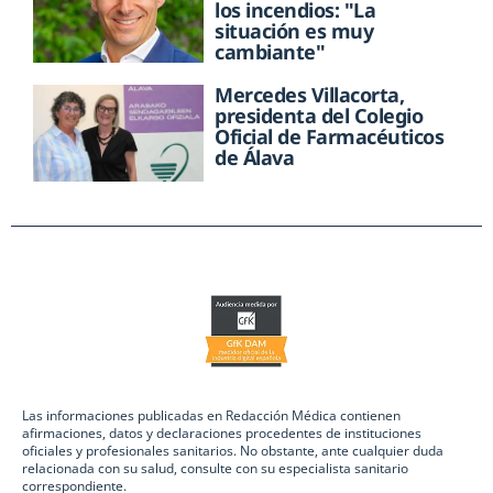
los incendios: "La
situación es muy
cambiante"
Mercedes Villacorta,
presidenta del Colegio
Oficial de Farmacéuticos
de Álava
Las informaciones publicadas en Redacción Médica contienen
afirmaciones, datos y declaraciones procedentes de instituciones
oficiales y profesionales sanitarios. No obstante, ante cualquier duda
relacionada con su salud, consulte con su especialista sanitario
correspondiente.