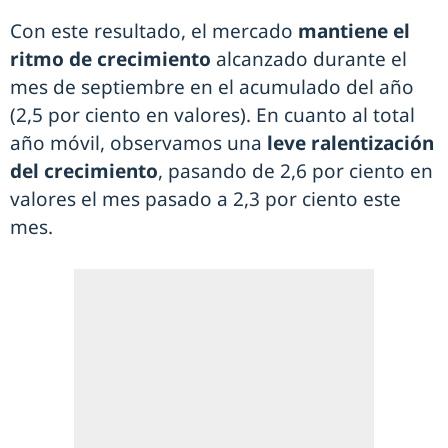
Con este resultado, el mercado
mantiene el
ritmo de crecimiento
alcanzado durante el
mes de septiembre en el acumulado del año
(2,5 por ciento en valores). En cuanto al total
año móvil, observamos una
leve ralentización
del crecimiento
, pasando de 2,6 por ciento en
valores el mes pasado a 2,3 por ciento este
mes.