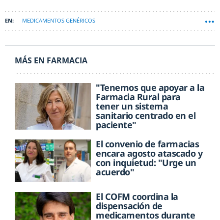
MEDICAMENTOS GENÉRICOS
MÁS EN FARMACIA
"Tenemos que apoyar a la
Farmacia Rural para
tener un sistema
sanitario centrado en el
paciente"
El convenio de farmacias
encara agosto atascado y
con inquietud: "Urge un
acuerdo"
El COFM coordina la
dispensación de
medicamentos durante