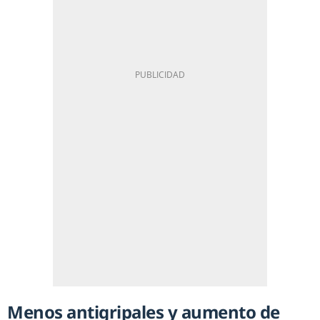
Menos antigripales y aumento de