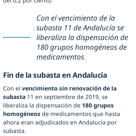
del 0,2 por ciento.
Con el vencimiento de la
subasta 11 de Andalucía se
liberaliza la dispensación de
180 grupos homogéneos de
medicamentos
Fin de la subasta en Andalucía
Con el
vencimiento sin renovación de la
subasta
11 en septiembre de 2019, se
liberaliza la dispensación de
180 grupos
homogéneos
de medicamentos que hasta
ahora eran adjudicados en Andalucía por
subasta.