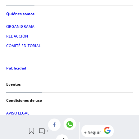
Quiénes somos
ORGANIGRAMA
REDACCIÓN
COMITÉ EDITORIAL
Publicidad
Eventos
Condiciones de uso
AVISO LEGAL
POLÍTICA DE PRIVACIDAD
POLÍTICA DE COOKIES