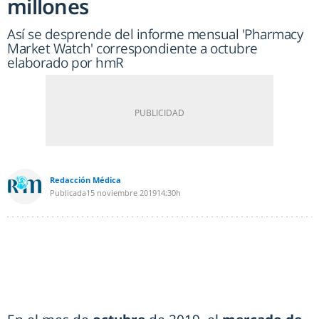
millones
Así se desprende del informe mensual 'Pharmacy
Market Watch' correspondiente a octubre
elaborado por hmR
Redacción Médica
Publicada
15 noviembre 2019
14:30h