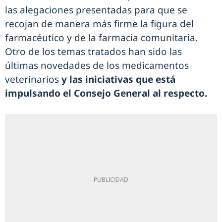
las alegaciones presentadas para que se
recojan de manera más firme la figura del
farmacéutico y de la farmacia comunitaria.
Otro de los temas tratados han sido las
últimas novedades de los medicamentos
veterinarios
y las iniciativas que está
impulsando el Consejo General al respecto.