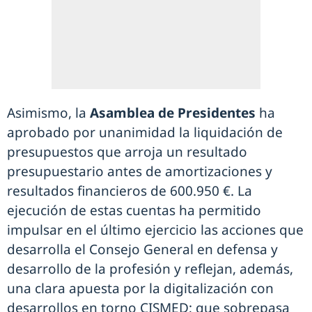
Asimismo, la
Asamblea de Presidentes
ha
aprobado por unanimidad la liquidación de
presupuestos que arroja un resultado
presupuestario antes de amortizaciones y
resultados financieros de 600.950 €. La
ejecución de estas cuentas ha permitido
impulsar en el último ejercicio las acciones que
desarrolla el Consejo General en defensa y
desarrollo de la profesión y reflejan, además,
una clara apuesta por la digitalización con
desarrollos en torno CISMED; que sobrepasa