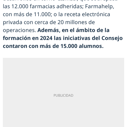
las 12.000 farmacias adheridas; Farmahelp,
con más de 11.000; o la receta electrónica
privada con cerca de 20 millones de
operaciones.
Además, en el ámbito de la
formación en 2024 las iniciativas del Consejo
contaron con más de 15.000 alumnos.