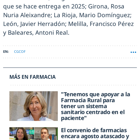
que se hace entrega en 2025; Girona, Rosa
Nuria Aleixandre; La Rioja, Mario Domínguez;
León, Javier Herradón; Melilla, Francisco Pérez
y Baleares, Antoni Real.
CGCOF
MÁS EN FARMACIA
"Tenemos que apoyar a la
Farmacia Rural para
tener un sistema
sanitario centrado en el
paciente"
El convenio de farmacias
encara agosto atascado y