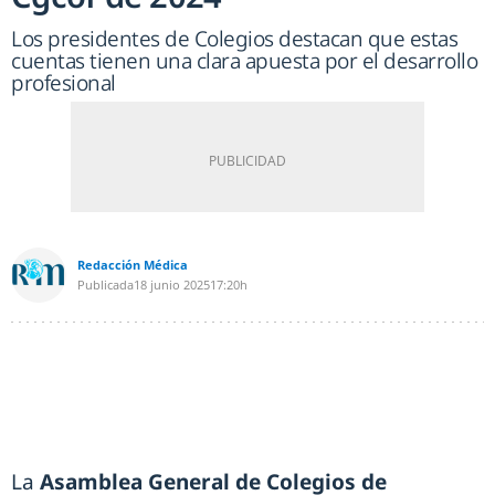
Los presidentes de Colegios destacan que estas
cuentas tienen una clara apuesta por el desarrollo
profesional
Redacción Médica
Publicada
18 junio 2025
17:20h
La
Asamblea General de Colegios de