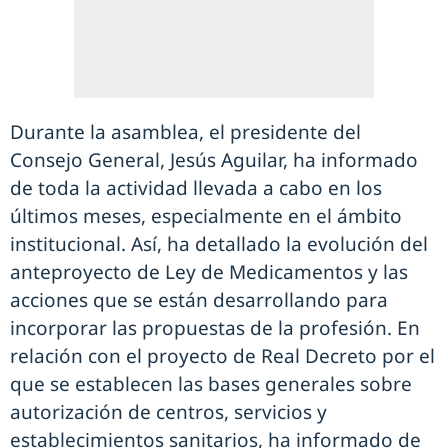
Durante la asamblea, el presidente del
Consejo General, Jesús Aguilar, ha informado
de toda la actividad llevada a cabo en los
últimos meses, especialmente en el ámbito
institucional. Así, ha detallado la evolución del
anteproyecto de Ley de Medicamentos y las
acciones que se están desarrollando para
incorporar las propuestas de la profesión. En
relación con el proyecto de Real Decreto por el
que se establecen las bases generales sobre
autorización de centros, servicios y
establecimientos sanitarios, ha informado de