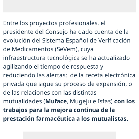
Entre los proyectos profesionales, el
presidente del Consejo ha dado cuenta de la
evolución del Sistema Español de Verificación
de Medicamentos (SeVem), cuya
infraestructura tecnológica se ha actualizado
agilizando el tiempo de respuesta y
reduciendo las alertas; de la receta electrónica
privada que sigue su proceso de expansión, o
de las relaciones con las distintas
mutualidades (
Muface
, Mugeju e Isfas)
con los
trabajos para la mejora continua de la
prestación farmacéutica a los mutualistas.