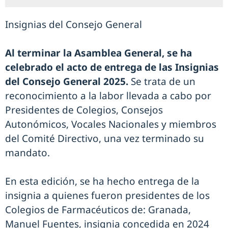
Insignias del Consejo General
Al terminar la Asamblea General, se ha
celebrado el acto de entrega de las Insignias
del Consejo General 2025.
Se trata de un
reconocimiento a la labor llevada a cabo por
Presidentes de Colegios, Consejos
Autonómicos, Vocales Nacionales y miembros
del Comité Directivo, una vez terminado su
mandato.
En esta edición, se ha hecho entrega de la
insignia a quienes fueron presidentes de los
Colegios de Farmacéuticos de: Granada,
Manuel Fuentes, insignia concedida en 2024