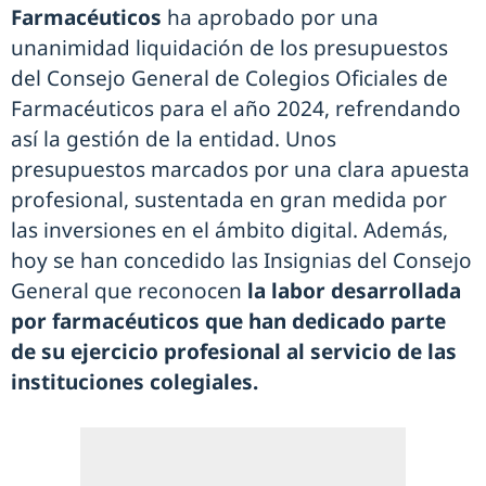
Farmacéuticos
ha aprobado por una
unanimidad liquidación de los presupuestos
del Consejo General de Colegios Oficiales de
Farmacéuticos para el año 2024, refrendando
así la gestión de la entidad. Unos
presupuestos marcados por una clara apuesta
profesional, sustentada en gran medida por
las inversiones en el ámbito digital. Además,
hoy se han concedido las Insignias del Consejo
General que reconocen
la labor desarrollada
por farmacéuticos que han dedicado parte
de su ejercicio profesional al servicio de las
instituciones colegiales.