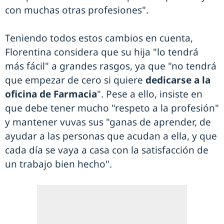
con muchas otras profesiones".
Teniendo todos estos cambios en cuenta,
Florentina considera que su hija "lo tendrá
más fácil" a grandes rasgos, ya que "no tendrá
que empezar de cero si quiere
dedicarse a la
oficina de Farmacia
". Pese a ello, insiste en
que debe tener mucho "respeto a la profesión"
y mantener vuvas sus "ganas de aprender, de
ayudar a las personas que acudan a ella, y que
cada día se vaya a casa con la satisfacción de
un trabajo bien hecho".