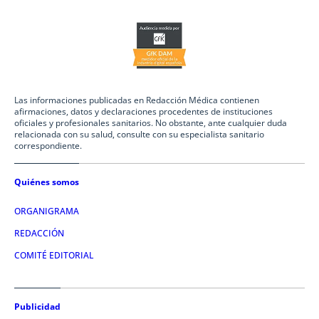
Las informaciones publicadas en Redacción Médica contienen
afirmaciones, datos y declaraciones procedentes de instituciones
oficiales y profesionales sanitarios. No obstante, ante cualquier duda
relacionada con su salud, consulte con su especialista sanitario
correspondiente.
Quiénes somos
ORGANIGRAMA
REDACCIÓN
COMITÉ EDITORIAL
Publicidad