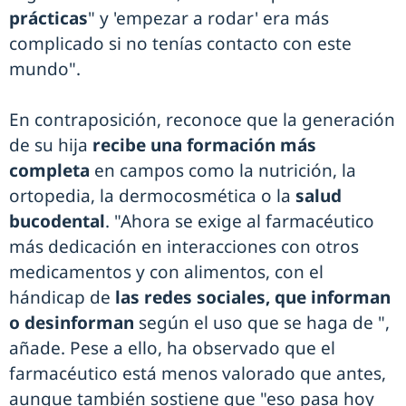
prácticas
" y 'empezar a rodar' era más
complicado si no tenías contacto con este
mundo".
En contraposición, reconoce que la generación
de su hija
recibe una formación más
completa
en campos como la nutrición, la
ortopedia, la dermocosmética o la
salud
bucodental
. "Ahora se exige al farmacéutico
más dedicación en interacciones con otros
medicamentos y con alimentos, con el
hándicap de
las redes sociales, que informan
o desinforman
según el uso que se haga de ",
añade. Pese a ello, ha observado que el
farmacéutico está menos valorado que antes,
aunque también sostiene que "eso pasa hoy