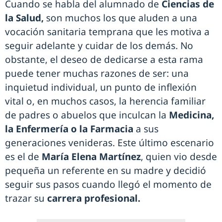
Cuando se habla del alumnado de
Ciencias de
la Salud,
son muchos los que aluden a una
vocación sanitaria temprana que les motiva a
seguir adelante y cuidar de los demás. No
obstante, el deseo de dedicarse a esta rama
puede tener muchas razones de ser: una
inquietud individual, un punto de inflexión
vital o, en muchos casos, la herencia familiar
de padres o abuelos que inculcan la
Medicina,
la Enfermería o la Farmacia
a sus
generaciones venideras. Este último escenario
es el de
María Elena Martínez
, quien vio desde
pequeña un referente en su madre y decidió
seguir sus pasos cuando llegó el momento de
trazar su
carrera profesional.