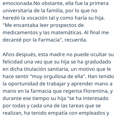
emocionada.No obstante, ella fue la primera
universitaria de la familia, por lo que no
heredó la vocación tal y como haría su hija.
"Me encantaba leer prospectos de
medicamentos y las matemáticas. Al final me
decanté por la Farmacia", recuerda.
Años después, esta madre no puede ocultar su
felicidad una vez que su hija se ha gradudado
en dicha titulación sanitaria, un motivo que le
hace sentir "muy orgullosa de ella". Han tenido
la oportunidad de trabajar y aprender mano a
mano en la farmacia que regenta Florentina, y
durante ese tiempo su hija "se ha interesado
por todas y cada una de las tareas que se
realizan, ha tenido empatía con empleados y