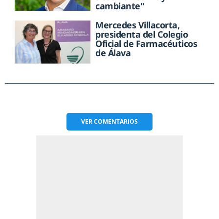
cambiante"
Mercedes Villacorta,
presidenta del Colegio
Oficial de Farmacéuticos
de Álava
VER
COMENTARIOS