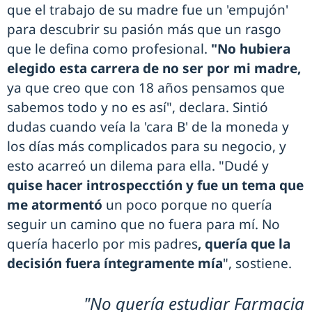
que el trabajo de su madre fue un 'empujón'
para descubrir su pasión más que un rasgo
que le defina como profesional.
"No hubiera
elegido esta carrera de no ser por mi madre,
ya que creo que con 18 años pensamos que
sabemos todo y no es así", declara. Sintió
dudas cuando veía la 'cara B' de la moneda y
los días más complicados para su negocio, y
esto acarreó un dilema para ella. "Dudé y
quise hacer introspecctión y fue un tema que
me atormentó
un poco porque no quería
seguir un camino que no fuera para mí. No
quería hacerlo por mis padres
, quería que la
decisión fuera íntegramente mía
", sostiene.
"No quería estudiar Farmacia