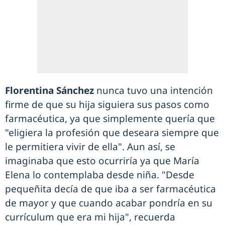
Florentina Sánchez
nunca tuvo una intención
firme de que su hija siguiera sus pasos como
farmacéutica, ya que simplemente quería que
"eligiera la profesión que deseara siempre que
le permitiera vivir de ella". Aun así, se
imaginaba que esto ocurriría ya que María
Elena lo contemplaba desde niña. "Desde
pequeñita decía de que iba a ser farmacéutica
de mayor y que cuando acabar pondría en su
currículum que era mi hija", recuerda