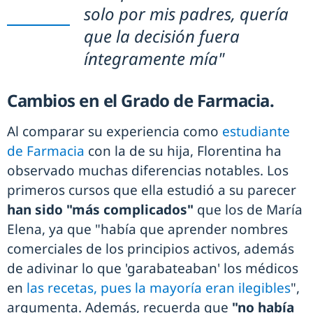
solo por mis padres, quería
que la decisión fuera
íntegramente mía"
Cambios en el Grado de Farmacia.
Al comparar su experiencia como
estudiante
de Farmacia
con la de su hija, Florentina ha
observado muchas diferencias notables. Los
primeros cursos que ella estudió a su parecer
han sido "más complicados"
que los de María
Elena, ya que "había que aprender nombres
comerciales de los principios activos, además
de adivinar lo que 'garabateaban' los médicos
en
las recetas, pues la mayoría eran ilegibles
",
argumenta. Además, recuerda que
"no había