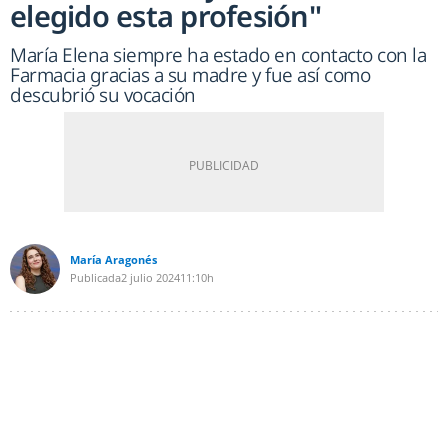
elegido esta profesión"
María Elena siempre ha estado en contacto con la
Farmacia gracias a su madre y fue así como
descubrió su vocación
María Aragonés
Publicada
2 julio 2024
11:10h