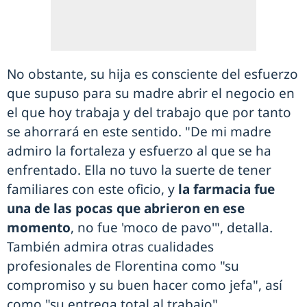
No obstante, su hija es consciente del esfuerzo
que supuso para su madre abrir el negocio en
el que hoy trabaja y del trabajo que por tanto
se ahorrará en este sentido. "De mi madre
admiro la fortaleza y esfuerzo al que se ha
enfrentado. Ella no tuvo la suerte de tener
familiares con este oficio, y
la farmacia fue
una de las pocas que abrieron en ese
momento
, no fue 'moco de pavo'", detalla.
También admira otras cualidades
profesionales de Florentina como "su
compromiso y su buen hacer como jefa", así
como "su entrega total al trabajo".