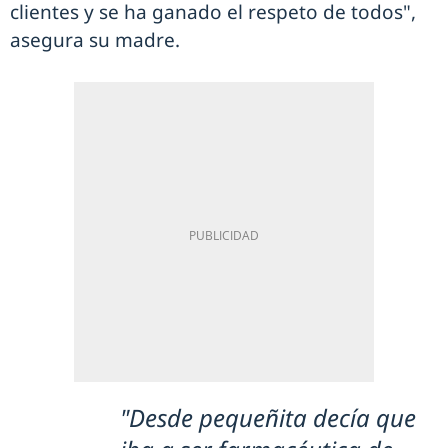
clientes y se ha ganado el respeto de todos",
asegura su madre.
"Desde pequeñita decía que