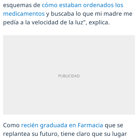
esquemas de
cómo estaban ordenados los
medicamentos
y buscaba lo que mi madre me
pedía a la velocidad de la luz", explica.
Como
recién graduada en Farmacia
que se
replantea su futuro, tiene claro que su lugar