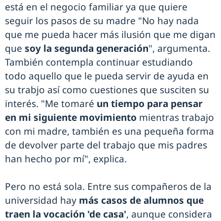
está en el negocio familiar ya que quiere
seguir los pasos de su madre "No hay nada
que me pueda hacer más ilusión que me digan
que
soy la segunda generación
", argumenta.
También contempla continuar estudiando
todo aquello que le pueda servir de ayuda en
su trabjo así como cuestiones que susciten su
interés. "Me tomaré
un tiempo para pensar
en mi siguiente movimiento
mientras trabajo
con mi madre, también es una pequeña forma
de devolver parte del trabajo que mis padres
han hecho por mí", explica.
Pero no está sola. Entre sus compañeros de la
universidad hay
más casos de alumnos que
traen la vocación 'de casa'
, aunque considera