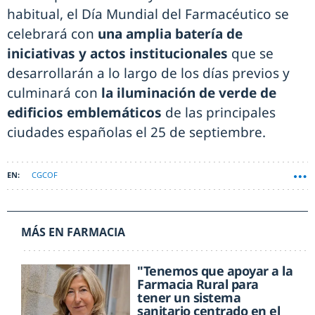
habitual, el Día Mundial del Farmacéutico se
celebrará con
una amplia batería de
iniciativas y actos institucionales
que se
desarrollarán a lo largo de los días previos y
culminará con
la iluminación de verde de
edificios emblemáticos
de las principales
ciudades españolas el 25 de septiembre.
CGCOF
MÁS EN FARMACIA
"Tenemos que apoyar a la
Farmacia Rural para
tener un sistema
sanitario centrado en el