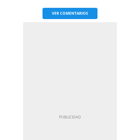
VER
COMENTARIOS