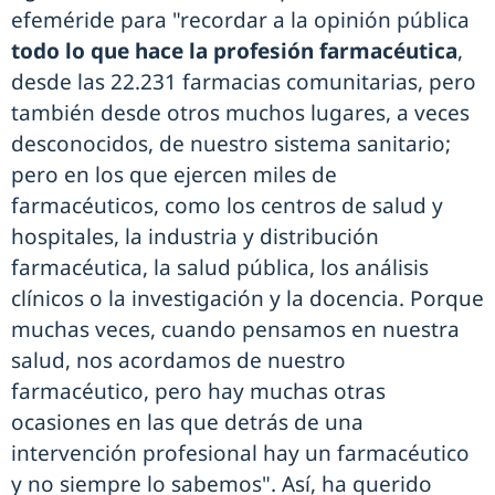
efeméride para "recordar a la opinión pública
todo lo que hace la profesión farmacéutica
,
desde las 22.231 farmacias comunitarias, pero
también desde otros muchos lugares, a veces
desconocidos, de nuestro sistema sanitario;
pero en los que ejercen miles de
farmacéuticos, como los centros de salud y
hospitales, la industria y distribución
farmacéutica, la salud pública, los análisis
clínicos o la investigación y la docencia. Porque
muchas veces, cuando pensamos en nuestra
salud, nos acordamos de nuestro
farmacéutico, pero hay muchas otras
ocasiones en las que detrás de una
intervención profesional hay un farmacéutico
y no siempre lo sabemos". Así, ha querido