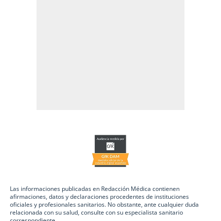
Las informaciones publicadas en Redacción Médica contienen
afirmaciones, datos y declaraciones procedentes de instituciones
oficiales y profesionales sanitarios. No obstante, ante cualquier duda
relacionada con su salud, consulte con su especialista sanitario
correspondiente.