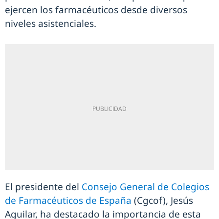
ejercen los farmacéuticos desde diversos
niveles asistenciales.
El presidente del
Consejo General de Colegios
de Farmacéuticos de España
(Cgcof), Jesús
Aguilar, ha destacado la importancia de esta