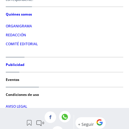
Quiénes somos
ORGANIGRAMA
REDACCIÓN
COMITÉ EDITORIAL
Publicidad
Eventos
Condiciones de uso
AVISO LEGAL
POLÍTICA DE PRIVACIDAD
POLÍTICA DE COOKIES