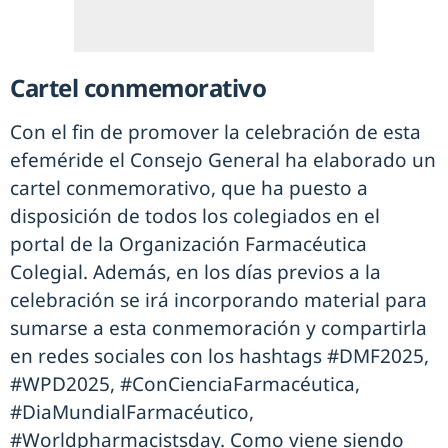
Cartel conmemorativo
Con el fin de promover la celebración de esta
efeméride el Consejo General ha elaborado un
cartel conmemorativo, que ha puesto a
disposición de todos los colegiados en el
portal de la Organización Farmacéutica
Colegial. Además, en los días previos a la
celebración se irá incorporando material para
sumarse a esta conmemoración y compartirla
en redes sociales con los hashtags #DMF2025,
#WPD2025, #ConCienciaFarmacéutica,
#DiaMundialFarmacéutico,
#Worldpharmacistsday. Como viene siendo