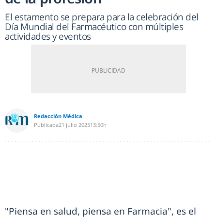
El estamento se prepara para la celebración del
Día Mundial del Farmacéutico con múltiples
actividades y eventos
Redacción Médica
Publicada
21 julio 2025
13:50h
"Piensa en salud, piensa en Farmacia", es el