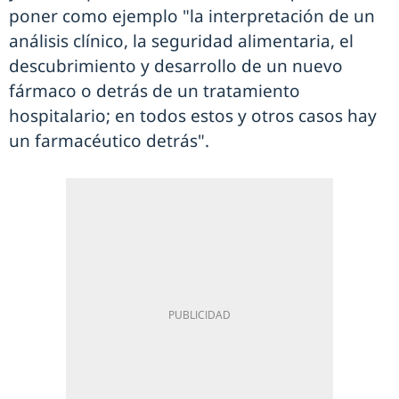
poner como ejemplo "la interpretación de un
análisis clínico, la seguridad alimentaria, el
descubrimiento y desarrollo de un nuevo
fármaco o detrás de un tratamiento
hospitalario; en todos estos y otros casos hay
un farmacéutico detrás".