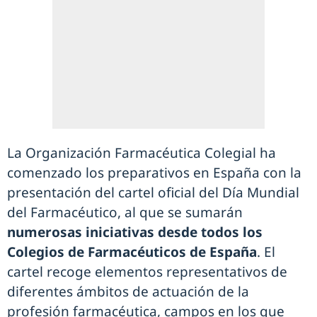
La Organización Farmacéutica Colegial ha
comenzado los preparativos en España con la
presentación del cartel oficial del Día Mundial
del Farmacéutico, al que se sumarán
numerosas iniciativas desde todos los
Colegios de Farmacéuticos de España
. El
cartel recoge elementos representativos de
diferentes ámbitos de actuación de la
profesión farmacéutica, campos en los que