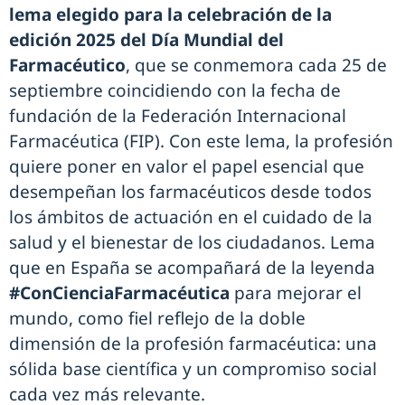
lema elegido para la celebración de la
edición 2025 del Día Mundial del
Farmacéutico
, que se conmemora cada 25 de
septiembre coincidiendo con la fecha de
fundación de la Federación Internacional
Farmacéutica (FIP). Con este lema, la profesión
quiere poner en valor el papel esencial que
desempeñan los farmacéuticos desde todos
los ámbitos de actuación en el cuidado de la
salud y el bienestar de los ciudadanos. Lema
que en España se acompañará de la leyenda
#ConCienciaFarmacéutica
para mejorar el
mundo, como fiel reflejo de la doble
dimensión de la profesión farmacéutica: una
sólida base científica y un compromiso social
cada vez más relevante.