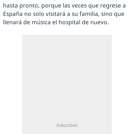
hasta pronto, porque las veces que regrese a
España no solo visitará a su familia, sino que
llenará de música el hospital de nuevo.