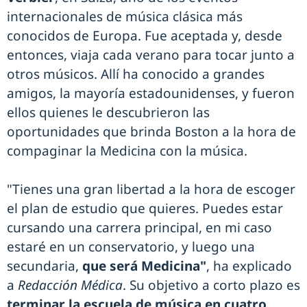
internacionales de música clásica más
conocidos de Europa. Fue aceptada y, desde
entonces, viaja cada verano para tocar junto a
otros músicos. Allí ha conocido a grandes
amigos, la mayoría estadounidenses, y fueron
ellos quienes le descubrieron las
oportunidades que brinda Boston a la hora de
compaginar la Medicina con la música.
"Tienes una gran libertad a la hora de escoger
el plan de estudio que quieres. Puedes estar
cursando una carrera principal, en mi caso
estaré en un conservatorio, y luego una
secundaria,
que será Medicina"
, ha explicado
a
Redacción Médica
. Su objetivo a corto plazo es
terminar la escuela de música en cuatro