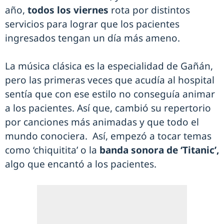
año,
todos los viernes
rota por distintos
servicios para lograr que los pacientes
ingresados tengan un día más ameno.
La música clásica es la especialidad de Gañán,
pero las primeras veces que acudía al hospital
sentía que con ese estilo no conseguía animar
a los pacientes. Así que, cambió su repertorio
por canciones más animadas y que todo el
mundo conociera. Así, empezó a tocar temas
como ‘chiquitita’ o la
banda sonora de ‘Titanic’,
algo que encantó a los pacientes.