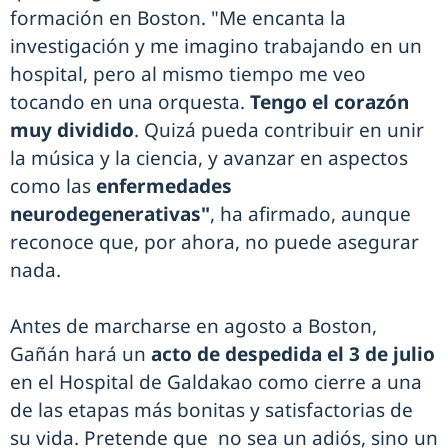
formación en Boston. "Me encanta la
investigación y me imagino trabajando en un
hospital, pero al mismo tiempo me veo
tocando en una orquesta.
Tengo el corazón
muy dividido
. Quizá pueda contribuir en unir
la música y la ciencia, y avanzar en aspectos
como las
enfermedades
neurodegenerativas"
, ha afirmado, aunque
reconoce que, por ahora, no puede asegurar
nada.
Antes de marcharse en agosto a Boston,
Gañán hará un
acto de despedida el 3 de julio
en el Hospital de Galdakao como cierre a una
de las etapas más bonitas y satisfactorias de
su vida. Pretende que no sea un adiós, sino un