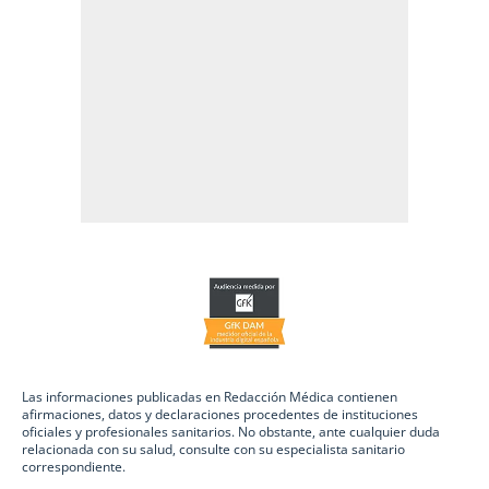
Las informaciones publicadas en Redacción Médica contienen
afirmaciones, datos y declaraciones procedentes de instituciones
oficiales y profesionales sanitarios. No obstante, ante cualquier duda
relacionada con su salud, consulte con su especialista sanitario
correspondiente.