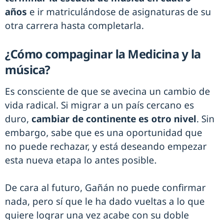
años
e ir matriculándose de asignaturas de su
otra carrera hasta completarla.
¿Cómo compaginar la Medicina y la
música?
Es consciente de que se avecina un cambio de
vida radical. Si migrar a un país cercano es
duro,
cambiar de continente es otro nivel
. Sin
embargo, sabe que es una oportunidad que
no puede rechazar, y está deseando empezar
esta nueva etapa lo antes posible.
De cara al futuro, Gañán no puede confirmar
nada, pero sí que le ha dado vueltas a lo que
quiere lograr una vez acabe con su doble