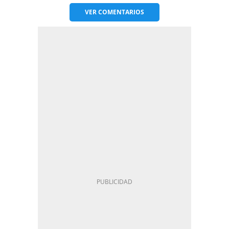
VER
COMENTARIOS