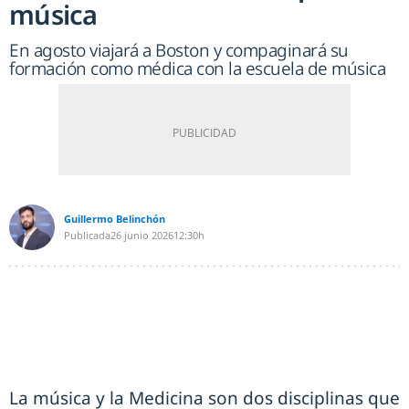
música
En agosto viajará a Boston y compaginará su
formación como médica con la escuela de música
Guillermo Belinchón
Publicada
26 junio 2026
12:30h
La música y la Medicina son dos disciplinas que