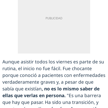
Aunque asistir todos los viernes es parte de su
rutina, el inicio no fue fácil. Fue chocante
porque conoció a pacientes con enfermedades
verdaderamente graves y, a pesar de que
sabía que existían
, no es lo mismo saber de
ellas que verlas en persona.
"Es una barrera
que hay que pasar. Ha sido una transición, y