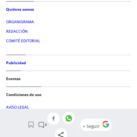
Quiénes somos
ORGANIGRAMA
REDACCIÓN
COMITÉ EDITORIAL
Publicidad
Eventos
Condiciones de uso
AVISO LEGAL
POLÍTICA DE PRIVACIDAD
POLÍTICA DE COOKIES