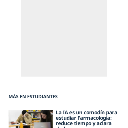
MÁS EN ESTUDIANTES
La IA es un comodín para
estudiar Farmacología:
reduce tiempo y aclara