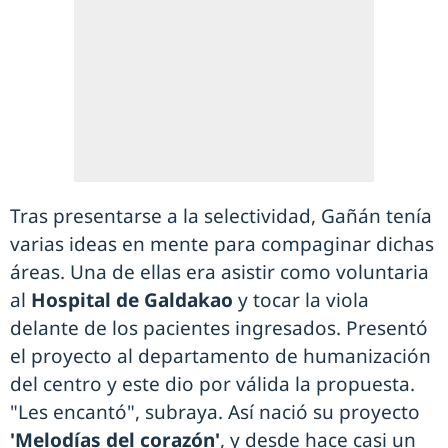
Tras presentarse a la selectividad, Gañán tenía
varias ideas en mente para compaginar dichas
áreas. Una de ellas era asistir como voluntaria
al
Hospital de Galdakao
y tocar la viola
delante de los pacientes ingresados. Presentó
el proyecto al departamento de humanización
del centro y este dio por válida la propuesta.
"Les encantó", subraya. Así nació su proyecto
'Melodías del corazón'
, y desde hace casi un