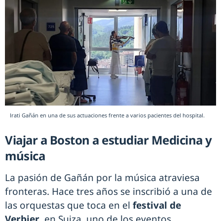
Irati Gañán en una de sus actuaciones frente a varios pacientes del hospital.
Viajar a Boston a estudiar Medicina y
música
La pasión de Gañán por la música atraviesa
fronteras. Hace tres años se inscribió a una de
las orquestas que toca en el
festival de
Verbier
, en Suiza, uno de los eventos