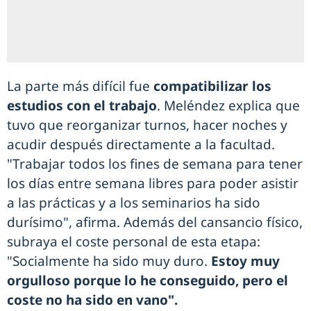
La parte más difícil fue
compatibilizar los
estudios con el trabajo
. Meléndez explica que
tuvo que reorganizar turnos, hacer noches y
acudir después directamente a la facultad.
"Trabajar todos los fines de semana para tener
los días entre semana libres para poder asistir
a las prácticas y a los seminarios ha sido
durísimo", afirma. Además del cansancio físico,
subraya el coste personal de esta etapa:
"Socialmente ha sido muy duro.
Estoy muy
orgulloso porque lo he conseguido, pero el
coste no ha sido en vano".