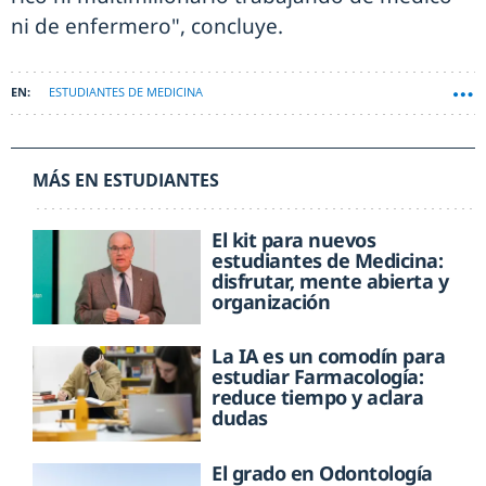
ni de enfermero", concluye.
ESTUDIANTES DE MEDICINA
MÁS EN ESTUDIANTES
El kit para nuevos
estudiantes de Medicina:
disfrutar, mente abierta y
organización
La IA es un comodín para
estudiar Farmacología:
reduce tiempo y aclara
dudas
El grado en Odontología