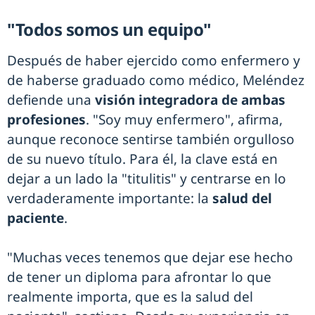
"Todos somos un equipo"
Después de haber ejercido como enfermero y
de haberse graduado como médico, Meléndez
defiende una
visión integradora de ambas
profesiones
. "Soy muy enfermero", afirma,
aunque reconoce sentirse también orgulloso
de su nuevo título. Para él, la clave está en
dejar a un lado la "titulitis" y centrarse en lo
verdaderamente importante: la
salud del
paciente
.
"Muchas veces tenemos que dejar ese hecho
de tener un diploma para afrontar lo que
realmente importa, que es la salud del