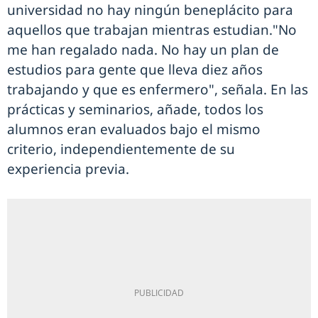
universidad no hay ningún beneplácito para
aquellos que trabajan mientras estudian."No
me han regalado nada. No hay un plan de
estudios para gente que lleva diez años
trabajando y que es enfermero", señala. En las
prácticas y seminarios, añade, todos los
alumnos eran evaluados bajo el mismo
criterio, independientemente de su
experiencia previa.