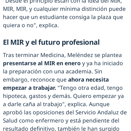
"Desde el principio están con la idea del MIR,
MIR, MIR, y cualquier mínima distinción puede
hacer que un estudiante consiga la plaza que
quiera o no", explica.
El MIR y el futuro profesional
Tras terminar Medicina, Meléndez se plantea
presentarse al MIR en enero
y ya ha iniciado
la preparación con una academia. Sin
embargo, reconoce que
ahora necesita
empezar a trabajar.
"Tengo otra edad, tengo
hipoteca, gastos y demás. Quiero empezar ya
a darle caña al trabajo", explica. Aunque
aprobó las oposiciones del Servicio Andaluz de
Salud como enfermero y está pendiente del
resultado definitivo, también le han surgido