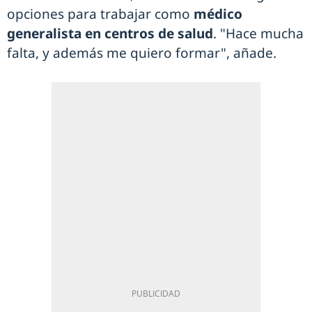
opciones para trabajar como
médico
generalista en centros de salud
. "Hace mucha
falta, y además me quiero formar", añade.