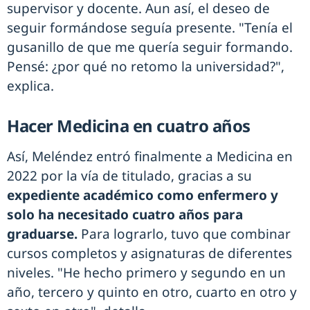
supervisor y docente. Aun así, el deseo de
seguir formándose seguía presente. "Tenía el
gusanillo de que me quería seguir formando.
Pensé: ¿por qué no retomo la universidad?",
explica.
Hacer Medicina en cuatro años
Así, Meléndez entró finalmente a Medicina en
2022 por la vía de titulado, gracias a su
expediente académico como enfermero y
solo ha necesitado cuatro años para
graduarse.
Para lograrlo, tuvo que combinar
cursos completos y asignaturas de diferentes
niveles. "He hecho primero y segundo en un
año, tercero y quinto en otro, cuarto en otro y