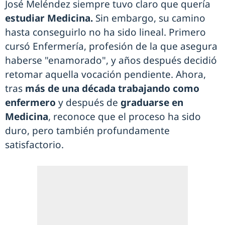
José Meléndez siempre tuvo claro que quería
estudiar Medicina.
Sin embargo, su camino
hasta conseguirlo no ha sido lineal. Primero
cursó Enfermería, profesión de la que asegura
haberse "enamorado", y años después decidió
retomar aquella vocación pendiente. Ahora,
tras
más de una década trabajando como
enfermero
y después de
graduarse en
Medicina
, reconoce que el proceso ha sido
duro, pero también profundamente
satisfactorio.