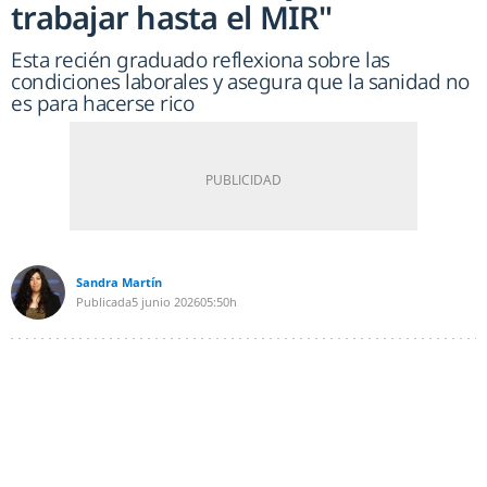
trabajar hasta el MIR"
Esta recién graduado reflexiona sobre las
condiciones laborales y asegura que la sanidad no
es para hacerse rico
Sandra Martín
Publicada
5 junio 2026
05:50h