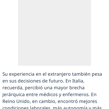
Su experiencia en el extranjero también pesa
en sus decisiones de futuro. En Italia,
recuerda, percibió una mayor brecha
jerárquica entre médicos y enfermeros. En
Reino Unido, en cambio, encontró mejores
condiciones laborales, más autonomía y más