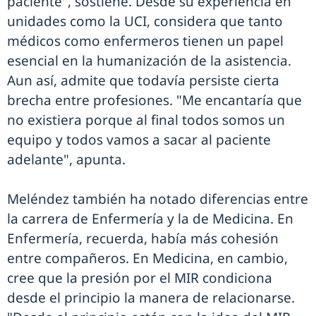
paciente", sostiene. Desde su experiencia en
unidades como la UCI, considera que tanto
médicos como enfermeros tienen un papel
esencial en la humanización de la asistencia.
Aun así, admite que todavía persiste cierta
brecha entre profesiones. "Me encantaría que
no existiera porque al final todos somos un
equipo y todos vamos a sacar al paciente
adelante", apunta.
Meléndez también ha notado diferencias entre
la carrera de Enfermería y la de Medicina. En
Enfermería, recuerda, había más cohesión
entre compañeros. En Medicina, en cambio,
cree que la presión por el MIR condiciona
desde el principio la manera de relacionarse.