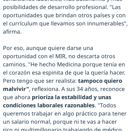
posibilidades de desarrollo profesional. "Las
oportunidades que brindan otros países y con
el currículum que llevamos son innumerables",
afirma.
Por eso, aunque quiere darse una
oportunidad con el MIR, no descarta otros
caminos. "He hecho Medicina porque tenía en
el corazón esa espinita de que la quería hacer.
Pero tengo que ser realista:
tampoco quiero
malvivir"
, reflexiona. A sus 34 años, reconoce
que ahora
prioriza la estabilidad y unas
condiciones laborales razonables
. "Todos
queremos trabajar en algo práctico para tener
un salario normal, porque ni te vas a hacer
rico ni multimillonario trabajando de médico