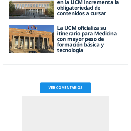
en la UCM incrementa la
obligatoriedad de
contenidos a cursar
La UCM oficializa su
itinerario para Medicina
con mayor peso de
formación básica y
tecnología
VER
COMENTARIOS