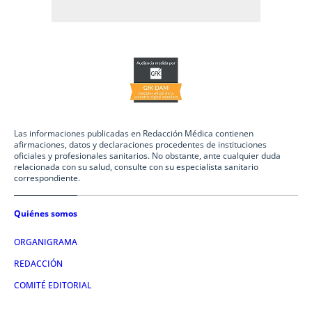
Las informaciones publicadas en Redacción Médica contienen
afirmaciones, datos y declaraciones procedentes de instituciones
oficiales y profesionales sanitarios. No obstante, ante cualquier duda
relacionada con su salud, consulte con su especialista sanitario
correspondiente.
Quiénes somos
ORGANIGRAMA
REDACCIÓN
COMITÉ EDITORIAL