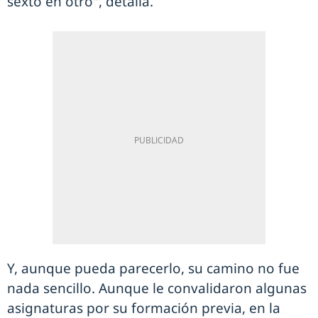
sexto en otro", detalla.
Y, aunque pueda parecerlo, su camino no fue
nada sencillo. Aunque le convalidaron algunas
asignaturas por su formación previa, en la