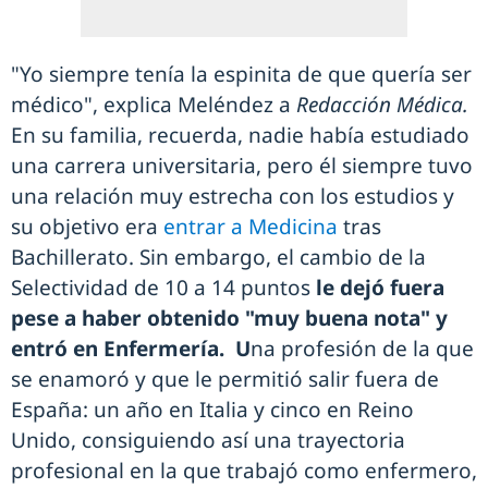
"Yo siempre tenía la espinita de que quería ser
médico", explica Meléndez a
Redacción Médica.
En su familia, recuerda, nadie había estudiado
una carrera universitaria, pero él siempre tuvo
una relación muy estrecha con los estudios y
su objetivo era
entrar a Medicina
tras
Bachillerato. Sin embargo, el cambio de la
Selectividad de 10 a 14 puntos
le dejó fuera
pese a haber obtenido "muy buena nota" y
entró en Enfermería. U
na profesión de la que
se enamoró y que le permitió salir fuera de
España: un año en Italia y cinco en Reino
Unido, consiguiendo así una trayectoria
profesional en la que trabajó como enfermero,