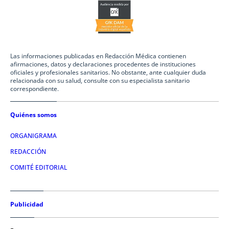
Las informaciones publicadas en Redacción Médica contienen
afirmaciones, datos y declaraciones procedentes de instituciones
oficiales y profesionales sanitarios. No obstante, ante cualquier duda
relacionada con su salud, consulte con su especialista sanitario
correspondiente.
Quiénes somos
ORGANIGRAMA
REDACCIÓN
COMITÉ EDITORIAL
Publicidad