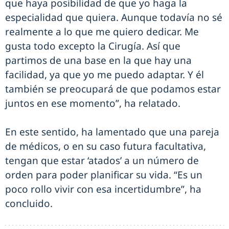
que haya posibilidad de que yo haga la
especialidad que quiera. Aunque todavía no sé
realmente a lo que me quiero dedicar. Me
gusta todo excepto la Cirugía. Así que
partimos de una base en la que hay una
facilidad, ya que yo me puedo adaptar. Y él
también se preocupará de que podamos estar
juntos en ese momento”, ha relatado.
En este sentido, ha lamentado que una pareja
de médicos, o en su caso futura facultativa,
tengan que estar ‘atados’ a un número de
orden para poder planificar su vida. “Es un
poco rollo vivir con esa incertidumbre”, ha
concluido.