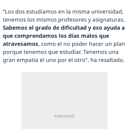
“Los dos estudiamos en la misma universidad,
tenemos los mismos profesores y asignaturas.
Sabemos el grado de dificultad y eso ayuda a
que comprendamos los días malos que
atravesamos
, como el no poder hacer un plan
porque tenemos que estudiar. Tenemos una
gran empatía el uno por el otro”, ha resaltado.