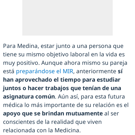
Para Medina, estar junto a una persona que
tiene su mismo objetivo laboral en la vida es
muy positivo. Aunque ahora mismo su pareja
está
preparándose el MIR
, anteriormente
sí
han aprovechado el tiempo para estudiar
juntos o hacer trabajos que tenían de una
asignatura común
. Aún así, para esta futura
médica lo más importante de su relación es el
apoyo que se brindan mutuamente
al ser
conscientes de la realidad que viven
relacionada con la Medicina.