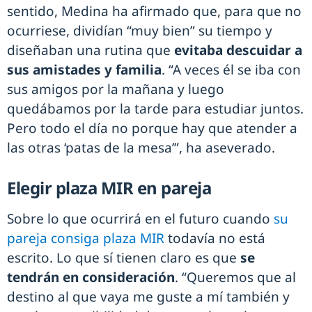
sentido, Medina ha afirmado que, para que no
ocurriese, dividían “muy bien” su tiempo y
diseñaban una rutina que
evitaba descuidar a
sus amistades y familia
. “A veces él se iba con
sus amigos por la mañana y luego
quedábamos por la tarde para estudiar juntos.
Pero todo el día no porque hay que atender a
las otras ‘patas de la mesa’”, ha aseverado.
Elegir plaza MIR en pareja
Sobre lo que ocurrirá en el futuro cuando
su
pareja consiga plaza MIR
todavía no está
escrito. Lo que sí tienen claro es que
se
tendrán en consideración
. “Queremos que al
destino al que vaya me guste a mí también y