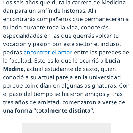
Los seis años que dura la carrera de Medicina
dan para un sinfín de historias. Allí
encontrarás compañeros que permanecerán a
tu lado durante toda la vida, conocerás
especialidades en las que querrás volcar tu
vocación y pasión por este sector e, incluso,
podrás
encontrar el amor
entre las paredes de
la facultad. Esto es lo que le ocurrió a
Lucia
Medina
, actual estudiante de sexto, quien
conoció a su actual pareja en la universidad
porque coincidían en algunas asignaturas. Con
el paso del tiempo se hicieron amigos y, tras
tres años de amistad, comenzaron a verse de
una forma “totalmente distinta”.