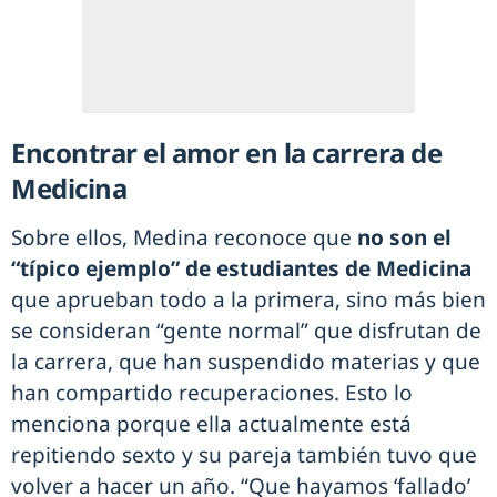
Encontrar el amor en la carrera de
Medicina
Sobre ellos, Medina reconoce que
no son el
“típico ejemplo” de estudiantes de Medicina
que aprueban todo a la primera, sino más bien
se consideran “gente normal” que disfrutan de
la carrera, que han suspendido materias y que
han compartido recuperaciones. Esto lo
menciona porque ella actualmente está
repitiendo sexto y su pareja también tuvo que
volver a hacer un año. “Que hayamos ‘fallado’