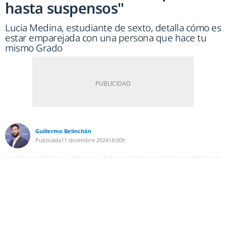
hasta suspensos"
Lucia Medina, estudiante de sexto, detalla cómo es
estar emparejada con una persona que hace tu
mismo Grado
Guillermo Belinchón
Publicada
11 diciembre 2024
18:00h