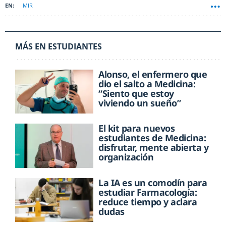
MIR
MÁS EN ESTUDIANTES
Alonso, el enfermero que
dio el salto a Medicina:
“Siento que estoy
viviendo un sueño”
El kit para nuevos
estudiantes de Medicina:
disfrutar, mente abierta y
organización
La IA es un comodín para
estudiar Farmacología:
reduce tiempo y aclara
dudas