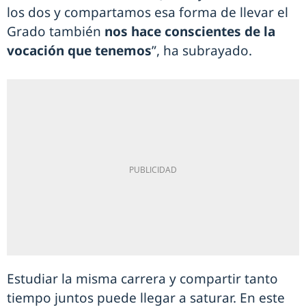
los dos y compartamos esa forma de llevar el
Grado también
nos hace conscientes de la
vocación que tenemos
”, ha subrayado.
Estudiar la misma carrera y compartir tanto
tiempo juntos puede llegar a saturar. En este