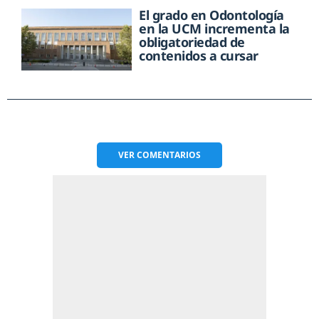
El grado en Odontología
en la UCM incrementa la
obligatoriedad de
contenidos a cursar
VER
COMENTARIOS