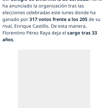
ha anunciado la organización tras las
elecciones celebradas este lunes donde ha
ganado por
317 votos frente a los 205
de su
rival, Enrique Castillo. De esta manera,
Florentino Pérez Raya deja el
cargo tras 33
años
.