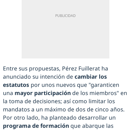
Entre sus propuestas, Pérez Fuillerat ha
anunciado su intención de
cambiar los
estatutos
por unos nuevos que "garanticen
una
mayor participación
de los miembros" en
la toma de decisiones; así como limitar los
mandatos a un máximo de dos de cinco años.
Por otro lado, ha planteado desarrollar un
programa de formación
que abarque las