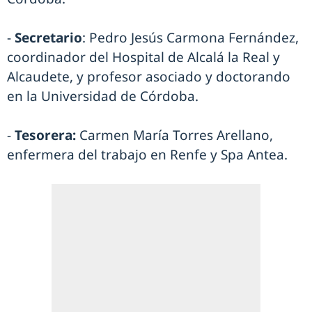
-
Secretario
: Pedro Jesús Carmona Fernández,
coordinador del Hospital de Alcalá la Real y
Alcaudete, y profesor asociado y doctorando
en la Universidad de Córdoba.
-
Tesorera:
Carmen María Torres Arellano,
enfermera del trabajo en Renfe y Spa Antea.