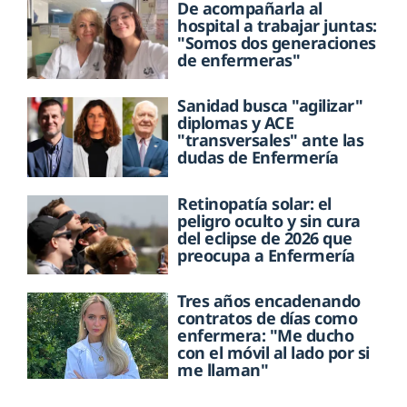
De acompañarla al
hospital a trabajar juntas:
"Somos dos generaciones
de enfermeras"
Sanidad busca "agilizar"
diplomas y ACE
"transversales" ante las
dudas de Enfermería
Retinopatía solar: el
peligro oculto y sin cura
del eclipse de 2026 que
preocupa a Enfermería
Tres años encadenando
contratos de días como
enfermera: "Me ducho
con el móvil al lado por si
me llaman"