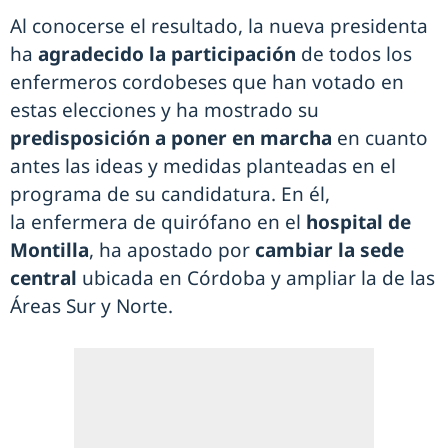
Al conocerse el resultado, la nueva presidenta
ha
agradecido la participación
de todos los
enfermeros cordobeses que han votado en
estas elecciones y ha mostrado su
predisposición a poner en marcha
en cuanto
antes las ideas y medidas planteadas en el
programa de su candidatura. En él,
la enfermera de quirófano en el
hospital de
Montilla
, ha apostado por
cambiar la sede
central
ubicada en Córdoba y ampliar la de las
Áreas Sur y Norte.