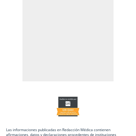
Las informaciones publicadas en Redacción Médica contienen
afirmaciones, datos y declaraciones procedentes de instituciones