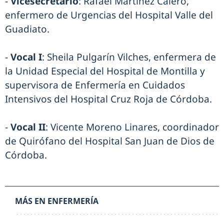
-
Vicesecretario
: Rafael Martínez Calero,
enfermero de Urgencias del Hospital Valle del
Guadiato.
-
Vocal I
: Sheila Pulgarín Vilches, enfermera de
la Unidad Especial del Hospital de Montilla y
supervisora de Enfermería en Cuidados
Intensivos del Hospital Cruz Roja de Córdoba.
-
Vocal II
: Vicente Moreno Linares, coordinador
de Quirófano del Hospital San Juan de Dios de
Córdoba.
MÁS EN ENFERMERÍA