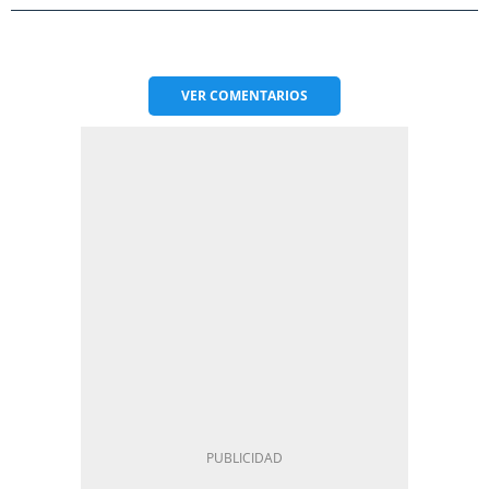
VER
COMENTARIOS