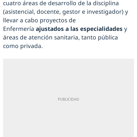
cuatro áreas de desarrollo de la disciplina
(asistencial, docente, gestor e investigador) y
llevar a cabo proyectos de
Enfermería
ajustados a las especialidades
y
áreas de atención sanitaria, tanto pública
como privada.