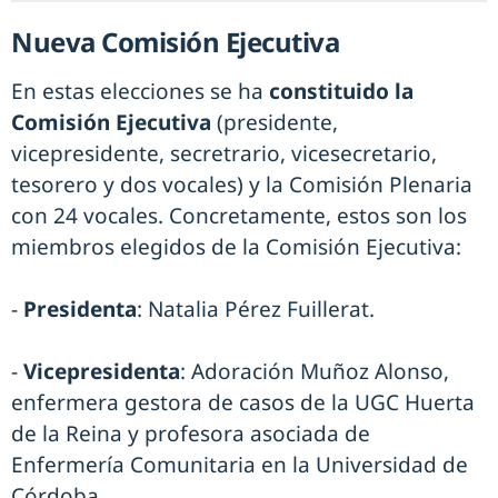
Nueva Comisión Ejecutiva
En estas elecciones se ha
constituido la
Comisión Ejecutiva
(presidente,
vicepresidente, secretrario, vicesecretario,
tesorero y dos vocales) y la Comisión Plenaria
con 24 vocales. Concretamente, estos son los
miembros elegidos de la Comisión Ejecutiva:
-
Presidenta
: Natalia Pérez Fuillerat.
-
Vicepresidenta
: Adoración Muñoz Alonso,
enfermera gestora de casos de la UGC Huerta
de la Reina y profesora asociada de
Enfermería Comunitaria en la Universidad de
Córdoba.