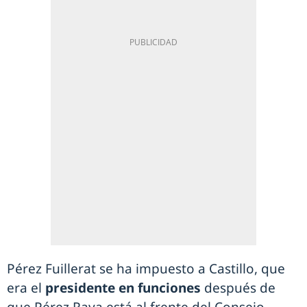
Pérez Fuillerat se ha impuesto a Castillo, que
era el
presidente en funciones
después de