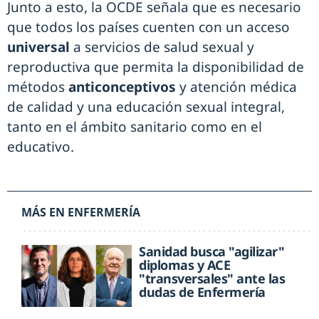
Junto a esto, la OCDE señala que es necesario
que todos los países cuenten con un acceso
universal
a servicios de salud sexual y
reproductiva que permita la disponibilidad de
métodos
anticonceptivos
y atención médica
de calidad y una educación sexual integral,
tanto en el ámbito sanitario como en el
educativo.
MÁS EN ENFERMERÍA
Sanidad busca "agilizar"
diplomas y ACE
"transversales" ante las
dudas de Enfermería