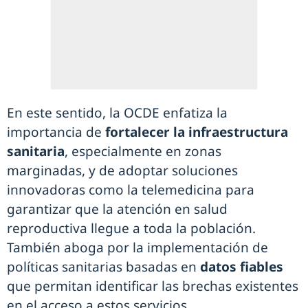
En este sentido, la OCDE enfatiza la
importancia de
fortalecer la infraestructura
sanitaria
, especialmente en zonas
marginadas, y de adoptar soluciones
innovadoras como la telemedicina para
garantizar que la atención en salud
reproductiva llegue a toda la población.
También aboga por la implementación de
políticas sanitarias basadas en
datos fiables
que permitan identificar las brechas existentes
en el acceso a estos servicios.