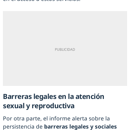
Barreras legales en la atención
sexual y reproductiva
Por otra parte, el informe alerta sobre la
persistencia de
barreras legales y sociales