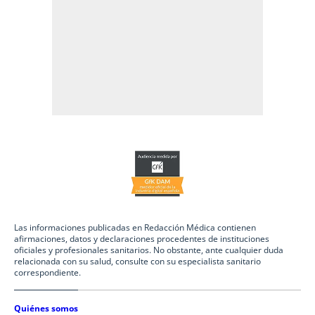
Las informaciones publicadas en Redacción Médica contienen
afirmaciones, datos y declaraciones procedentes de instituciones
oficiales y profesionales sanitarios. No obstante, ante cualquier duda
relacionada con su salud, consulte con su especialista sanitario
correspondiente.
Quiénes somos