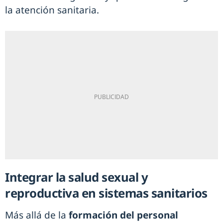
la atención sanitaria.
Integrar la salud sexual y
reproductiva en sistemas sanitarios
Más allá de la
formación del personal