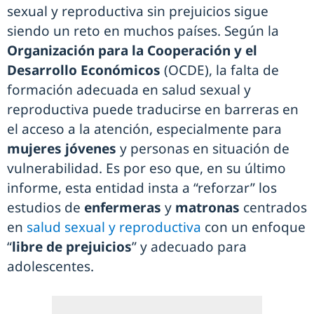
sexual y reproductiva sin prejuicios sigue
siendo un reto en muchos países. Según la
Organización para la Cooperación y el
Desarrollo Económicos
(OCDE), la falta de
formación adecuada en salud sexual y
reproductiva puede traducirse en barreras en
el acceso a la atención, especialmente para
mujeres jóvenes
y personas en situación de
vulnerabilidad. Es por eso que, en su último
informe, esta entidad insta a “reforzar” los
estudios de
enfermeras
y
matronas
centrados
en
salud sexual y reproductiva
con un enfoque
“
libre de prejuicios
” y adecuado para
adolescentes.