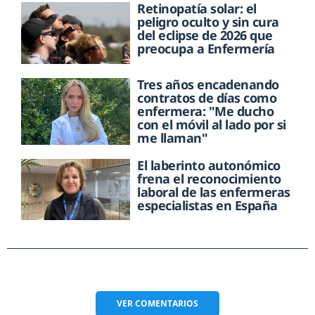
Retinopatía solar: el
peligro oculto y sin cura
del eclipse de 2026 que
preocupa a Enfermería
Tres años encadenando
contratos de días como
enfermera: "Me ducho
con el móvil al lado por si
me llaman"
El laberinto autonómico
frena el reconocimiento
laboral de las enfermeras
especialistas en España
VER
COMENTARIOS