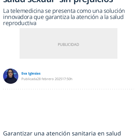
La telemedicina se presenta como una solución
innovadora que garantiza la atención a la salud
reproductiva
Eva Iglesias
Publicada
28 febrero 2025
17:50h
Garantizar una atención sanitaria en salud