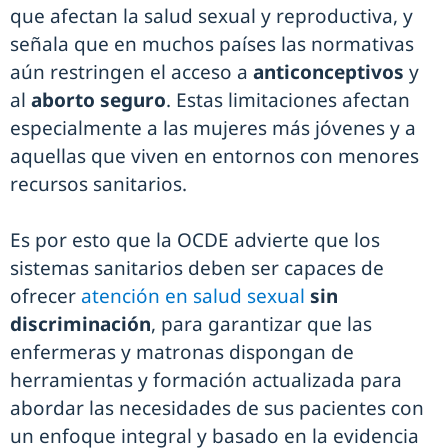
que afectan la salud sexual y reproductiva, y
señala que en muchos países las normativas
aún restringen el acceso a
anticonceptivos
y
al
aborto seguro
. Estas limitaciones afectan
especialmente a las mujeres más jóvenes y a
aquellas que viven en entornos con menores
recursos sanitarios.
Es por esto que la OCDE advierte que los
sistemas sanitarios deben ser capaces de
ofrecer
atención en salud sexual
sin
discriminación
, para garantizar que las
enfermeras y matronas dispongan de
herramientas y formación actualizada para
abordar las necesidades de sus pacientes con
un enfoque integral y basado en la evidencia