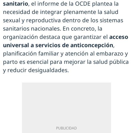
sanitario
, el informe de la OCDE plantea la
necesidad de integrar plenamente la salud
sexual y reproductiva dentro de los sistemas
sanitarios nacionales. En concreto, la
organización destaca que garantizar el
acceso
universal a servicios de anticoncepción
,
planificación familiar y atención al embarazo y
parto es esencial para mejorar la salud pública
y reducir desigualdades.