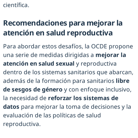
científica.
Recomendaciones para mejorar la
atención en salud reproductiva
Para abordar estos desafíos, la OCDE propone
una serie de medidas dirigidas a
mejorar la
atención en salud sexual
y reproductiva
dentro de los sistemas sanitarios que abarcan,
además de la formación para sanitarios
libre
de sesgos de género
y con enfoque inclusivo,
la necesidad de
reforzar los sistemas de
datos
para mejorar la toma de decisiones y la
evaluación de las políticas de salud
reproductiva.