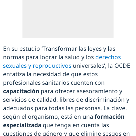
En su estudio ‘Transformar las leyes y las
normas para lograr la salud y los
derechos
sexuales y reproductivos
universales’, la OCDE
enfatiza la necesidad de que estos
profesionales sanitarios cuenten con
capacitación
para ofrecer asesoramiento y
servicios de calidad, libres de discriminación y
adecuados para todas las personas. La clave,
según el organismo, está en una
formación
especializada
que tenga en cuenta las
cuestiones de género y que elimine sesgos en