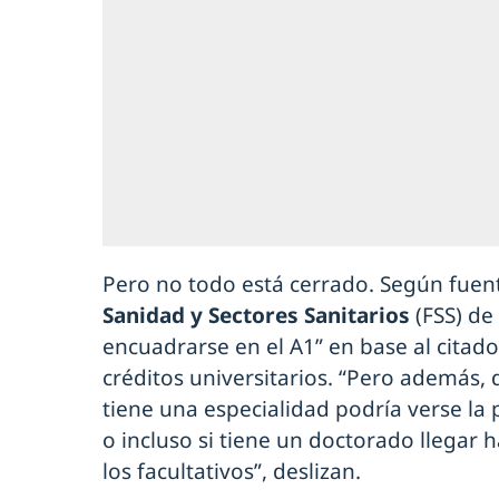
Pero no todo está cerrado. Según fuen
Sanidad y Sectores Sanitarios
(FSS) de
encuadrarse en el A1” en base al citado
créditos universitarios. “Pero además,
tiene una especialidad podría verse la po
o incluso si tiene un doctorado llegar 
los facultativos”, deslizan.