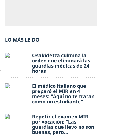
LO MÁS LEÍDO
Osakidetza culmina la
orden que eliminará las
guardias médicas de 24
horas
El médico italiano que
preparó el MIR en 4
meses: "Aquí no te tratan
como un estudiante"
Repetir el examen MIR
por vocación: "Las
guardias que llevo no son
buenas, pero...