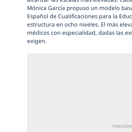
Mónica García propuso un modelo bas
Español de Cualificaciones para la Educ
estructura en ocho niveles. El más elev
médicos con especialidad, dadas las ex
exigen.