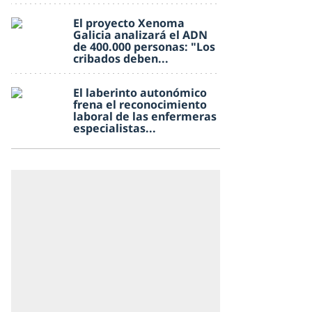
El proyecto Xenoma
Galicia analizará el ADN
de 400.000 personas: "Los
cribados deben...
El laberinto autonómico
frena el reconocimiento
laboral de las enfermeras
especialistas...