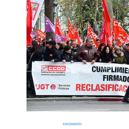
ENFERMERÍA