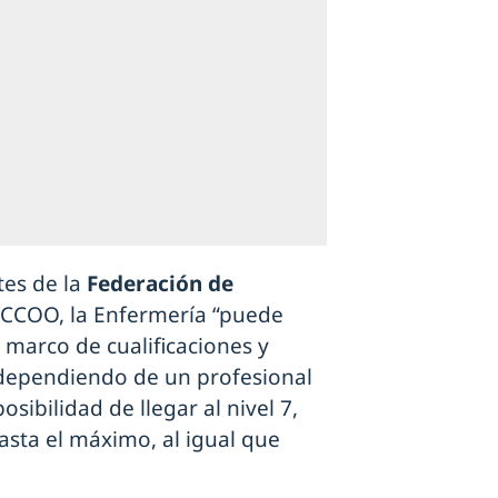
tes de la
Federación de
 CCOO, la Enfermería “puede
 marco de cualificaciones y
 dependiendo de un profesional
sibilidad de llegar al nivel 7,
hasta el máximo, al igual que