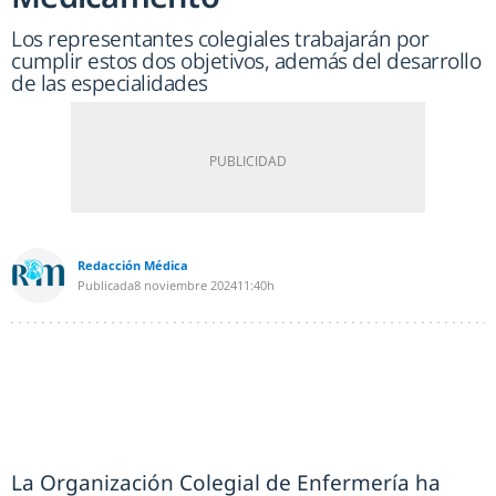
Los representantes colegiales trabajarán por
cumplir estos dos objetivos, además del desarrollo
de las especialidades
Redacción Médica
Publicada
8 noviembre 2024
11:40h
La Organización Colegial de Enfermería ha