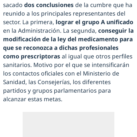
sacado
dos conclusiones
de la cumbre que ha
reunido a los principales representantes del
sector. La primera,
lograr el grupo A unificado
en la Administración. La segunda,
conseguir la
modificación de la ley del medicamento para
que se reconozca a dichas profesionales
como prescriptoras
al igual que otros perfiles
sanitarios. Motivo por el que se intensificarán
los contactos oficiales con el Ministerio de
Sanidad, las Consejerías, los diferentes
partidos y grupos parlamentarios para
alcanzar estas metas.