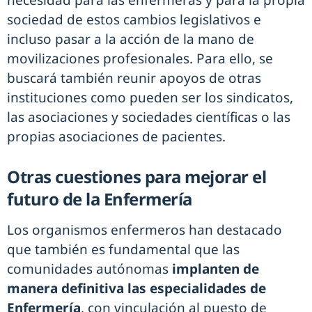
necesidad para las enfermeras y para la propia
sociedad de estos cambios legislativos e
incluso pasar a la acción de la mano de
movilizaciones profesionales. Para ello, se
buscará también reunir apoyos de otras
instituciones como pueden ser los sindicatos,
las asociaciones y sociedades científicas o las
propias asociaciones de pacientes.
Otras cuestiones para mejorar el
futuro de la Enfermería
Los organismos enfermeros han destacado
que también es fundamental que las
comunidades autónomas
implanten de
manera definitiva las especialidades de
Enfermería
, con vinculación al puesto de