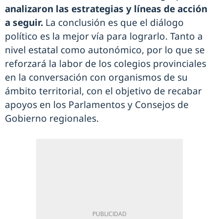
analizaron las estrategias y líneas de acción
a seguir.
La conclusión es que el diálogo
político es la mejor vía para lograrlo. Tanto a
nivel estatal como autonómico, por lo que se
reforzará la labor de los colegios provinciales
en la conversación con organismos de su
ámbito territorial, con el objetivo de recabar
apoyos en los Parlamentos y Consejos de
Gobierno regionales.