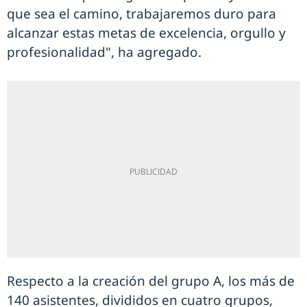
que sea el camino, trabajaremos duro para
alcanzar estas metas de excelencia, orgullo y
profesionalidad", ha agregado.
Respecto a la creación del grupo A, los más de
140 asistentes, divididos en cuatro grupos,