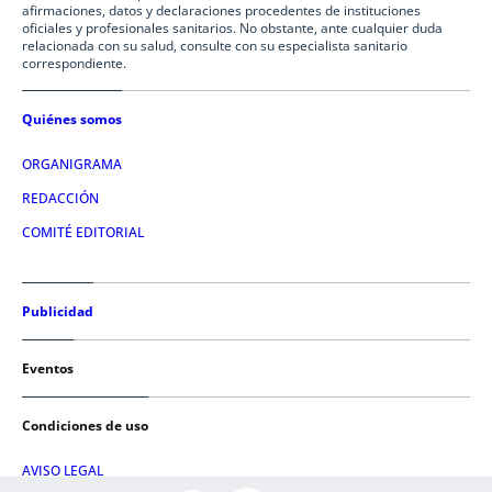
afirmaciones, datos y declaraciones procedentes de instituciones
oficiales y profesionales sanitarios. No obstante, ante cualquier duda
relacionada con su salud, consulte con su especialista sanitario
correspondiente.
Quiénes somos
ORGANIGRAMA
REDACCIÓN
COMITÉ EDITORIAL
Publicidad
Eventos
Condiciones de uso
AVISO LEGAL