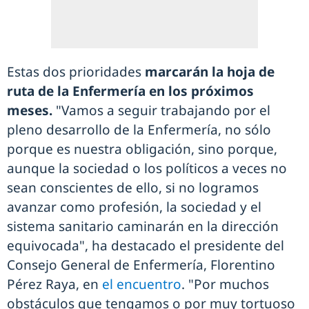
Estas dos prioridades
marcarán la hoja de
ruta de la Enfermería en los próximos
meses.
"Vamos a seguir trabajando por el
pleno desarrollo de la Enfermería, no sólo
porque es nuestra obligación, sino porque,
aunque la sociedad o los políticos a veces no
sean conscientes de ello, si no logramos
avanzar como profesión, la sociedad y el
sistema sanitario caminarán en la dirección
equivocada", ha destacado el presidente del
Consejo General de Enfermería, Florentino
Pérez Raya, en
el encuentro
. "Por muchos
obstáculos que tengamos o por muy tortuoso