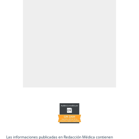
Las informaciones publicadas en Redacción Médica contienen