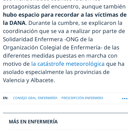
protagonistas del encuentro, aunque también
hubo espacio para recordar a las víctimas de
la DANA
. Durante la cumbre, se explicaron la
coordinación que se va a realizar por parte de
Solidaridad Enfermera -ONG de la
Organización Colegial de Enfermería- de las
diferentes medidas puestas en marcha con
motivo de
la catástrofe meteorológica
que ha
asolado especialmente las provincias de
Valencia y Albacete.
CONSEJO GRAL. ENFERMERÍA
PRESCRIPCIÓN ENFERMERA
MÁS EN ENFERMERÍA