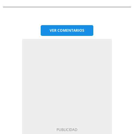
VER
COMENTARIOS