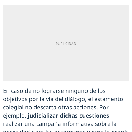
En caso de no lograrse ninguno de los
objetivos por la vía del diálogo, el estamento
colegial no descarta otras acciones. Por
ejemplo,
judicializar dichas cuestiones
,
realizar una campaña informativa sobre la