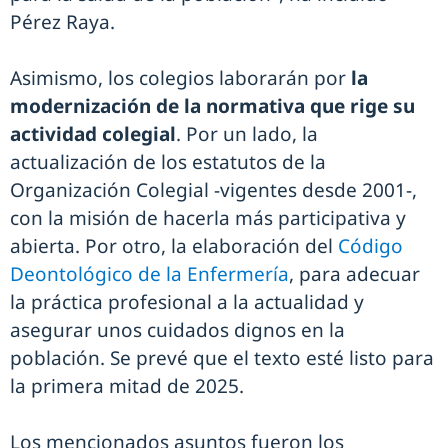
Pérez Raya.
Asimismo, los colegios laborarán por
la
modernización de la normativa que rige su
actividad colegial
. Por un lado, la
actualización de los estatutos de la
Organización Colegial -vigentes desde 2001-,
con la misión de hacerla más participativa y
abierta. Por otro, la elaboración del
Código
Deontológico de la Enfermería
, para adecuar
la práctica profesional a la actualidad y
asegurar unos cuidados dignos en la
población. Se prevé que el texto esté listo para
la primera mitad de 2025.
Los mencionados asuntos fueron los