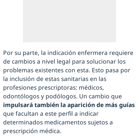
Por su parte, la indicación enfermera requiere
de cambios a nivel legal para solucionar los
problemas existentes con esta. Esto pasa por
la inclusión de estas sanitarias en las
profesiones prescriptoras: médicos,
odontólogos y podólogos. Un cambio que
impulsará también la aparición de más guías
que facultan a este perfil a indicar
determinados medicamentos sujetos a
prescripción médica.