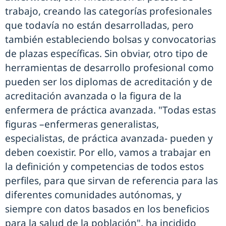
trabajo, creando las categorías profesionales
que todavía no están desarrolladas, pero
también estableciendo bolsas y convocatorias
de plazas específicas. Sin obviar, otro tipo de
herramientas de desarrollo profesional como
pueden ser los diplomas de acreditación y de
acreditación avanzada o la figura de la
enfermera de práctica avanzada. "Todas estas
figuras –enfermeras generalistas,
especialistas, de práctica avanzada- pueden y
deben coexistir. Por ello, vamos a trabajar en
la definición y competencias de todos estos
perfiles, para que sirvan de referencia para las
diferentes comunidades autónomas, y
siempre con datos basados en los beneficios
para la salud de la población", ha incidido