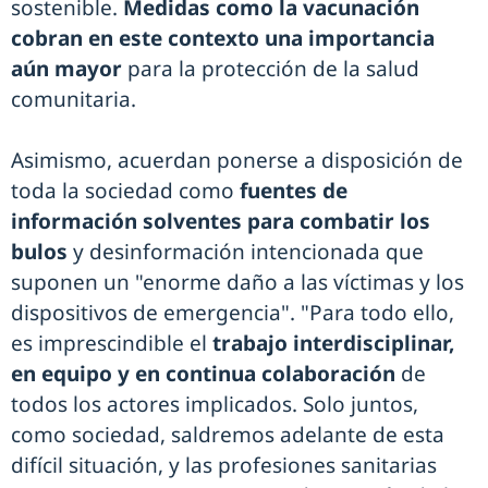
sostenible.
Medidas como la vacunación
cobran en este contexto una importancia
aún mayor
para la protección de la salud
comunitaria.
Asimismo, acuerdan ponerse a disposición de
toda la sociedad como
fuentes de
información solventes para combatir los
bulos
y desinformación intencionada que
suponen un "enorme daño a las víctimas y los
dispositivos de emergencia". "Para todo ello,
es imprescindible el
trabajo interdisciplinar,
en equipo y en continua colaboración
de
todos los actores implicados. Solo juntos,
como sociedad, saldremos adelante de esta
difícil situación, y las profesiones sanitarias