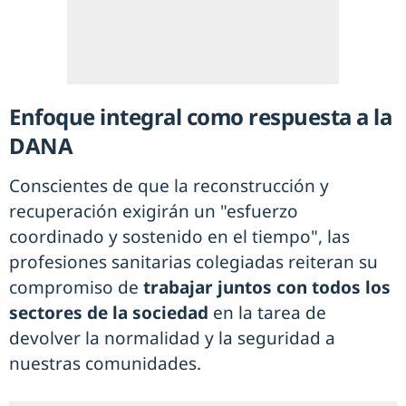
Enfoque integral como respuesta a la
DANA
Conscientes de que la reconstrucción y
recuperación exigirán un "esfuerzo
coordinado y sostenido en el tiempo", las
profesiones sanitarias colegiadas reiteran su
compromiso de
trabajar juntos con todos los
sectores de la sociedad
en la tarea de
devolver la normalidad y la seguridad a
nuestras comunidades.