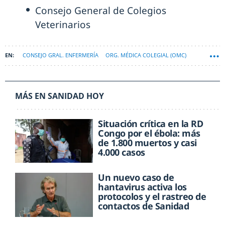
Consejo General de Colegios
Veterinarios
CONSEJO GRAL. ENFERMERÍA
ORG. MÉDICA COLEGIAL (OMC)
CGCOF
MÁS EN SANIDAD HOY
Situación crítica en la RD
Congo por el ébola: más
de 1.800 muertos y casi
4.000 casos
Un nuevo caso de
hantavirus activa los
protocolos y el rastreo de
contactos de Sanidad