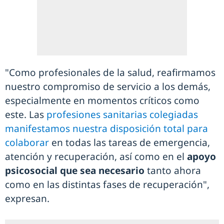
"Como profesionales de la salud, reafirmamos
nuestro compromiso de servicio a los demás,
especialmente en momentos críticos como
este. Las
profesiones sanitarias colegiadas
manifestamos nuestra disposición total para
colaborar
en todas las tareas de emergencia,
atención y recuperación, así como en el
apoyo
psicosocial que sea necesario
tanto ahora
como en las distintas fases de recuperación",
expresan.