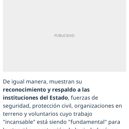
De igual manera, muestran su
reconocimiento y respaldo a las
instituciones del Estado
, fuerzas de
seguridad, protección civil, organizaciones en
terreno y voluntarios cuyo trabajo
"incansable" está siendo "fundamental" para