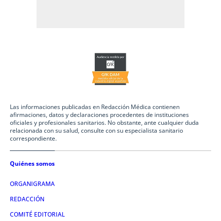
Las informaciones publicadas en Redacción Médica contienen
afirmaciones, datos y declaraciones procedentes de instituciones
oficiales y profesionales sanitarios. No obstante, ante cualquier duda
relacionada con su salud, consulte con su especialista sanitario
correspondiente.
Quiénes somos
ORGANIGRAMA
REDACCIÓN
COMITÉ EDITORIAL