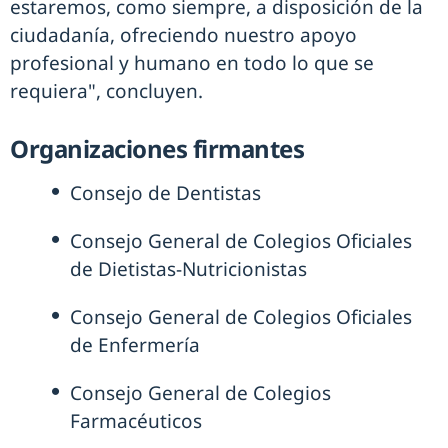
estaremos, como siempre, a disposición de la
ciudadanía, ofreciendo nuestro apoyo
profesional y humano en todo lo que se
requiera", concluyen.
Organizaciones firmantes
Consejo de Dentistas
Consejo General de Colegios Oficiales
de Dietistas-Nutricionistas
Consejo General de Colegios Oficiales
de Enfermería
Consejo General de Colegios
Farmacéuticos