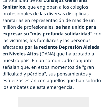
La totalidad de los
Consejos Generales
Sanitarios
, que engloban a los colegios
profesionales de las diversas disciplinas
sanitarias en representación de más de un
millón de profesionales,
se han unido para
expresar su "más profunda solidaridad"
con
las víctimas, los familiares y las personas
afectadas
por la reciente Depresión Aislada
en Niveles Altos
(DANA) que ha azotado a
nuestro país. En un comunicado conjunto
señalan que, en estos momentos de "gran
dificultad y pérdida", sus pensamientos y
esfuerzos están con aquellos que han sufrido
los embates de esta emergencia.