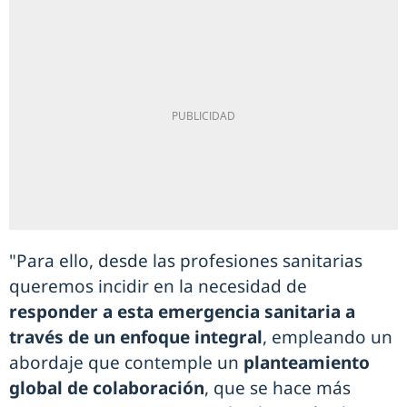
"Para ello, desde las profesiones sanitarias
queremos incidir en la necesidad de
responder a esta emergencia sanitaria a
través de un enfoque integral
, empleando un
abordaje que contemple un
planteamiento
global de colaboración
, que se hace más