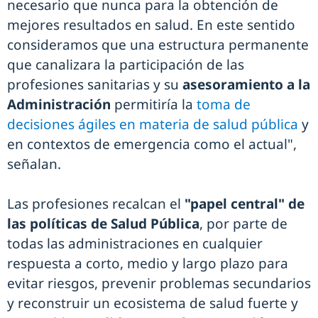
necesario que nunca para la obtención de
mejores resultados en salud. En este sentido
consideramos que una estructura permanente
que canalizara la participación de las
profesiones sanitarias y su
asesoramiento a la
Administración
permitiría la
toma de
decisiones ágiles en materia de salud pública
y
en contextos de emergencia como el actual",
señalan.
Las profesiones recalcan el
"papel central" de
las políticas de Salud Pública
, por parte de
todas las administraciones en cualquier
respuesta a corto, medio y largo plazo para
evitar riesgos, prevenir problemas secundarios
y reconstruir un ecosistema de salud fuerte y