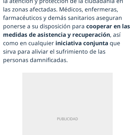
la atención y protección de la ciudadanía en
las zonas afectadas. Médicos, enfermeras,
farmacéuticos y demás sanitarios aseguran
ponerse a su disposición para
cooperar en las
medidas de asistencia y recuperación
, así
como en cualquier
iniciativa conjunta
que
sirva para aliviar el sufrimiento de las
personas damnificadas.