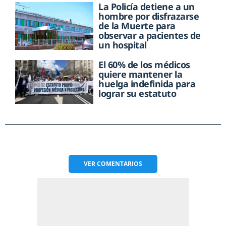
La Policía detiene a un
hombre por disfrazarse
de la Muerte para
observar a pacientes de
un hospital
El 60% de los médicos
quiere mantener la
huelga indefinida para
lograr su estatuto
VER
COMENTARIOS