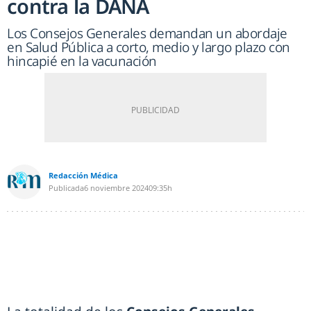
contra la DANA
Los Consejos Generales demandan un abordaje
en Salud Pública a corto, medio y largo plazo con
hincapié en la vacunación
Redacción Médica
Publicada
6 noviembre 2024
09:35h