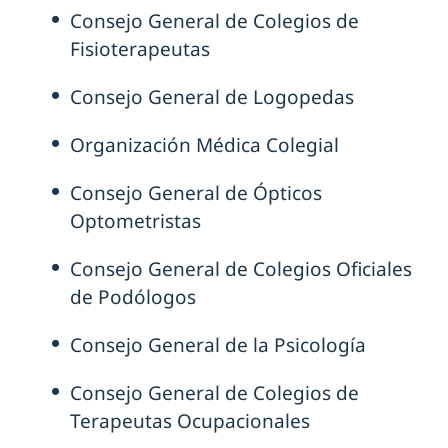
Consejo General de Colegios de
Fisioterapeutas
Consejo General de Logopedas
Organización Médica Colegial
Consejo General de Ópticos
Optometristas
Consejo General de Colegios Oficiales
de Podólogos
Consejo General de la Psicología
Consejo General de Colegios de
Terapeutas Ocupacionales