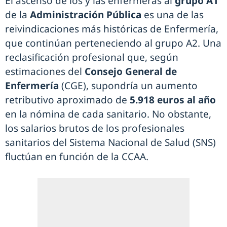
El ascenso de los y las enfermeras al
grupo A1
de la
Administración Pública
es una de las
reivindicaciones más históricas de Enfermería,
que continúan perteneciendo al grupo A2. Una
reclasificación profesional que, según
estimaciones del
Consejo General de
Enfermería
(CGE), supondría un aumento
retributivo aproximado de
5.918 euros al año
en la nómina de cada sanitario. No obstante,
los salarios brutos de los profesionales
sanitarios del Sistema Nacional de Salud (SNS)
fluctúan en función de la CCAA.