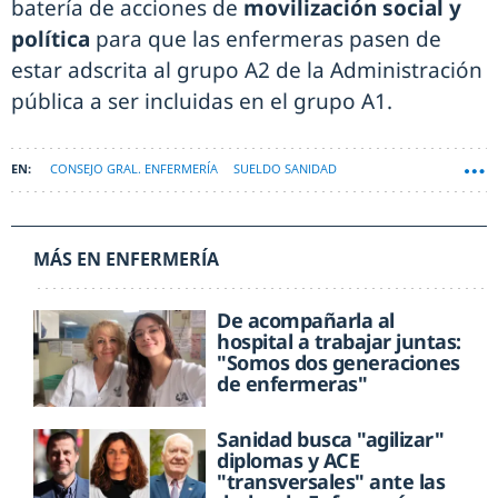
batería de acciones de
movilización social y
política
para que las enfermeras pasen de
estar adscrita al grupo A2 de la Administración
pública a ser incluidas en el grupo A1.
CONSEJO GRAL. ENFERMERÍA
SUELDO SANIDAD
MÁS EN ENFERMERÍA
De acompañarla al
hospital a trabajar juntas:
"Somos dos generaciones
de enfermeras"
Sanidad busca "agilizar"
diplomas y ACE
"transversales" ante las