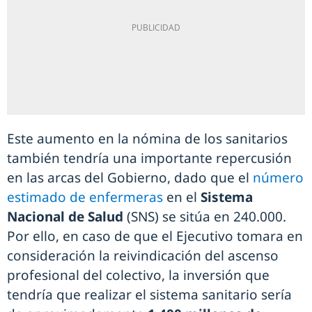
Este aumento en la nómina de los sanitarios
también tendría una importante repercusión
en las arcas del Gobierno, dado que el
número
estimado de enfermeras
en el
Sistema
Nacional de Salud
(SNS) se sitúa en 240.000.
Por ello, en caso de que el Ejecutivo tomara en
consideración la reivindicación del ascenso
profesional del colectivo, la inversión que
tendría que realizar el sistema sanitario sería