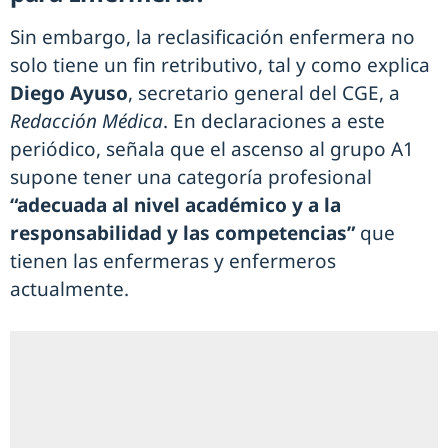
Sin embargo, la reclasificación enfermera no
solo tiene un fin retributivo, tal y como explica
Diego Ayuso
, secretario general del CGE, a
Redacción Médica
. En declaraciones a este
periódico, señala que el ascenso al grupo A1
supone tener una categoría profesional
“adecuada al nivel académico y a la
responsabilidad y las competencias”
que
tienen las enfermeras y enfermeros
actualmente.