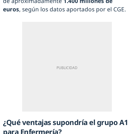
de aproximadamente
1.400 millones de
euros
, según los datos aportados por el CGE.
¿Qué ventajas supondría el grupo A1
para Enfermería?