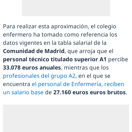
Para realizar esta aproximación, el colegio
enfermero ha tomado como referencia los
datos vigentes en la tabla salarial de la
Comunidad de Madrid
, que arroja que el
personal técnico titulado superior A1
percibe
33.078 euros anuales
, mientras que los
profesionales del grupo A2
, en el que se
encuentra
el personal de Enfermería, reciben
un salario base
de
27.160 euros euros brutos
.