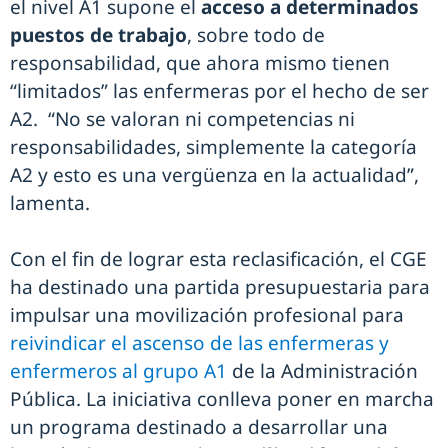
el nivel A1 supone el
acceso a determinados
puestos de trabajo
, sobre todo de
responsabilidad, que ahora mismo tienen
“limitados” las enfermeras por el hecho de ser
A2. “No se valoran ni competencias ni
responsabilidades, simplemente la categoría
A2 y esto es una vergüenza en la actualidad”,
lamenta.
Con el fin de lograr esta reclasificación, el CGE
ha destinado una partida presupuestaria para
impulsar una movilización profesional para
reivindicar el ascenso de las enfermeras y
enfermeros al grupo A1
de la Administración
Pública. La iniciativa conlleva poner en marcha
un programa destinado a desarrollar una