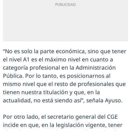
“No es solo la parte económica, sino que tener
el nivel A1 es el máximo nivel en cuanto a
categoría profesional en la Administración
Pública. Por lo tanto, es posicionarnos al
mismo nivel que el resto de profesionales que
tienen nuestra titulación y que, en la
actualidad, no está siendo así”, señala Ayuso.
Por otro lado, el secretario general del CGE
incide en que, en la legislación vigente, tener