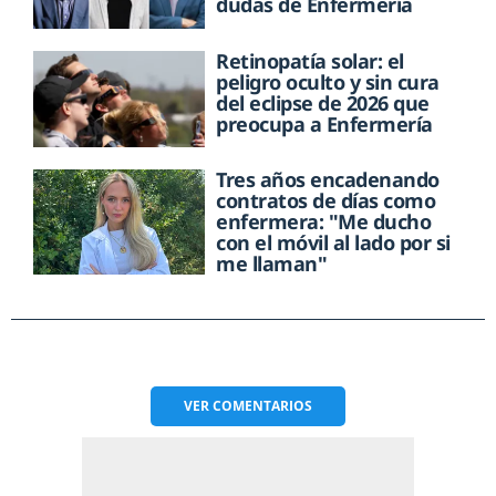
dudas de Enfermería
Retinopatía solar: el
peligro oculto y sin cura
del eclipse de 2026 que
preocupa a Enfermería
Tres años encadenando
contratos de días como
enfermera: "Me ducho
con el móvil al lado por si
me llaman"
VER
COMENTARIOS