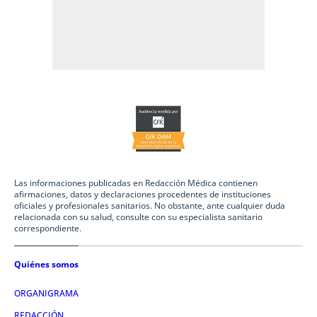
Las informaciones publicadas en Redacción Médica contienen
afirmaciones, datos y declaraciones procedentes de instituciones
oficiales y profesionales sanitarios. No obstante, ante cualquier duda
relacionada con su salud, consulte con su especialista sanitario
correspondiente.
Quiénes somos
ORGANIGRAMA
REDACCIÓN