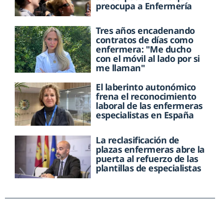
preocupa a Enfermería
Tres años encadenando
contratos de días como
enfermera: "Me ducho
con el móvil al lado por si
me llaman"
El laberinto autonómico
frena el reconocimiento
laboral de las enfermeras
especialistas en España
La reclasificación de
plazas enfermeras abre la
puerta al refuerzo de las
plantillas de especialistas