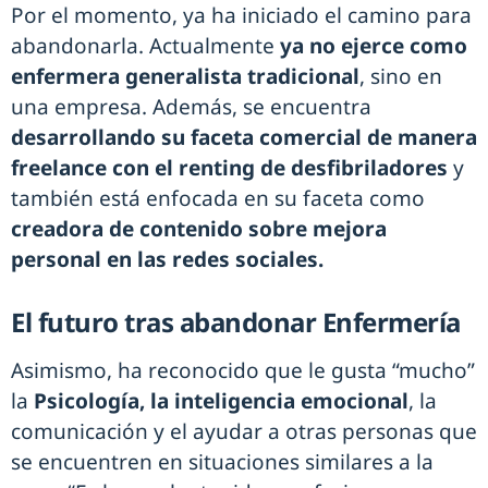
Por el momento, ya ha iniciado el camino para
abandonarla. Actualmente
ya no ejerce como
enfermera generalista tradicional
, sino en
una empresa. Además, se encuentra
desarrollando su faceta comercial de manera
freelance con el renting de desfibriladores
y
también está enfocada en su faceta como
creadora de contenido sobre mejora
personal en las redes sociales.
El futuro tras abandonar Enfermería
Asimismo, ha reconocido que le gusta “mucho”
la
Psicología, la inteligencia emocional
, la
comunicación y el ayudar a otras personas que
se encuentren en situaciones similares a la