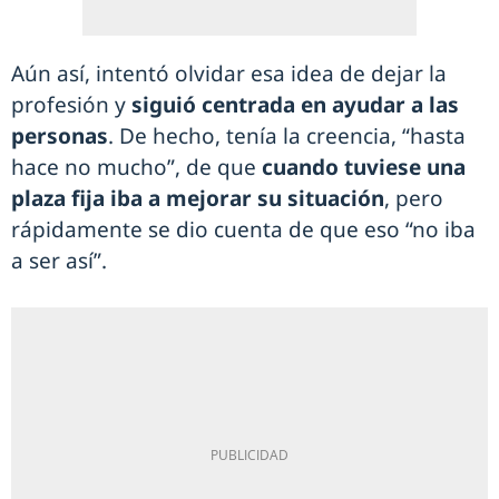
Aún así, intentó olvidar esa idea de dejar la
profesión y
siguió centrada en ayudar a las
personas
. De hecho, tenía la creencia, “hasta
hace no mucho”, de que
cuando tuviese una
plaza fija iba a mejorar su situación
, pero
rápidamente se dio cuenta de que eso “no iba
a ser así”.