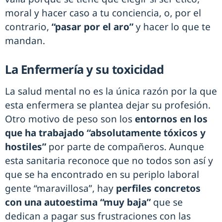
moral y hacer caso a tu conciencia, o, por el
contrario,
“pasar por el aro”
y hacer lo que te
mandan.
La Enfermería y su toxicidad
La salud mental no es la única razón por la que
esta enfermera se plantea dejar su profesión.
Otro motivo de peso son los
entornos en los
que ha trabajado “absolutamente tóxicos y
hostiles”
por parte de compañeros. Aunque
esta sanitaria reconoce que no todos son así y
que se ha encontrado en su periplo laboral
gente “maravillosa”, hay
perfiles concretos
con una autoestima “muy baja”
que se
dedican a pagar sus frustraciones con las