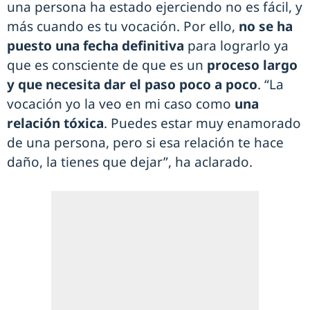
una persona ha estado ejerciendo no es fácil, y
más cuando es tu vocación. Por ello,
no se ha
puesto una fecha definitiva
para lograrlo ya
que es consciente de que es un
proceso largo
y que necesita dar el paso poco a poco
. “La
vocación yo la veo en mi caso como
una
relación tóxica
. Puedes estar muy enamorado
de una persona, pero si esa relación te hace
daño, la tienes que dejar”, ha aclarado.