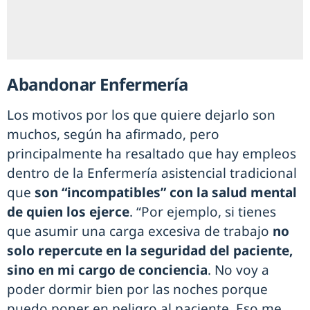
Abandonar Enfermería
Los motivos por los que quiere dejarlo son
muchos, según ha afirmado, pero
principalmente ha resaltado que hay empleos
dentro de la Enfermería asistencial tradicional
que
son “incompatibles” con la salud mental
de quien los ejerce
. “Por ejemplo, si tienes
que asumir una carga excesiva de trabajo
no
solo repercute en la seguridad del paciente,
sino en mi cargo de conciencia
. No voy a
poder dormir bien por las noches porque
puedo poner en peligro al paciente. Eso me