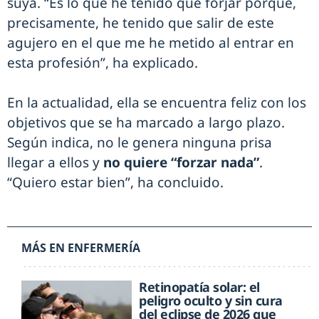
suya. “Es lo que he tenido que forjar porque,
precisamente, he tenido que salir de este
agujero en el que me he metido al entrar en
esta profesión”, ha explicado.
En la actualidad, ella se encuentra feliz con los
objetivos que se ha marcado a largo plazo.
Según indica, no le genera ninguna prisa
llegar a ellos y
no quiere “forzar nada”
.
“Quiero estar bien”, ha concluido.
MÁS EN ENFERMERÍA
Retinopatía solar: el
peligro oculto y sin cura
del eclipse de 2026 que