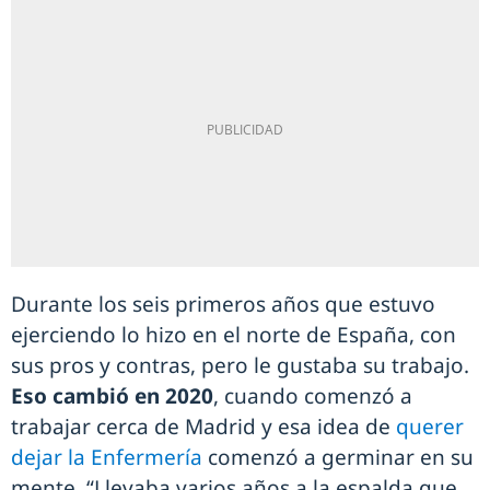
Durante los seis primeros años que estuvo
ejerciendo lo hizo en el norte de España, con
sus pros y contras, pero le gustaba su trabajo.
Eso cambió en 2020
, cuando comenzó a
trabajar cerca de Madrid y esa idea de
querer
dejar la Enfermería
comenzó a germinar en su
mente. “Llevaba varios años a la espalda que