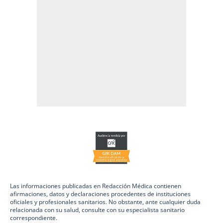
Las informaciones publicadas en Redacción Médica contienen
afirmaciones, datos y declaraciones procedentes de instituciones
oficiales y profesionales sanitarios. No obstante, ante cualquier duda
relacionada con su salud, consulte con su especialista sanitario
correspondiente.