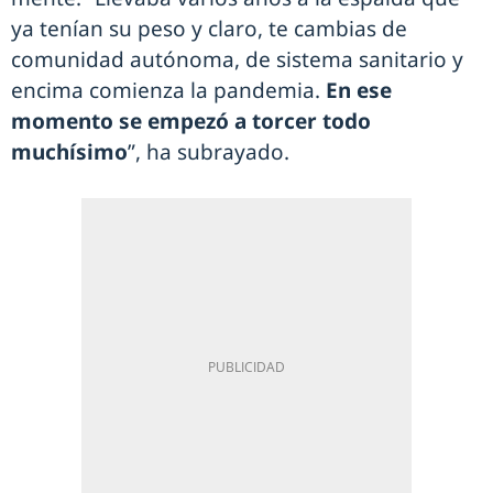
ya tenían su peso y claro, te cambias de
comunidad autónoma, de sistema sanitario y
encima comienza la pandemia.
En ese
momento se empezó a torcer todo
muchísimo
”, ha subrayado.