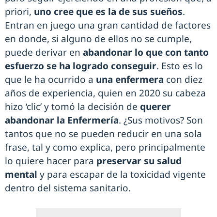
priori,
uno cree que es la de sus sueños
.
Entran en juego una gran cantidad de factores
en donde, si alguno de ellos no se cumple,
puede derivar en
abandonar lo que con tanto
esfuerzo se ha logrado conseguir
. Esto es lo
que le ha ocurrido a
una enfermera
con diez
años de experiencia, quien en 2020 su cabeza
hizo ‘clic’ y tomó la decisión de
querer
abandonar la Enfermería
. ¿Sus motivos? Son
tantos que no se pueden reducir en una sola
frase, tal y como explica, pero principalmente
lo quiere hacer para
preservar su salud
mental
y para escapar de la toxicidad vigente
dentro del sistema sanitario.