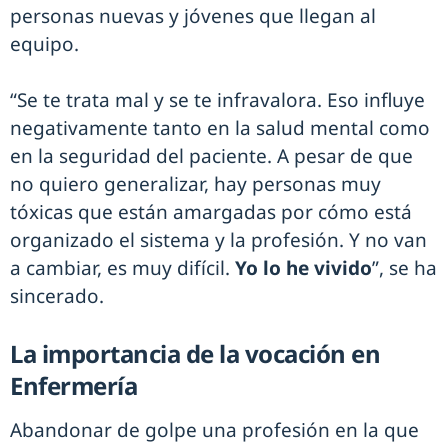
personas nuevas y jóvenes que llegan al
equipo.
“Se te trata mal y se te infravalora. Eso influye
negativamente tanto en la salud mental como
en la seguridad del paciente. A pesar de que
no quiero generalizar, hay personas muy
tóxicas que están amargadas por cómo está
organizado el sistema y la profesión. Y no van
a cambiar, es muy difícil.
Yo lo he vivido
”, se ha
sincerado.
La importancia de la vocación en
Enfermería
Abandonar de golpe una profesión en la que