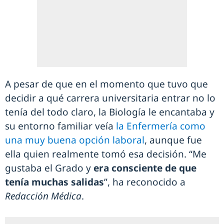
A pesar de que en el momento que tuvo que
decidir a qué carrera universitaria entrar no lo
tenía del todo claro, la Biología le encantaba y
su entorno familiar veía
la Enfermería como
una muy buena opción laboral
, aunque fue
ella quien realmente tomó esa decisión. “Me
gustaba el Grado y
era consciente de que
tenía muchas salidas
”, ha reconocido a
Redacción Médica
.