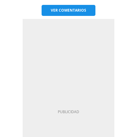
VER
COMENTARIOS