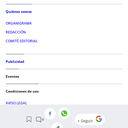
Quiénes somos
ORGANIGRAMA
REDACCIÓN
COMITÉ EDITORIAL
Publicidad
Eventos
Condiciones de uso
AVISO LEGAL
POLÍTICA DE PRIVACIDAD
POLÍTICA DE COOKIES