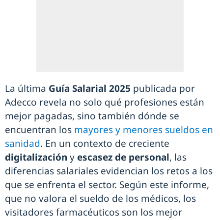
La última
Guía Salarial 2025
publicada por
Adecco revela no solo qué profesiones están
mejor pagadas, sino también dónde se
encuentran los
mayores y menores sueldos en
sanidad
. En un contexto de creciente
digitalización
y
escasez de personal
, las
diferencias salariales evidencian los retos a los
que se enfrenta el sector. Según este informe,
que no valora el sueldo de los médicos, los
visitadores farmacéuticos son los mejor