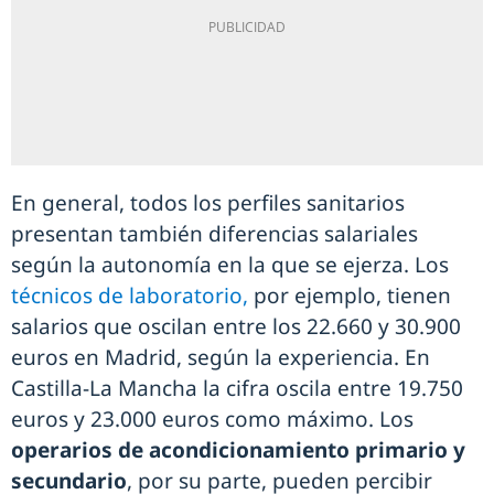
En general, todos los perfiles sanitarios
presentan también diferencias salariales
según la autonomía en la que se ejerza. Los
técnicos de laboratorio,
por ejemplo, tienen
salarios que oscilan entre los 22.660 y 30.900
euros en Madrid, según la experiencia. En
Castilla-La Mancha la cifra oscila entre 19.750
euros y 23.000 euros como máximo. Los
operarios de acondicionamiento primario y
secundario
, por su parte, pueden percibir