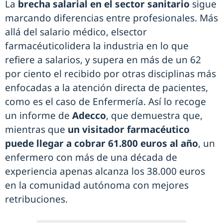
La
brecha salarial en el sector sanitario
sigue
marcando diferencias entre profesionales. Más
allá del salario médico, elsector
farmacéuticolidera la industria en lo que
refiere a salarios, y supera en más de un 62
por ciento el recibido por otras disciplinas más
enfocadas a la atención directa de pacientes,
como es el caso de Enfermería. Así lo recoge
un informe de
Adecco
, que demuestra que,
mientras que
un visitador farmacéutico
puede llegar a cobrar 61.800 euros al año
, un
enfermero con más de una década de
experiencia apenas alcanza los 38.000 euros
en la comunidad autónoma con mejores
retribuciones.