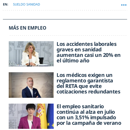
SUELDO SANIDAD
MÁS EN EMPLEO
Los accidentes laborales
graves en sanidad
aumentan casi un 20% en
el último año
Los médicos exigen un
reglamento garantista
del RETA que evite
cotizaciones redundantes
El empleo sanitario
continúa al alza en julio
con un 3,51% impulsado
por la campaña de verano