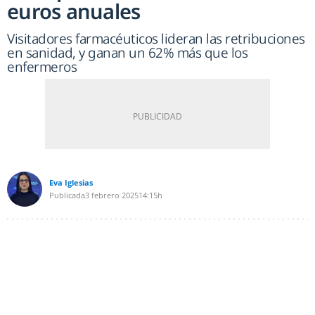
euros anuales
Visitadores farmacéuticos lideran las retribuciones
en sanidad, y ganan un 62% más que los
enfermeros
Eva Iglesias
Publicada
3 febrero 2025
14:15h