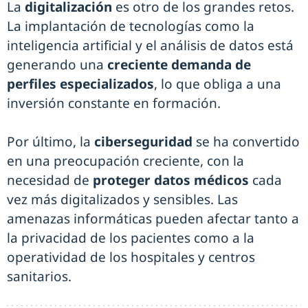
La
digitalización
es otro de los grandes retos.
La implantación de tecnologías como la
inteligencia artificial y el análisis de datos está
generando una
creciente demanda de
perfiles especializados
, lo que obliga a una
inversión constante en formación.
Por último, la
ciberseguridad
se ha convertido
en una preocupación creciente, con la
necesidad de
proteger datos médicos
cada
vez más digitalizados y sensibles. Las
amenazas informáticas pueden afectar tanto a
la privacidad de los pacientes como a la
operatividad de los hospitales y centros
sanitarios.