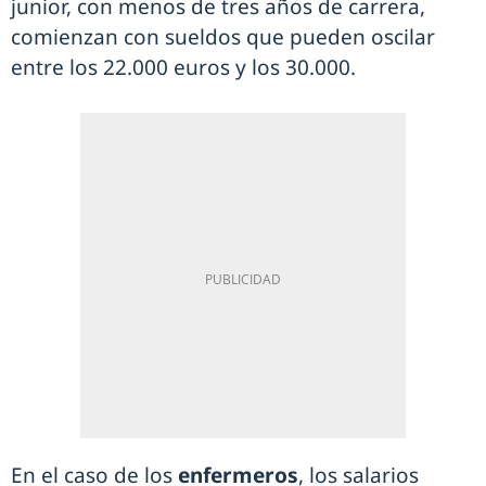
junior, con menos de tres años de carrera,
comienzan con sueldos que pueden oscilar
entre los 22.000 euros y los 30.000.
En el caso de los
enfermeros
, los salarios