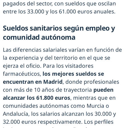
pagados del sector, con sueldos que oscilan
entre los 33.000 y los 61.000 euros anuales.
Sueldos sanitarios según empleo y
comunidad autónoma
Las diferencias salariales varían en función de
la experiencia y del territorio en el que se
ejerza el oficio. Para los visitadores
farmacéuticos,
los mejores sueldos se
encuentran en Madrid
, donde profesionales
con más de 10 años de trayectoria
pueden
alcanzar los 61.800 euros
, mientras que en
comunidades autónomas como Murcia o
Andalucía, los salarios alcanzan los 30.000 y
32.000 euros respectivamente. Los perfiles