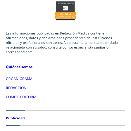
Las informaciones publicadas en Redacción Médica contienen
afirmaciones, datos y declaraciones procedentes de instituciones
oficiales y profesionales sanitarios. No obstante, ante cualquier duda
relacionada con su salud, consulte con su especialista sanitario
correspondiente.
Quiénes somos
ORGANIGRAMA
REDACCIÓN
COMITÉ EDITORIAL
Publicidad