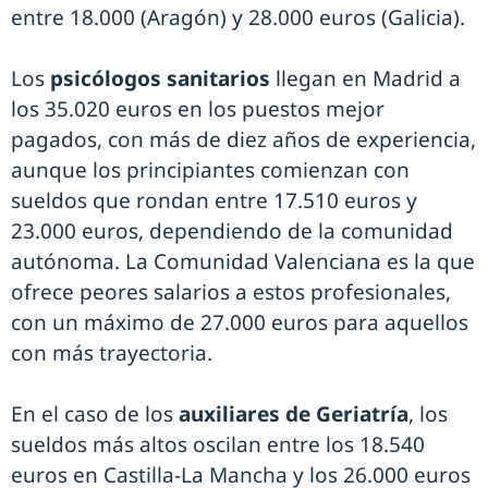
entre 18.000 (Aragón) y 28.000 euros (Galicia).
Los
psicólogos sanitarios
llegan en Madrid a
los 35.020 euros en los puestos mejor
pagados, con más de diez años de experiencia,
aunque los principiantes comienzan con
sueldos que rondan entre 17.510 euros y
23.000 euros, dependiendo de la comunidad
autónoma. La Comunidad Valenciana es la que
ofrece peores salarios a estos profesionales,
con un máximo de 27.000 euros para aquellos
con más trayectoria.
En el caso de los
auxiliares de Geriatría
, los
sueldos más altos oscilan entre los 18.540
euros en Castilla-La Mancha y los 26.000 euros