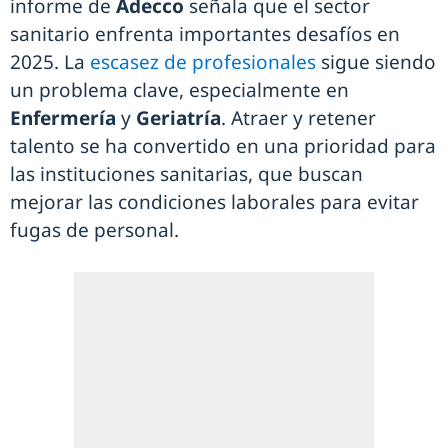
informe de
Adecco
señala que el sector
sanitario enfrenta importantes desafíos en
2025. La
escasez de profesionales
sigue siendo
un problema clave, especialmente en
Enfermería
y
Geriatría
. Atraer y retener
talento se ha convertido en una prioridad para
las instituciones sanitarias, que buscan
mejorar las condiciones laborales para evitar
fugas de personal.