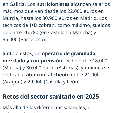
en Galicia. Los
nutricionistas
alcanzan salarios
máximos que van desde los 22.000 euros en
Murcia, hasta los 30.900 euros en Madrid. Los
técnicos de I+D cobran, como máximo, sueldos
de entre 26.780 (en Castilla-La Mancha) y
36.000 (Barcelona).
Junto a estos, un
operario de granulado,
mezclado y comprensión
recibe entre 18.000
(Murcia) y 30.000 euros (Asturias); y quienes se
dedican a
atención al cliente
entre 21.000
(Aragón) y 29.000 (Castilla y León).
Retos del sector sanitario en 2025
Más allá de las diferencias salariales, el