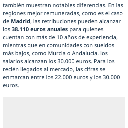
también muestran notables diferencias. En las
regiones mejor remuneradas, como es el caso
de
Madrid
, las retribuciones pueden alcanzar
los
38.110 euros anuales
para quienes
cuentan con más de 10 años de experiencia,
mientras que en comunidades con sueldos
más bajos, como Murcia o Andalucía, los
salarios alcanzan los 30.000 euros. Para los
recién llegados al mercado, las cifras se
enmarcan entre los 22.000 euros y los 30.000
euros.