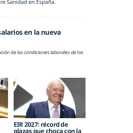
obre Sanidad en España.
salarios en la nueva
ación de las condiciones laborales de los
EIR 2027: récord de
plazas que choca con la