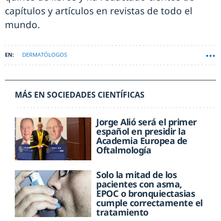
capítulos y artículos en revistas de todo el
mundo.
DERMATÓLOGOS
MÁS EN SOCIEDADES CIENTÍFICAS
Jorge Alió será el primer
español en presidir la
Academia Europea de
Oftalmología
Solo la mitad de los
pacientes con asma,
EPOC o bronquiectasias
cumple correctamente el
tratamiento