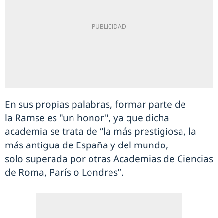
En sus propias palabras, formar parte de
la Ramse es "un honor", ya que dicha
academia se trata de “la más prestigiosa, la
más antigua de España y del mundo,
solo superada por otras Academias de Ciencias
de Roma, París o Londres”.