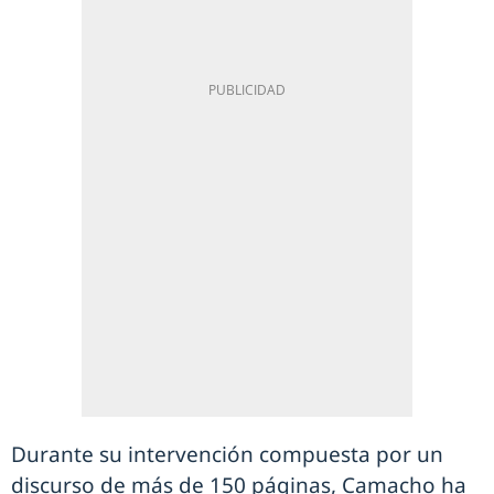
Durante su intervención compuesta por un
discurso de más de 150 páginas, Camacho ha