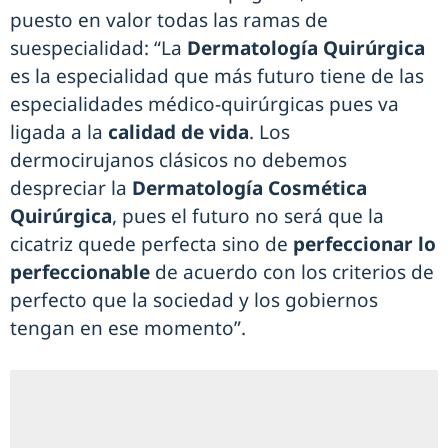
puesto en valor todas las ramas de
suespecialidad: “La
Dermatología Quirúrgica
es la especialidad que más futuro tiene de las
especialidades médico-quirúrgicas pues va
ligada a la
calidad de vida
. Los
dermocirujanos clásicos no debemos
despreciar la
Dermatología Cosmética
Quirúrgica
, pues el futuro no será que la
cicatriz quede perfecta sino de
perfeccionar lo
perfeccionable
de acuerdo con los criterios de
perfecto que la sociedad y los gobiernos
tengan en ese momento”.