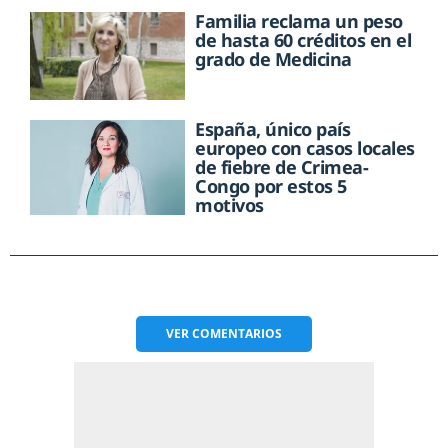
Familia reclama un peso
de hasta 60 créditos en el
grado de Medicina
España, único país
europeo con casos locales
de fiebre de Crimea-
Congo por estos 5
motivos
VER
COMENTARIOS