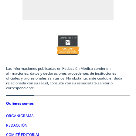
Las informaciones publicadas en Redacción Médica contienen
afirmaciones, datos y declaraciones procedentes de instituciones
oficiales y profesionales sanitarios. No obstante, ante cualquier duda
relacionada con su salud, consulte con su especialista sanitario
correspondiente.
Quiénes somos
ORGANIGRAMA
REDACCIÓN
COMITÉ EDITORIAL