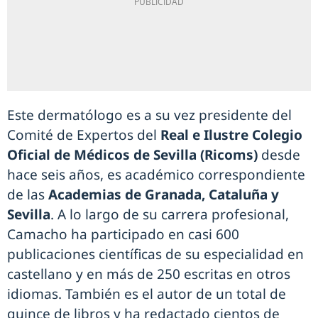
Este dermatólogo es a su vez presidente del
Comité de Expertos del
Real e Ilustre Colegio
Oficial de Médicos de Sevilla (Ricoms)
desde
hace seis años, es académico correspondiente
de las
Academias de Granada, Cataluña y
Sevilla
. A lo largo de su carrera profesional,
Camacho ha participado en casi 600
publicaciones científicas de su especialidad en
castellano y en más de 250 escritas en otros
idiomas. También es el autor de un total de
quince de libros y ha redactado cientos de