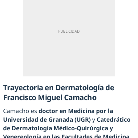
Trayectoria en Dermatología de
Francisco Miguel Camacho
Camacho es
doctor en Medicina por la
Universidad de Granada (UGR)
y
Catedrático
de Dermatología Médico-Quirúrgica y
Venereología en las Facultades de Medicina