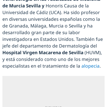
de Murcia Sevilla y
Honoris Causa de la
Universidad de Cádiz (UCA). Ha sido profesor
en diversas universidades españolas como la
de Granada, Málaga, Murcia o Sevilla y ha
desarrollado gran parte de su labor
investigadora en Estados Unidos. También fue
jefe del departamento de Dermatología del
Hospital Virgen Macarena de Sevilla
(HUVM),
y está considerado como uno de los mejores
especialistas en el tratamiento de la
alopecia
.