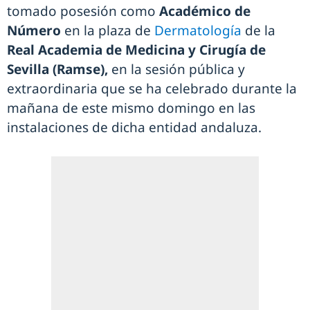
tomado posesión como
Académico de
Número
en la plaza de
Dermatología
de la
Real Academia de Medicina y Cirugía de
Sevilla (Ramse),
en la sesión pública y
extraordinaria que se ha celebrado durante la
mañana de este mismo domingo en las
instalaciones de dicha entidad andaluza.