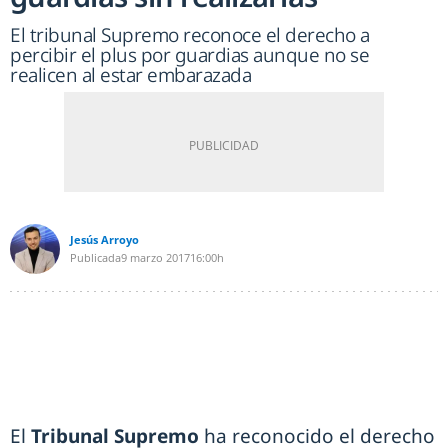
El tribunal Supremo reconoce el derecho a
percibir el plus por guardias aunque no se
realicen al estar embarazada
Jesús Arroyo
Publicada
9 marzo 2017
16:00h
El
Tribunal Supremo
ha reconocido el derecho