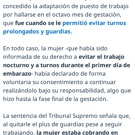
concedido la adaptación de puesto de trabajo
por hallarse en el octavo mes de gestación,
que
fue cuando se le
permitió evitar turnos
prolongados y guardias.
En todo caso, la mujer -que había sido
informada de su derecho a
evitar el trabajo
nocturno y a turnos durante el primer día de
embarazo
- había declarado de forma
voluntaria su consentimiento a continuar
realizándolo bajo su responsabilidad, algo que
hizo hasta la fase final de la gestación.
La sentencia del Tribunal Supremo señala que,
al quitarle el plus de guardias pese a seguir
trabajando,
la mujer estaba cobrando en