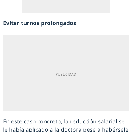
Evitar turnos prolongados
En este caso concreto, la reducción salarial se
le había aplicado a la doctora pese a habérsele