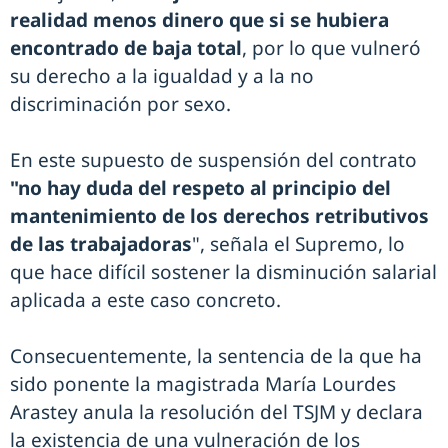
realidad menos dinero que si se hubiera
encontrado de baja total
, por lo que vulneró
su derecho a la igualdad y a la no
discriminación por sexo.
En este supuesto de suspensión del contrato
"no hay duda del respeto al principio del
mantenimiento de los derechos retributivos
de las trabajadoras
", señala el Supremo, lo
que hace difícil sostener la disminución salarial
aplicada a este caso concreto.
Consecuentemente, la sentencia de la que ha
sido ponente la magistrada María Lourdes
Arastey anula la resolución del TSJM y declara
la existencia de una vulneración de los