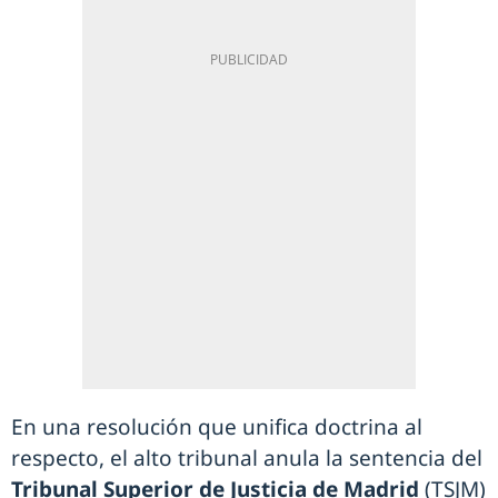
En una resolución que unifica doctrina al
respecto, el alto tribunal anula la sentencia del
Tribunal Superior de Justicia de Madrid
(TSJM)