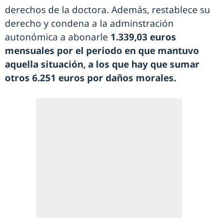
derechos de la doctora. Además, restablece su
derecho y condena a la adminstración
autonómica a abonarle
1.339,03 euros
mensuales por el periodo en que mantuvo
aquella situación, a los que hay que sumar
otros 6.251 euros por daños morales.