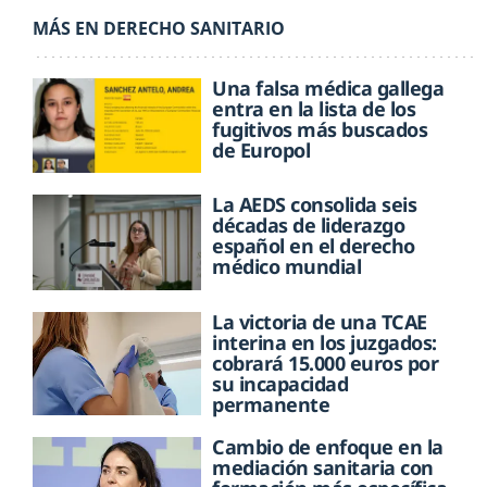
MÁS EN DERECHO SANITARIO
Una falsa médica gallega
entra en la lista de los
fugitivos más buscados
de Europol
La AEDS consolida seis
décadas de liderazgo
español en el derecho
médico mundial
La victoria de una TCAE
interina en los juzgados:
cobrará 15.000 euros por
su incapacidad
permanente
Cambio de enfoque en la
mediación sanitaria con