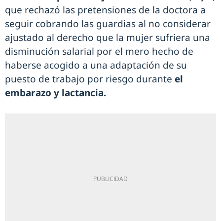
que rechazó las pretensiones de la doctora a
seguir cobrando las guardias al no considerar
ajustado al derecho que la mujer sufriera una
disminución salarial por el mero hecho de
haberse acogido a una adaptación de su
puesto de trabajo por riesgo durante
el
embarazo y lactancia.