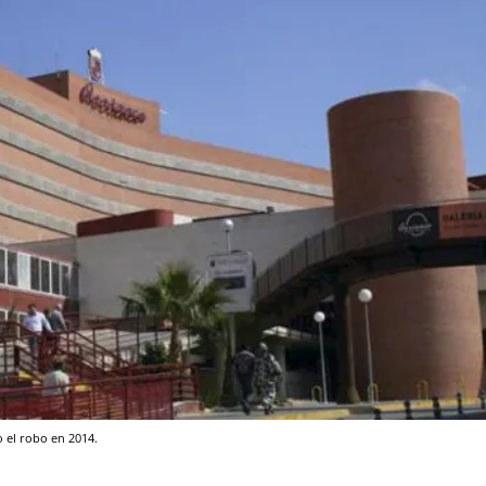
o el robo en 2014.