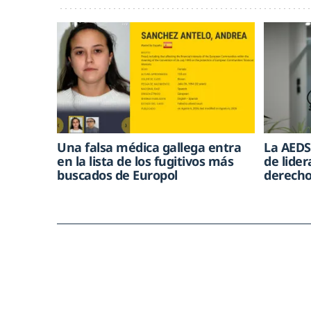
Una falsa médica gallega entra
La AEDS
en la lista de los fugitivos más
de lide
buscados de Europol
derecho