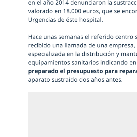
en el año 2014 denunciaron la sustracc
valorado en 18.000 euros, que se encon
Urgencias de éste hospital.
Hace unas semanas el referido centro 
recibido una llamada de una empresa,
especializada en la distribución y mant
equipamientos sanitarios indicando e
preparado el presupuesto para repar
aparato sustraído dos años antes.