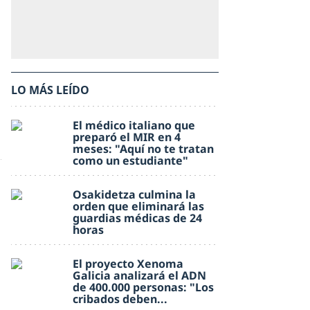
LO MÁS LEÍDO
El médico italiano que
preparó el MIR en 4
meses: "Aquí no te tratan
como un estudiante"
Osakidetza culmina la
orden que eliminará las
guardias médicas de 24
horas
El proyecto Xenoma
Galicia analizará el ADN
de 400.000 personas: "Los
cribados deben...