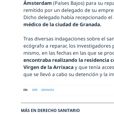
Ámsterdam
(Países Bajos) para su rep
remitido por un delegado de su empresa
Dicho delegado había recepcionado el 
médico de la ciudad de Granada.
Tras diversas indagaciones sobre el san
ecógrafo a reparar, los investigadores
mismo, en las fechas en las que se prod
encontraba realizando la residencia 
Virgen de la Arrixaca
y que tenía acces
que se llevó a cabo su detención y la i
MIR
GRANADA
MÁS EN DERECHO SANITARIO