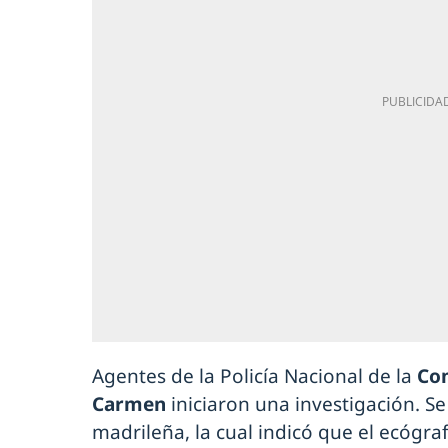
Agentes de la Policía Nacional de la
Com
Carmen
iniciaron una investigación. S
madrileña, la cual indicó que el ecógra