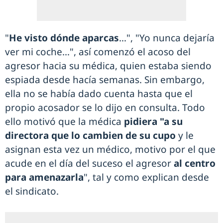
"
He visto dónde aparcas
…", "Yo nunca dejaría
ver mi coche…", así comenzó el acoso del
agresor hacia su médica, quien estaba siendo
espiada desde hacía semanas. Sin embargo,
ella no se había dado cuenta hasta que el
propio acosador se lo dijo en consulta. Todo
ello motivó que la médica
pidiera "a su
directora que lo cambien de su cupo
y le
asignan esta vez un médico, motivo por el que
acude en el día del suceso el agresor
al centro
para amenazarla
", tal y como explican desde
el sindicato.