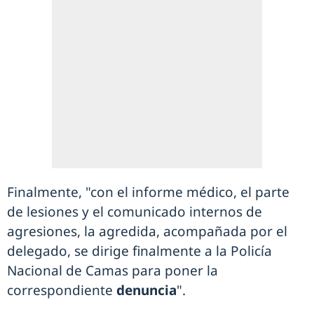
Finalmente, "con el informe médico, el parte
de lesiones y el comunicado internos de
agresiones, la agredida, acompañada por el
delegado, se dirige finalmente a la Policía
Nacional de Camas para poner la
correspondiente
denuncia
".