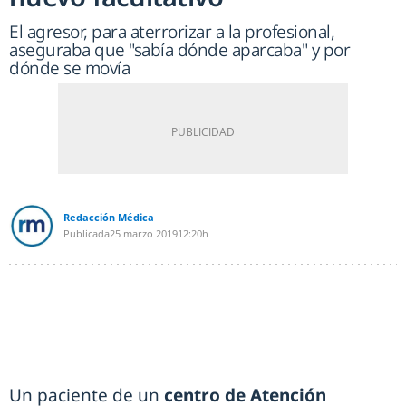
El agresor, para aterrorizar a la profesional,
aseguraba que "sabía dónde aparcaba" y por
dónde se movía
Redacción Médica
Publicada
25 marzo 2019
12:20h
Un paciente de un
centro de Atención