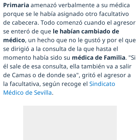
Primaria
amenazó verbalmente a su médica
porque se le había asignado otro facultativo
de cabecera. Todo comenzó cuando el agresor
se enteró de que
le habían cambiado de
médico
, un hecho que no le gustó y por el que
se dirigió a la consulta de la que hasta el
momento había sido su
médica de Familia
. "Si
él sale de esa consulta, ella también va a salir
de Camas o de donde sea", gritó el agresor a
la facultativa, según recoge el
Sindicato
Médico de Sevilla
.