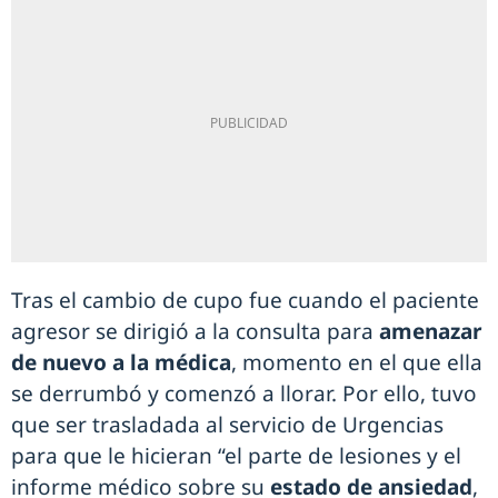
Tras el cambio de cupo fue cuando el paciente
agresor se dirigió a la consulta para
amenazar
de nuevo a la médica
, momento en el que ella
se derrumbó y comenzó a llorar. Por ello, tuvo
que ser trasladada al servicio de Urgencias
para que le hicieran “el parte de lesiones y el
informe médico sobre su
estado de ansiedad
,