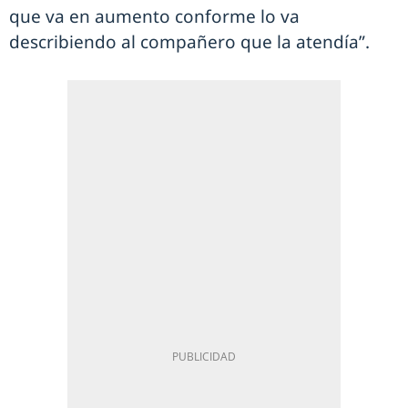
que va en aumento conforme lo va
describiendo al compañero que la atendía”.