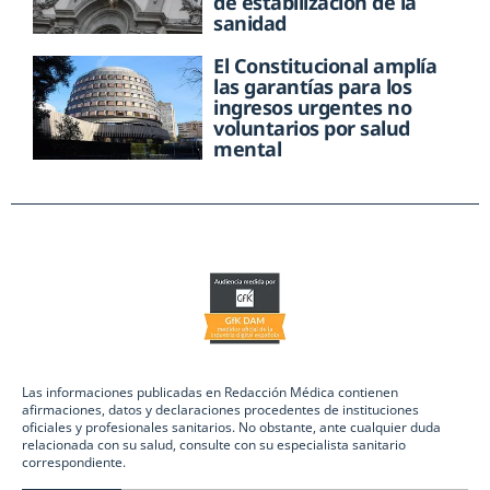
de estabilización de la
sanidad
El Constitucional amplía
las garantías para los
ingresos urgentes no
voluntarios por salud
mental
Las informaciones publicadas en Redacción Médica contienen
afirmaciones, datos y declaraciones procedentes de instituciones
oficiales y profesionales sanitarios. No obstante, ante cualquier duda
relacionada con su salud, consulte con su especialista sanitario
correspondiente.