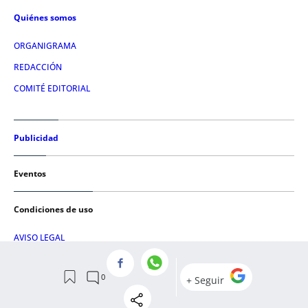
Quiénes somos
ORGANIGRAMA
REDACCIÓN
COMITÉ EDITORIAL
Publicidad
Eventos
Condiciones de uso
AVISO LEGAL
POLÍTICA DE PRIVACIDAD
POLÍTICA DE COOKIES