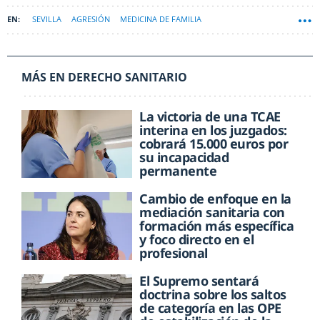
SEVILLA
AGRESIÓN
MEDICINA DE FAMILIA
MÁS EN DERECHO SANITARIO
La victoria de una TCAE
interina en los juzgados:
cobrará 15.000 euros por
su incapacidad
permanente
Cambio de enfoque en la
mediación sanitaria con
formación más específica
y foco directo en el
profesional
El Supremo sentará
doctrina sobre los saltos
de categoría en las OPE