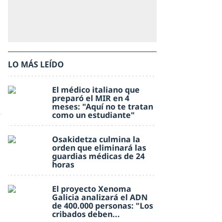
LO MÁS LEÍDO
El médico italiano que
preparó el MIR en 4
meses: "Aquí no te tratan
como un estudiante"
Osakidetza culmina la
orden que eliminará las
guardias médicas de 24
horas
El proyecto Xenoma
Galicia analizará el ADN
de 400.000 personas: "Los
cribados deben...