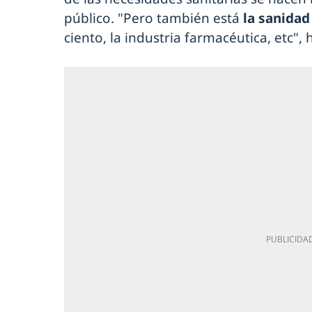
público. "Pero también está
la sanidad
ciento, la industria farmacéutica, etc",