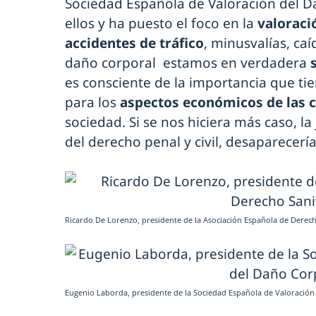
Sociedad Española de Valoración del Da
ellos y ha puesto el foco en la
valoraci
accidentes de tráfico
, minusvalías, caí
daño corporal estamos en verdadera
es consciente de la importancia que ti
para los
aspectos económicos de las
sociedad. Si se nos hiciera más caso, la
del derecho penal y civil, desaparecerí
Ricardo De Lorenzo, presidente de la Asociación Española de Derech
Eugenio Laborda, presidente de la Sociedad Española de Valoración