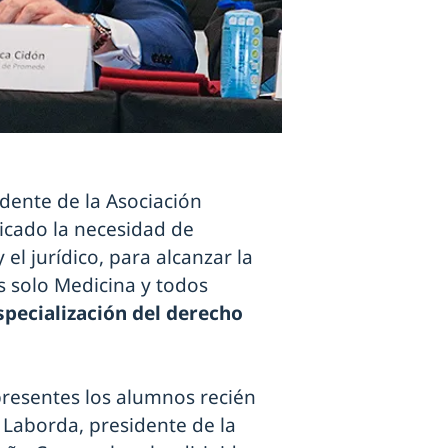
idente de la Asociación
icado la necesidad de
 y el jurídico, para alcanzar la
s solo Medicina y todos
pecialización del derecho
resentes los alumnos recién
Laborda, presidente de la