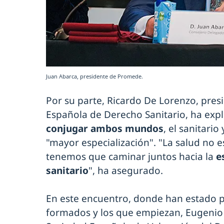
Juan Abarca, presidente de Promede.
Por su parte, Ricardo De Lorenzo, pres
Española de Derecho Sanitario, ha expl
conjugar ambos mundos
, el sanitario
"mayor especialización". "La salud no e
tenemos que caminar juntos hacia la
es
sanitario
", ha asegurado.
En este encuentro, donde han estado p
formados y los que empiezan, Eugenio 