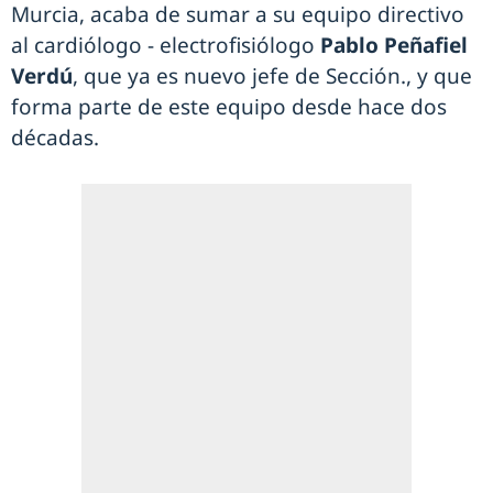
Murcia, acaba de sumar a su equipo directivo
al cardiólogo - electrofisiólogo
Pablo Peñafiel
Verdú
, que ya es nuevo jefe de Sección., y que
forma parte de este equipo desde hace dos
décadas.