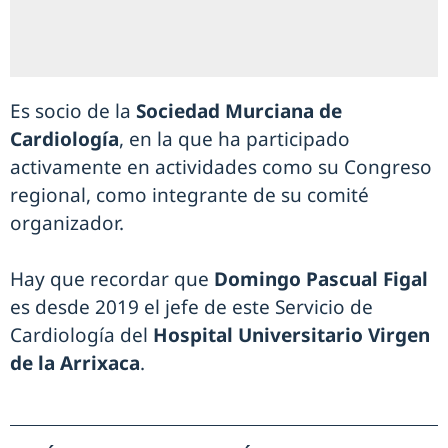
Es socio de la
Sociedad Murciana de
Cardiología
, en la que ha participado
activamente en actividades como su Congreso
regional, como integrante de su comité
organizador.
Hay que recordar que
Domingo Pascual Figal
es desde 2019 el jefe de este Servicio de
Cardiología del
Hospital Universitario Virgen
de la Arrixaca
.