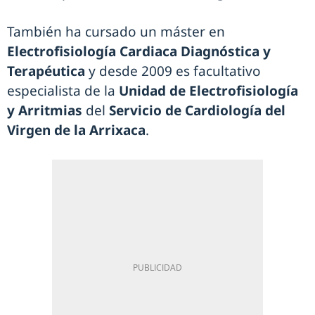
También ha cursado un máster en
Electrofisiología Cardiaca Diagnóstica
y
Terapéutica
y desde 2009 es facultativo
especialista de la
Unidad de Electrofisiología
y Arritmias
del
Servicio de Cardiología del
Virgen de la Arrixaca
.