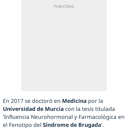
En 2017 se doctoró en
Medicina
por la
Universidad de Murcia
con la tesis titulada
'Influencia Neurohormonal y Farmacológica en
el Fenotipo del
Síndrome de Brugada
'.