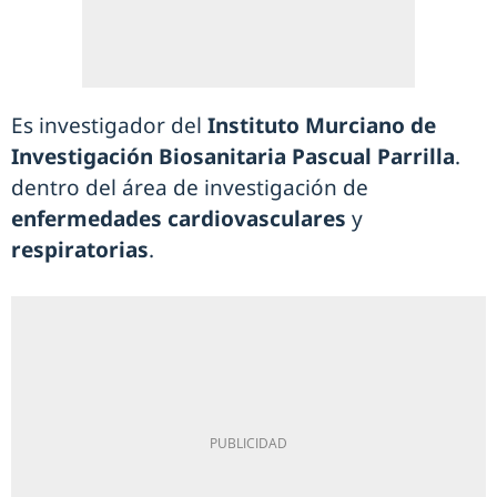
Es investigador del
Instituto Murciano de
Investigación Biosanitaria Pascual Parrilla
.
dentro del área de investigación de
enfermedades cardiovasculares
y
respiratorias
.