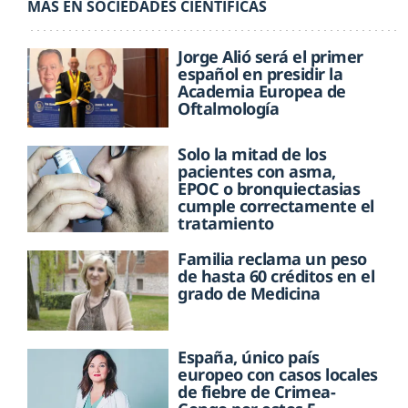
MÁS EN SOCIEDADES CIENTÍFICAS
Jorge Alió será el primer
español en presidir la
Academia Europea de
Oftalmología
Solo la mitad de los
pacientes con asma,
EPOC o bronquiectasias
cumple correctamente el
tratamiento
Familia reclama un peso
de hasta 60 créditos en el
grado de Medicina
España, único país
europeo con casos locales
de fiebre de Crimea-