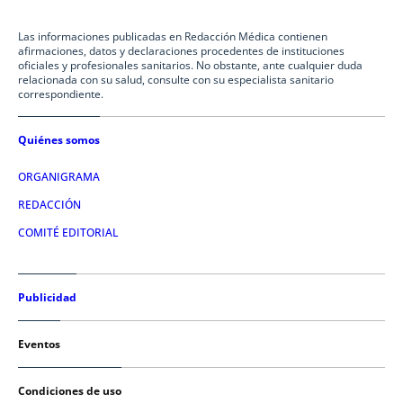
Las informaciones publicadas en Redacción Médica contienen
afirmaciones, datos y declaraciones procedentes de instituciones
oficiales y profesionales sanitarios. No obstante, ante cualquier duda
relacionada con su salud, consulte con su especialista sanitario
correspondiente.
Quiénes somos
ORGANIGRAMA
REDACCIÓN
COMITÉ EDITORIAL
Publicidad
Eventos
Condiciones de uso