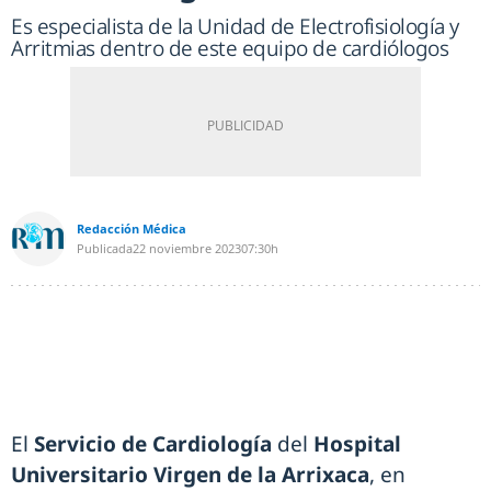
Es especialista de la Unidad de Electrofisiología y
Arritmias dentro de este equipo de cardiólogos
Redacción Médica
Publicada
22 noviembre 2023
07:30h
El
Servicio de Cardiología
del
Hospital
Universitario Virgen de la Arrixaca
, en