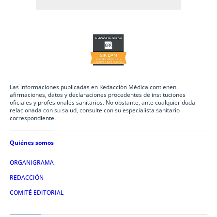
Las informaciones publicadas en Redacción Médica contienen
afirmaciones, datos y declaraciones procedentes de instituciones
oficiales y profesionales sanitarios. No obstante, ante cualquier duda
relacionada con su salud, consulte con su especialista sanitario
correspondiente.
Quiénes somos
ORGANIGRAMA
REDACCIÓN
COMITÉ EDITORIAL