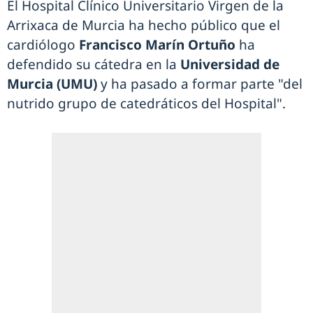
El Hospital Clínico Universitario Virgen de la
Arrixaca de Murcia ha hecho público que el
cardiólogo
Francisco Marín Ortuño
ha
defendido su cátedra en la
Universidad de
Murcia (UMU)
y ha pasado a formar parte "del
nutrido grupo de catedráticos del Hospital".