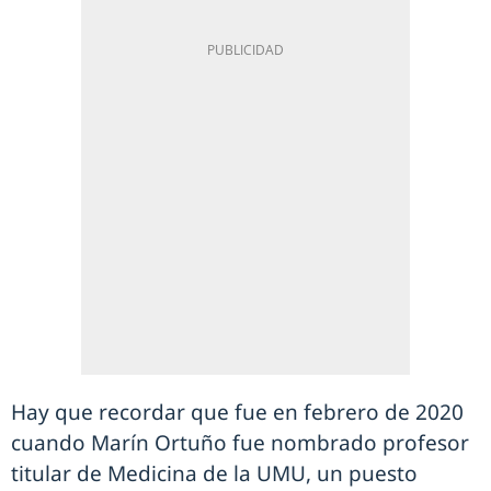
Hay que recordar que fue en febrero de 2020
cuando Marín Ortuño fue nombrado profesor
titular de Medicina de la UMU, un puesto