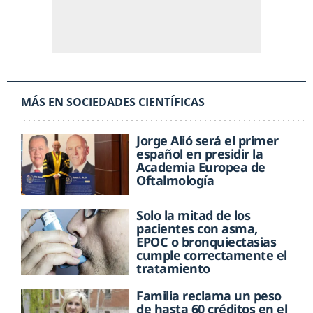
MÁS EN SOCIEDADES CIENTÍFICAS
Jorge Alió será el primer
español en presidir la
Academia Europea de
Oftalmología
Solo la mitad de los
pacientes con asma,
EPOC o bronquiectasias
cumple correctamente el
tratamiento
Familia reclama un peso
de hasta 60 créditos en el