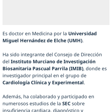
Es doctor en Medicina por la
Universidad
Miguel Hernández de Elche (UMH)
.
Ha sido integrante del Consejo de Dirección
del
Instituto Murciano de Investigación
Biosanitaria Pascual Parrila (IMIB)
, donde es
investigador principal en el grupo de
Cardiología Clínica y Experimental
.
Además, ha colaborado y participado en
numerosos estudios de la
SEC
sobre
insuficiencia cardiaca, diagnóstico y