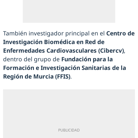
También investigador principal en el
Centro de
Investigación Biomédica en Red de
Enfermedades Cardiovasculares (Cibercv)
,
dentro del grupo de
Fundación para la
Formación e Investigación Sanitarias de la
Región de Murcia (FFIS)
.