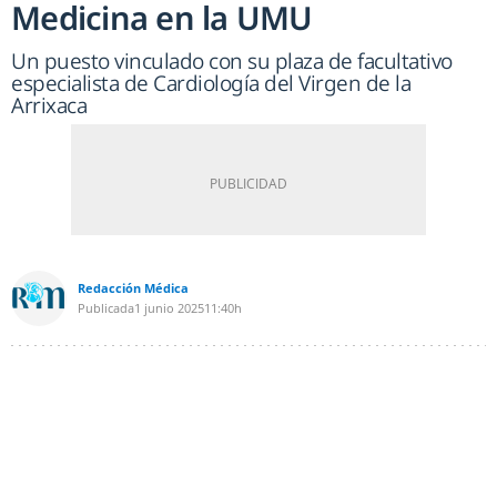
Medicina en la UMU
Un puesto vinculado con su plaza de facultativo
especialista de Cardiología del Virgen de la
Arrixaca
Redacción Médica
Publicada
1 junio 2025
11:40h