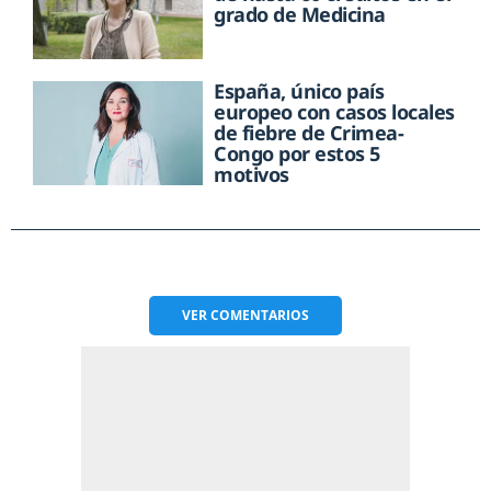
grado de Medicina
España, único país
europeo con casos locales
de fiebre de Crimea-
Congo por estos 5
motivos
VER
COMENTARIOS