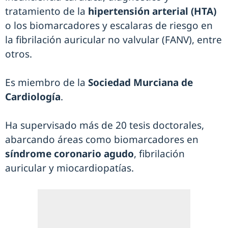
tratamiento de la
hipertensión arterial (HTA)
o los biomarcadores y escalaras de riesgo en
la fibrilación auricular no valvular (FANV), entre
otros.
Es miembro de la
Sociedad Murciana de
Cardiología
.
Ha supervisado más de 20 tesis doctorales,
abarcando áreas como biomarcadores en
síndrome coronario agudo
, fibrilación
auricular y miocardiopatías.