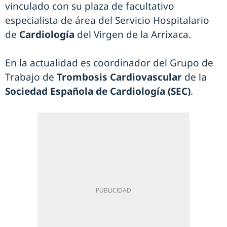
vinculado con su plaza de facultativo
especialista de área del Servicio Hospitalario
de
Cardiología
del Virgen de la Arrixaca.
En la actualidad es coordinador del Grupo de
Trabajo de
Trombosis Cardiovascular
de la
Sociedad Española de Cardiología (SEC)
.