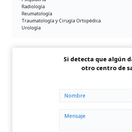
Radiología
Reumatología
Traumatología y Cirugía Ortopédica
Urología
Si detecta que algún d
otro centro de s