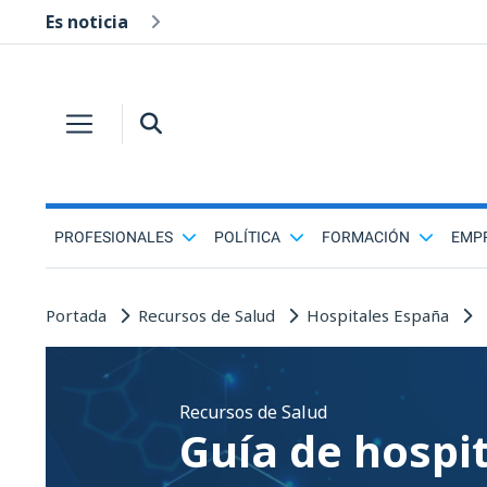
Es noticia
PROFESIONALES
POLÍTICA
FORMACIÓN
EMP
Portada
Recursos de Salud
Hospitales España
Recursos de Salud
Guía de hospi