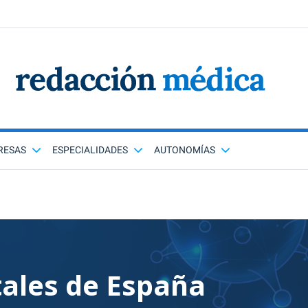
RESAS
ESPECIALIDADES
AUTONOMÍAS
tales de España