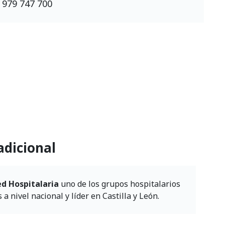
: 979 747 700
adicional
ed Hospitalaria
uno de los grupos hospitalarios
 nivel nacional y líder en Castilla y León.