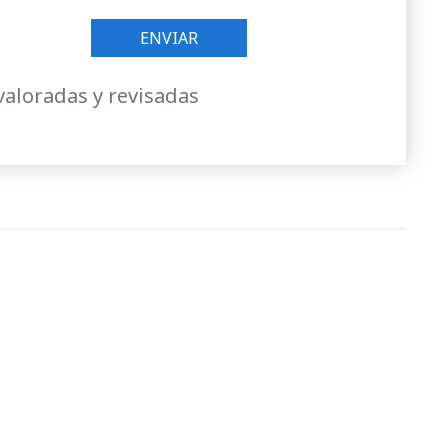
valoradas y revisadas