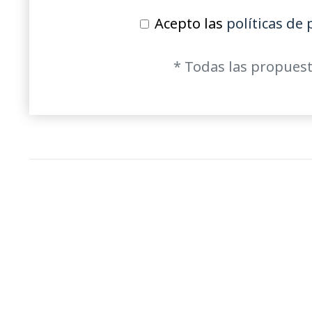
Acepto las
políticas de 
* Todas las propuest