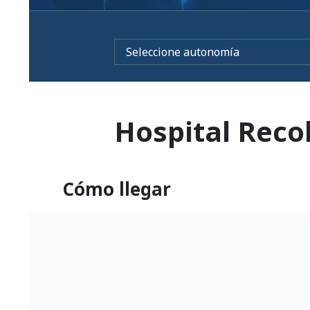
Hospital Reco
Cómo llegar