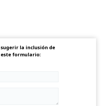
sugerir la inclusión de
 este formulario: