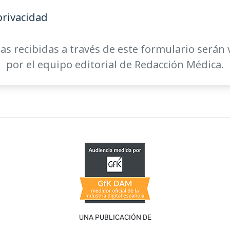
privacidad
as recibidas a través de este formulario serán 
por el equipo editorial de Redacción Médica.
UNA PUBLICACIÓN DE