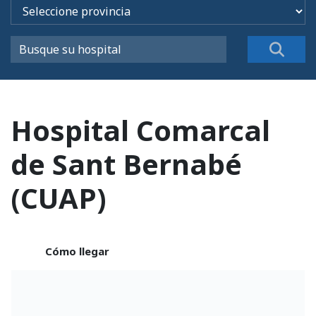
Hospital Comarcal
de Sant Bernabé
(CUAP)
Cómo llegar