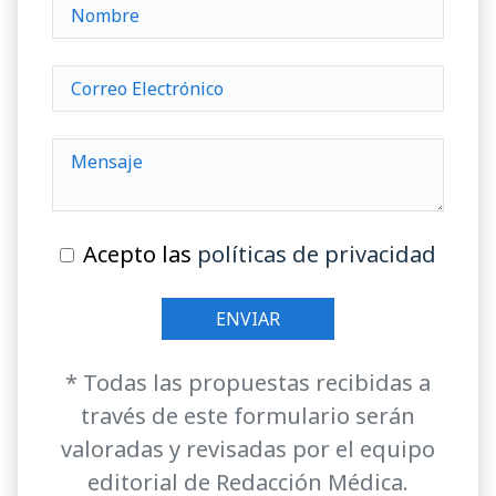
Acepto las
políticas de privacidad
* Todas las propuestas recibidas a
través de este formulario serán
valoradas y revisadas por el equipo
editorial de Redacción Médica.