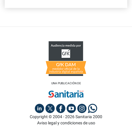
UNA PUBLICACIÓN DE
Copyright © 2004 - 2026 Sanitaria 2000
Aviso legal y condiciones de uso