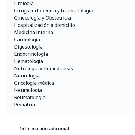
Urología
Cirugía ortopédica y traumatología
Ginecología y Obstetricia
Hospitalización a domicilio
Medicina interna
Cardiología
Digestología
Endocrinología
Hematología
Nefrología y Hemodiálisis
Neurología
Oncología médica
Neumología
Reumatología
Pediatría
Información adicional