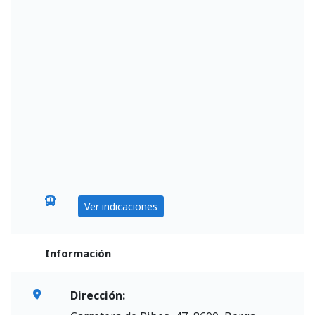
Ver indicaciones
Información
Dirección: