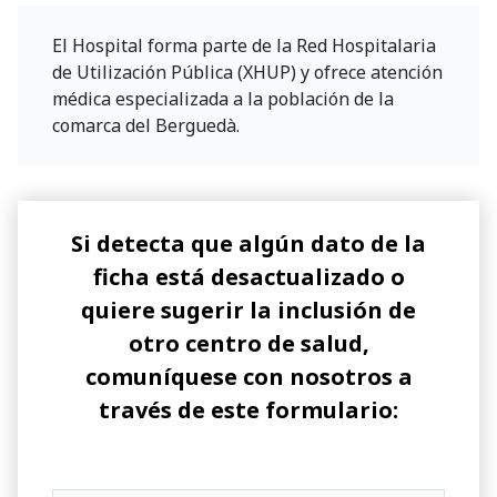
El Hospital forma parte de la Red Hospitalaria
de Utilización Pública (XHUP) y ofrece atención
médica especializada a la población de la
comarca del Berguedà.
Si detecta que algún dato de la
ficha está desactualizado o
quiere sugerir la inclusión de
otro centro de salud,
comuníquese con nosotros a
través de este formulario: