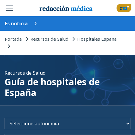
Es noticia
Portada
Recursos de Salud
Hospitales España
Recursos de Salud
Guía de hospitales de
España