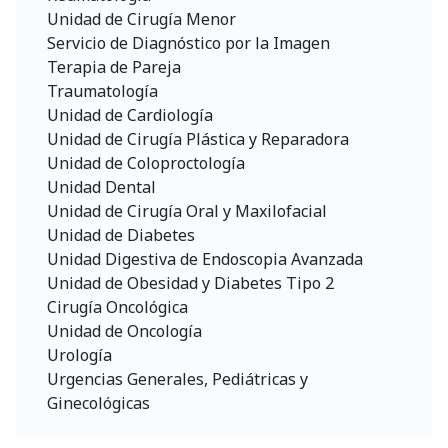
Unidad de Cirugía Menor
Servicio de Diagnóstico por la Imagen
Terapia de Pareja
Traumatología
Unidad de Cardiología
Unidad de Cirugía Plástica y Reparadora
Unidad de Coloproctología
Unidad Dental
Unidad de Cirugía Oral y Maxilofacial
Unidad de Diabetes
Unidad Digestiva de Endoscopia Avanzada
Unidad de Obesidad y Diabetes Tipo 2
Cirugía Oncológica
Unidad de Oncología
Urología
Urgencias Generales, Pediátricas y
Ginecológicas