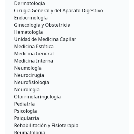
Dermatología
Cirugía General y del Aparato Digestivo
Endocrinología
Ginecología y Obstetricia
Hematología
Unidad de Medicina Capilar
Medicina Estética
Medicina General
Medicina Interna
Neumología
Neurocirugía
Neurofisiología
Neurología
Otorrinolaringología
Pediatría
Psicología
Psiquiatría
Rehabilitación y Fisioterapia
Reumatología