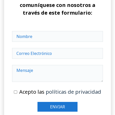
comuníquese con nosotros a
través de este formulario:
Acepto las
políticas de privacidad