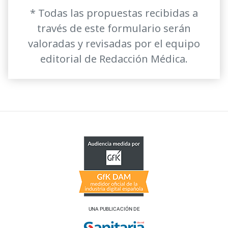
* Todas las propuestas recibidas a
través de este formulario serán
valoradas y revisadas por el equipo
editorial de Redacción Médica.
UNA PUBLICACIÓN DE