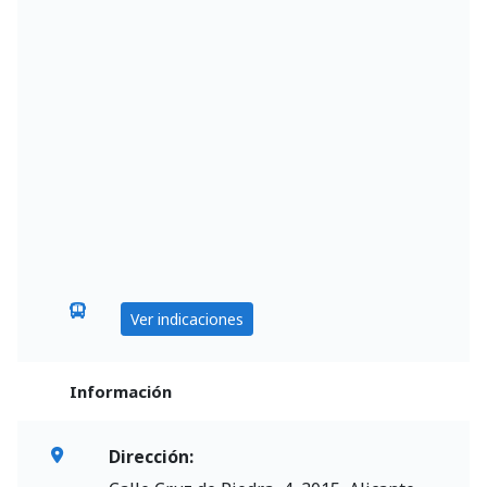
Ver indicaciones
Información
Dirección: