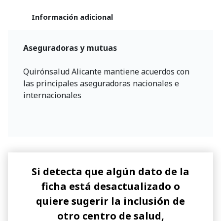
Información adicional
Aseguradoras y mutuas
Quirónsalud Alicante mantiene acuerdos con
las principales aseguradoras nacionales e
internacionales
Si detecta que algún dato de la
ficha está desactualizado o
quiere sugerir la inclusión de
otro centro de salud,