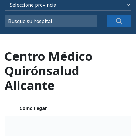
Centro Médico
Quirónsalud
Alicante
Cómo llegar