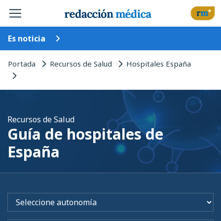
Es noticia
Portada
Recursos de Salud
Hospitales España
Recursos de Salud
Guía de hospitales de
España